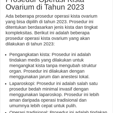
Ovarium di Tahun 2023
Ada beberapa prosedur operasi kista ovarium
yang bisa dipilih di tahun 2023. Prosedur ini
ditentukan berdasarkan jenis kista dan tingkat
kompleksitas. Berikut ini adalah beberapa
prosedur operasi kista ovarium yang akan
dilakukan di tahun 2023:
Pengangkatan kista: Prosedur ini adalah
tindakan medis yang dilakukan untuk
mengangkat kista tanpa mengubah struktur
organ. Prosedur ini dilakukan dengan
menggunakan jarum dan anestesi lokal.
Laparoskopi: Prosedur ini adalah salah satu
prosedur bedah minimal invasif dengan
menggunakan laparoskop. Prosedur ini lebih
aman daripada operasi tradisional dan
umumnya lebih cepat untuk pulih.
Operasi tradisional: Prosedur ini adalah tindakan