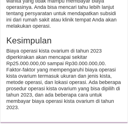
wanita yang tidak mampu membayar biaya
operasinya. Anda bisa mencari tahu lebih lanjut
tentang persyaratan untuk mendapatkan subsidi
ini dari rumah sakit atau klinik tempat Anda akan
melakukan operasi.
Kesimpulan
Biaya operasi kista ovarium di tahun 2023
diperkirakan akan mencapai sekitar
Rp25.000.000,00 sampai Rp30.000.000,00.
Faktor-faktor yang mempengaruhi biaya operasi
kista ovarium termasuk ukuran dan jenis kista,
metode operasi, dan lokasi operasi. Ada beberapa
prosedur operasi kista ovarium yang bisa dipilih di
tahun 2023, dan ada beberapa cara untuk
membayar biaya operasi kista ovarium di tahun
2023.