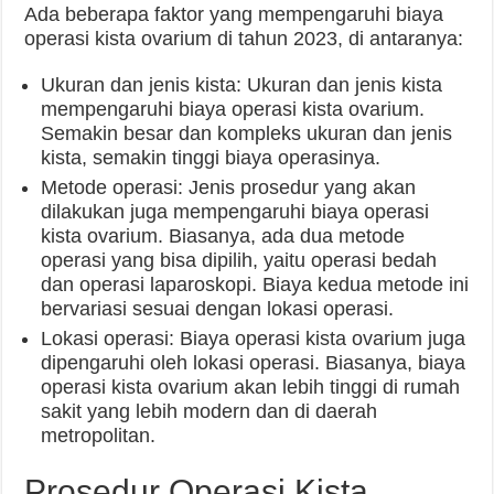
Ada beberapa faktor yang mempengaruhi biaya
operasi kista ovarium di tahun 2023, di antaranya:
Ukuran dan jenis kista: Ukuran dan jenis kista
mempengaruhi biaya operasi kista ovarium.
Semakin besar dan kompleks ukuran dan jenis
kista, semakin tinggi biaya operasinya.
Metode operasi: Jenis prosedur yang akan
dilakukan juga mempengaruhi biaya operasi
kista ovarium. Biasanya, ada dua metode
operasi yang bisa dipilih, yaitu operasi bedah
dan operasi laparoskopi. Biaya kedua metode ini
bervariasi sesuai dengan lokasi operasi.
Lokasi operasi: Biaya operasi kista ovarium juga
dipengaruhi oleh lokasi operasi. Biasanya, biaya
operasi kista ovarium akan lebih tinggi di rumah
sakit yang lebih modern dan di daerah
metropolitan.
Prosedur Operasi Kista