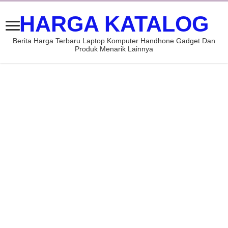
HARGA KATALOG
Berita Harga Terbaru Laptop Komputer Handhone Gadget Dan
Produk Menarik Lainnya