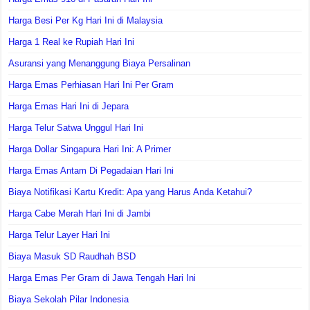
Harga Besi Per Kg Hari Ini di Malaysia
Harga 1 Real ke Rupiah Hari Ini
Asuransi yang Menanggung Biaya Persalinan
Harga Emas Perhiasan Hari Ini Per Gram
Harga Emas Hari Ini di Jepara
Harga Telur Satwa Unggul Hari Ini
Harga Dollar Singapura Hari Ini: A Primer
Harga Emas Antam Di Pegadaian Hari Ini
Biaya Notifikasi Kartu Kredit: Apa yang Harus Anda Ketahui?
Harga Cabe Merah Hari Ini di Jambi
Harga Telur Layer Hari Ini
Biaya Masuk SD Raudhah BSD
Harga Emas Per Gram di Jawa Tengah Hari Ini
Biaya Sekolah Pilar Indonesia