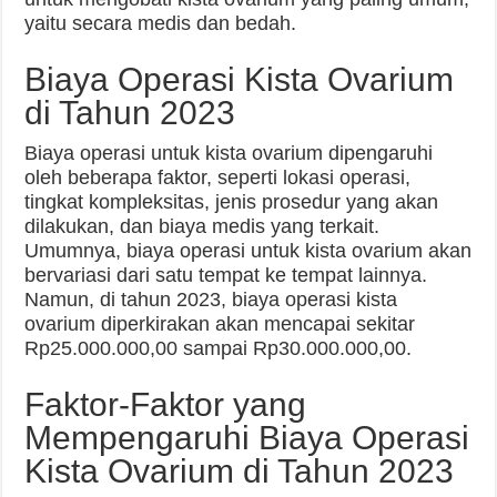
yaitu secara medis dan bedah.
Biaya Operasi Kista Ovarium
di Tahun 2023
Biaya operasi untuk kista ovarium dipengaruhi
oleh beberapa faktor, seperti lokasi operasi,
tingkat kompleksitas, jenis prosedur yang akan
dilakukan, dan biaya medis yang terkait.
Umumnya, biaya operasi untuk kista ovarium akan
bervariasi dari satu tempat ke tempat lainnya.
Namun, di tahun 2023, biaya operasi kista
ovarium diperkirakan akan mencapai sekitar
Rp25.000.000,00 sampai Rp30.000.000,00.
Faktor-Faktor yang
Mempengaruhi Biaya Operasi
Kista Ovarium di Tahun 2023