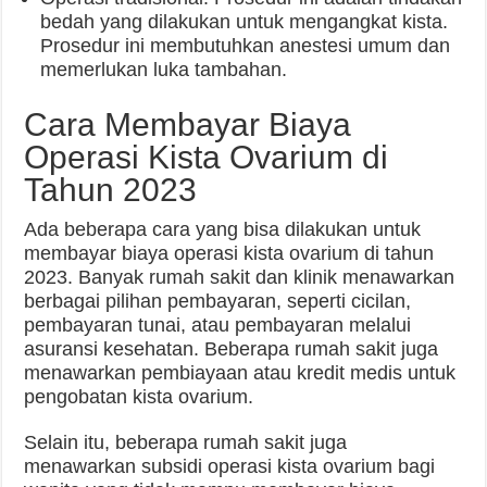
bedah yang dilakukan untuk mengangkat kista.
Prosedur ini membutuhkan anestesi umum dan
memerlukan luka tambahan.
Cara Membayar Biaya
Operasi Kista Ovarium di
Tahun 2023
Ada beberapa cara yang bisa dilakukan untuk
membayar biaya operasi kista ovarium di tahun
2023. Banyak rumah sakit dan klinik menawarkan
berbagai pilihan pembayaran, seperti cicilan,
pembayaran tunai, atau pembayaran melalui
asuransi kesehatan. Beberapa rumah sakit juga
menawarkan pembiayaan atau kredit medis untuk
pengobatan kista ovarium.
Selain itu, beberapa rumah sakit juga
menawarkan subsidi operasi kista ovarium bagi