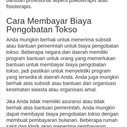
bantuan profesional seperti psikoterapis atau
fisioterapis.
Cara Membayar Biaya
Pengobatan Tokso
Anda mungkin berhak untuk menerima subsidi
atau bantuan pemerintah untuk biaya pengobatan
tokso. Beberapa negara dan daerah memiliki
program bantuan untuk orang yang memerlukan
bantuan untuk membayar biaya pengobatan
tokso, jadi pastikan untuk menyelidiki program
yang tersedia di daerah Anda. Anda juga mungkin
berhak atas subsidi atau bantuan dari organisasi
kesehatan swasta atau organisasi amal.
Jika Anda tidak memiliki asuransi atau tidak
berhak atas bantuan pemerintah, Anda mungkin
dapat membayar biaya pengobatan tokso dengan
membuat pembayaran bulanan. Beberapa rumah
sakit dan klinik akan menerima pembayaran