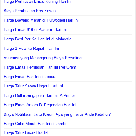
Harga Perhiasan Emas Kuning Hari Ini
Biaya Pembuatan Kos Kosan
Harga Bawang Merah di Purwodadi Hari Ini
Harga Emas 916 di Pasaran Hari Ini
Harga Besi Per Kg Hari Ini di Malaysia
Harga 1 Real ke Rupiah Hari Ini
Asuransi yang Menanggung Biaya Persalinan
Harga Emas Perhiasan Hari Ini Per Gram
Harga Emas Hari Ini di Jepara
Harga Telur Satwa Unggul Hari Ini
Harga Dollar Singapura Hari Ini: A Primer
Harga Emas Antam Di Pegadaian Hari Ini
Biaya Notifikasi Kartu Kredit: Apa yang Harus Anda Ketahui?
Harga Cabe Merah Hari Ini di Jambi
Harga Telur Layer Hari Ini