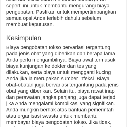
seperti ini untuk membantu mengurangi biaya
pengobatan. Pastikan untuk mempertimbangkan
semua opsi Anda terlebih dahulu sebelum
membuat keputusan.
Kesimpulan
Biaya pengobatan tokso bervariasi tergantung
pada jenis obat yang diberikan dan berapa lama
Anda perlu mengambilnya. Biaya awal termasuk
biaya kunjungan ke dokter dan tes yang
dilakukan, serta biaya untuk mengganti kucing
Anda jika ia merupakan sumber infeksi. Biaya
obat-obatan juga bervariasi tergantung pada jenis
obat yang diberikan. Selain itu, biaya rawat inap
dan perawatan jangka panjang juga dapat terjadi
jika Anda mengalami komplikasi yang signifikan.
Anda mungkin berhak atas bantuan pemerintah
atau organisasi swasta untuk membantu
membayar biaya pengobatan tokso. Jika tidak,