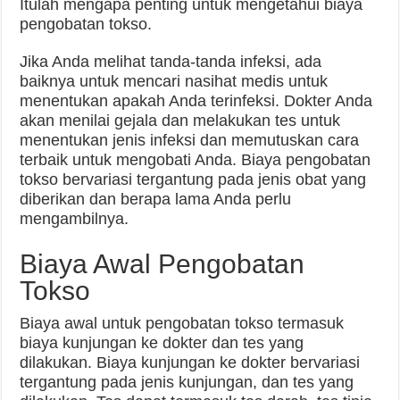
Itulah mengapa penting untuk mengetahui biaya
pengobatan tokso.
Jika Anda melihat tanda-tanda infeksi, ada
baiknya untuk mencari nasihat medis untuk
menentukan apakah Anda terinfeksi. Dokter Anda
akan menilai gejala dan melakukan tes untuk
menentukan jenis infeksi dan memutuskan cara
terbaik untuk mengobati Anda. Biaya pengobatan
tokso bervariasi tergantung pada jenis obat yang
diberikan dan berapa lama Anda perlu
mengambilnya.
Biaya Awal Pengobatan
Tokso
Biaya awal untuk pengobatan tokso termasuk
biaya kunjungan ke dokter dan tes yang
dilakukan. Biaya kunjungan ke dokter bervariasi
tergantung pada jenis kunjungan, dan tes yang