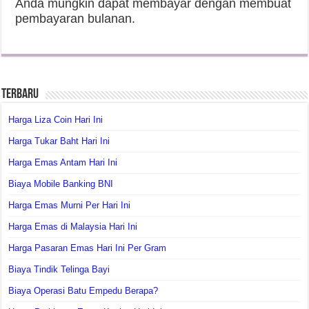
Anda mungkin dapat membayar dengan membuat
pembayaran bulanan.
Terbaru
Harga Liza Coin Hari Ini
Harga Tukar Baht Hari Ini
Harga Emas Antam Hari Ini
Biaya Mobile Banking BNI
Harga Emas Murni Per Hari Ini
Harga Emas di Malaysia Hari Ini
Harga Pasaran Emas Hari Ini Per Gram
Biaya Tindik Telinga Bayi
Biaya Operasi Batu Empedu Berapa?