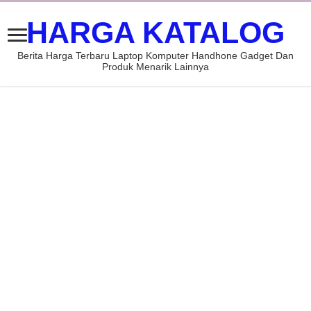
HARGA KATALOG
Berita Harga Terbaru Laptop Komputer Handhone Gadget Dan
Produk Menarik Lainnya