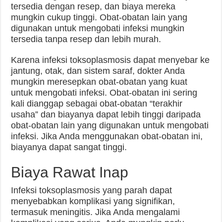
tersedia dengan resep, dan biaya mereka
mungkin cukup tinggi. Obat-obatan lain yang
digunakan untuk mengobati infeksi mungkin
tersedia tanpa resep dan lebih murah.
Karena infeksi toksoplasmosis dapat menyebar ke
jantung, otak, dan sistem saraf, dokter Anda
mungkin meresepkan obat-obatan yang kuat
untuk mengobati infeksi. Obat-obatan ini sering
kali dianggap sebagai obat-obatan “terakhir
usaha” dan biayanya dapat lebih tinggi daripada
obat-obatan lain yang digunakan untuk mengobati
infeksi. Jika Anda menggunakan obat-obatan ini,
biayanya dapat sangat tinggi.
Biaya Rawat Inap
Infeksi toksoplasmosis yang parah dapat
menyebabkan komplikasi yang signifikan,
termasuk meningitis. Jika Anda mengalami