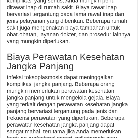
komplikasi yang serius, Anda mungkin perlu
dirawat inap di rumah sakit. Biaya rawat inap
bervariasi tergantung pada lama rawat inap dan
jenis pelayanan yang diberikan. Beberapa rumah
sakit juga mengenakan biaya tambahan untuk
obat-obatan, layanan dokter, dan prosedur lainnya
yang mungkin diperlukan.
Biaya Perawatan Kesehatan
Jangka Panjang
Infeksi toksoplasmosis dapat meninggalkan
komplikasi jangka panjang. Beberapa orang
mungkin memerlukan perawatan kesehatan
jangka panjang untuk mengelola gejala. Biaya
yang terkait dengan perawatan kesehatan jangka
panjang bervariasi tergantung pada jenis dan
frekuensi perawatan yang diperlukan. Beberapa
perawatan kesehatan jangka panjang dapat
sangat mahal, terutama jika Anda memerlukan