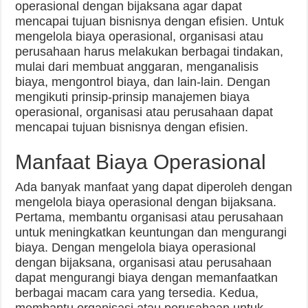
operasional dengan bijaksana agar dapat
mencapai tujuan bisnisnya dengan efisien. Untuk
mengelola biaya operasional, organisasi atau
perusahaan harus melakukan berbagai tindakan,
mulai dari membuat anggaran, menganalisis
biaya, mengontrol biaya, dan lain-lain. Dengan
mengikuti prinsip-prinsip manajemen biaya
operasional, organisasi atau perusahaan dapat
mencapai tujuan bisnisnya dengan efisien.
Manfaat Biaya Operasional
Ada banyak manfaat yang dapat diperoleh dengan
mengelola biaya operasional dengan bijaksana.
Pertama, membantu organisasi atau perusahaan
untuk meningkatkan keuntungan dan mengurangi
biaya. Dengan mengelola biaya operasional
dengan bijaksana, organisasi atau perusahaan
dapat mengurangi biaya dengan memanfaatkan
berbagai macam cara yang tersedia. Kedua,