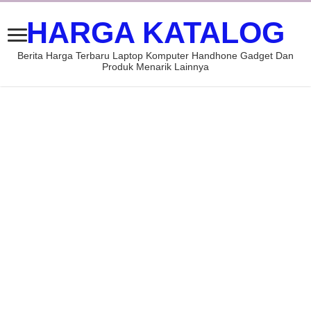
HARGA KATALOG
Berita Harga Terbaru Laptop Komputer Handhone Gadget Dan
Produk Menarik Lainnya