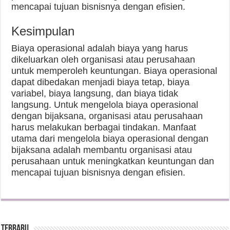
mencapai tujuan bisnisnya dengan efisien.
Kesimpulan
Biaya operasional adalah biaya yang harus
dikeluarkan oleh organisasi atau perusahaan
untuk memperoleh keuntungan. Biaya operasional
dapat dibedakan menjadi biaya tetap, biaya
variabel, biaya langsung, dan biaya tidak
langsung. Untuk mengelola biaya operasional
dengan bijaksana, organisasi atau perusahaan
harus melakukan berbagai tindakan. Manfaat
utama dari mengelola biaya operasional dengan
bijaksana adalah membantu organisasi atau
perusahaan untuk meningkatkan keuntungan dan
mencapai tujuan bisnisnya dengan efisien.
Terbaru