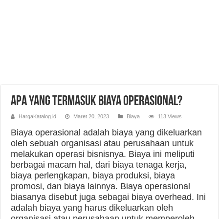
Apa yang Termasuk Biaya Operasional?
HargaKatalog.id
Maret 20, 2023
Biaya
113 Views
Biaya operasional adalah biaya yang dikeluarkan
oleh sebuah organisasi atau perusahaan untuk
melakukan operasi bisnisnya. Biaya ini meliputi
berbagai macam hal, dari biaya tenaga kerja,
biaya perlengkapan, biaya produksi, biaya
promosi, dan biaya lainnya. Biaya operasional
biasanya disebut juga sebagai biaya overhead. Ini
adalah biaya yang harus dikeluarkan oleh
organisasi atau perusahaan untuk memperoleh