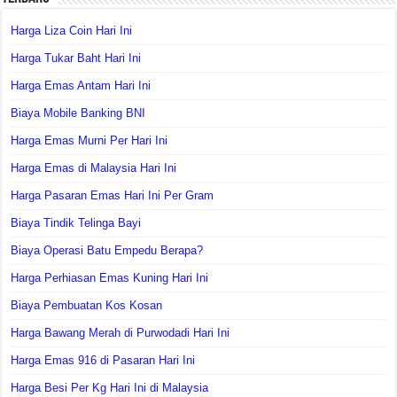
Harga Liza Coin Hari Ini
Harga Tukar Baht Hari Ini
Harga Emas Antam Hari Ini
Biaya Mobile Banking BNI
Harga Emas Murni Per Hari Ini
Harga Emas di Malaysia Hari Ini
Harga Pasaran Emas Hari Ini Per Gram
Biaya Tindik Telinga Bayi
Biaya Operasi Batu Empedu Berapa?
Harga Perhiasan Emas Kuning Hari Ini
Biaya Pembuatan Kos Kosan
Harga Bawang Merah di Purwodadi Hari Ini
Harga Emas 916 di Pasaran Hari Ini
Harga Besi Per Kg Hari Ini di Malaysia