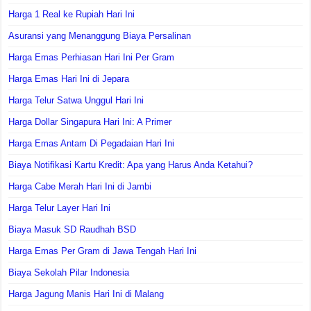
Harga 1 Real ke Rupiah Hari Ini
Asuransi yang Menanggung Biaya Persalinan
Harga Emas Perhiasan Hari Ini Per Gram
Harga Emas Hari Ini di Jepara
Harga Telur Satwa Unggul Hari Ini
Harga Dollar Singapura Hari Ini: A Primer
Harga Emas Antam Di Pegadaian Hari Ini
Biaya Notifikasi Kartu Kredit: Apa yang Harus Anda Ketahui?
Harga Cabe Merah Hari Ini di Jambi
Harga Telur Layer Hari Ini
Biaya Masuk SD Raudhah BSD
Harga Emas Per Gram di Jawa Tengah Hari Ini
Biaya Sekolah Pilar Indonesia
Harga Jagung Manis Hari Ini di Malang