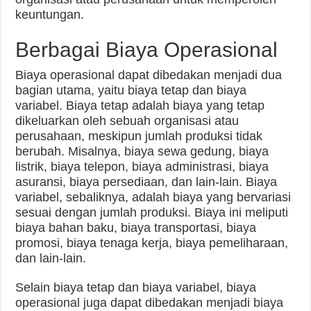
keuntungan.
Berbagai Biaya Operasional
Biaya operasional dapat dibedakan menjadi dua
bagian utama, yaitu biaya tetap dan biaya
variabel. Biaya tetap adalah biaya yang tetap
dikeluarkan oleh sebuah organisasi atau
perusahaan, meskipun jumlah produksi tidak
berubah. Misalnya, biaya sewa gedung, biaya
listrik, biaya telepon, biaya administrasi, biaya
asuransi, biaya persediaan, dan lain-lain. Biaya
variabel, sebaliknya, adalah biaya yang bervariasi
sesuai dengan jumlah produksi. Biaya ini meliputi
biaya bahan baku, biaya transportasi, biaya
promosi, biaya tenaga kerja, biaya pemeliharaan,
dan lain-lain.
Selain biaya tetap dan biaya variabel, biaya
operasional juga dapat dibedakan menjadi biaya