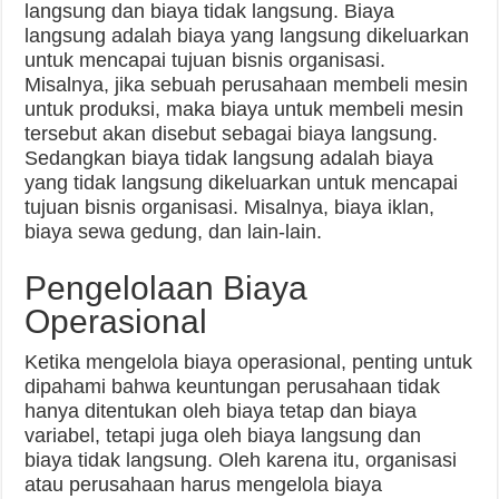
langsung dan biaya tidak langsung. Biaya
langsung adalah biaya yang langsung dikeluarkan
untuk mencapai tujuan bisnis organisasi.
Misalnya, jika sebuah perusahaan membeli mesin
untuk produksi, maka biaya untuk membeli mesin
tersebut akan disebut sebagai biaya langsung.
Sedangkan biaya tidak langsung adalah biaya
yang tidak langsung dikeluarkan untuk mencapai
tujuan bisnis organisasi. Misalnya, biaya iklan,
biaya sewa gedung, dan lain-lain.
Pengelolaan Biaya
Operasional
Ketika mengelola biaya operasional, penting untuk
dipahami bahwa keuntungan perusahaan tidak
hanya ditentukan oleh biaya tetap dan biaya
variabel, tetapi juga oleh biaya langsung dan
biaya tidak langsung. Oleh karena itu, organisasi
atau perusahaan harus mengelola biaya