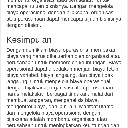
membantu organisasi atau perusahaan untuk
mencapai tujuan bisnisnya. Dengan mengelola
biaya operasional dengan bijaksana, organisasi
atau perusahaan dapat mencapai tujuan bisnisnya
dengan efisien.
Kesimpulan
Dengan demikian, biaya operasional merupakan
biaya yang harus dikeluarkan oleh organisasi atau
perusahaan untuk memperoleh keuntungan. Biaya
operasional dapat dibedakan menjadi biaya tetap,
biaya variabel, biaya langsung, dan biaya tidak
langsung. Untuk mengelola biaya operasional
dengan bijaksana, organisasi atau perusahaan
harus melakukan berbagai tindakan, mulai dari
membuat anggaran, menganalisis biaya,
mengontrol biaya, dan lain-lain. Manfaat utama
dari mengelola biaya operasional dengan
bijaksana adalah membantu organisasi atau
perusahaan untuk meningkatkan keuntungan dan