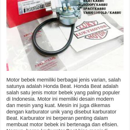
Motor bebek memiliki berbagai jenis varian, salah
satunya adalah Honda Beat. Honda Beat adalah
salah satu jenis motor bebek yang paling populer
di Indonesia. Motor ini memiliki desain modern
dan mesin yang kuat. Mesin ini juga dikemas
dengan karburator unik yang disebut karburator
Beat. Karburator ini berperan penting dalam
membuat motor bebek ini bertenaga dan efisien.