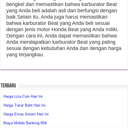
bengkel dan memastikan bahwa karburator Beat
yang Anda beli adalah asli dan berfungsi dengan
baik.Selain itu, Anda juga harus memastikan
bahwa karburator Beat yang Anda beli sesuai
dengan jenis motor Honda Beat yang Anda miliki.
Dengan cara ini, Anda dapat memastikan bahwa
Anda mendapatkan karburator Beat yang paling
sesuai dengan kebutuhan Anda dan dengan harga
yang terjangkau.
Terbaru
Harga Liza Coin Hari Ini
Harga Tukar Baht Hari Ini
Harga Emas Antam Hari Ini
Biaya Mobile Banking BNI