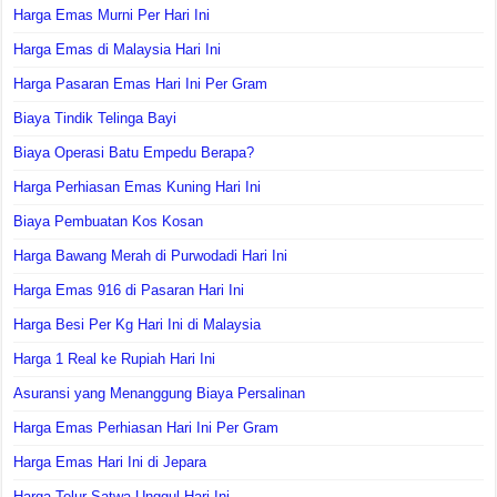
Harga Emas Murni Per Hari Ini
Harga Emas di Malaysia Hari Ini
Harga Pasaran Emas Hari Ini Per Gram
Biaya Tindik Telinga Bayi
Biaya Operasi Batu Empedu Berapa?
Harga Perhiasan Emas Kuning Hari Ini
Biaya Pembuatan Kos Kosan
Harga Bawang Merah di Purwodadi Hari Ini
Harga Emas 916 di Pasaran Hari Ini
Harga Besi Per Kg Hari Ini di Malaysia
Harga 1 Real ke Rupiah Hari Ini
Asuransi yang Menanggung Biaya Persalinan
Harga Emas Perhiasan Hari Ini Per Gram
Harga Emas Hari Ini di Jepara
Harga Telur Satwa Unggul Hari Ini