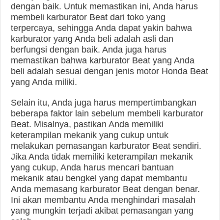
dengan baik. Untuk memastikan ini, Anda harus
membeli karburator Beat dari toko yang
terpercaya, sehingga Anda dapat yakin bahwa
karburator yang Anda beli adalah asli dan
berfungsi dengan baik. Anda juga harus
memastikan bahwa karburator Beat yang Anda
beli adalah sesuai dengan jenis motor Honda Beat
yang Anda miliki.
Selain itu, Anda juga harus mempertimbangkan
beberapa faktor lain sebelum membeli karburator
Beat. Misalnya, pastikan Anda memiliki
keterampilan mekanik yang cukup untuk
melakukan pemasangan karburator Beat sendiri.
Jika Anda tidak memiliki keterampilan mekanik
yang cukup, Anda harus mencari bantuan
mekanik atau bengkel yang dapat membantu
Anda memasang karburator Beat dengan benar.
Ini akan membantu Anda menghindari masalah
yang mungkin terjadi akibat pemasangan yang