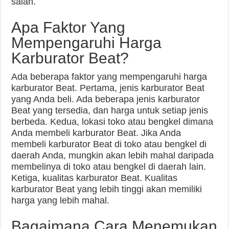
salah.
Apa Faktor Yang
Mempengaruhi Harga
Karburator Beat?
Ada beberapa faktor yang mempengaruhi harga
karburator Beat. Pertama, jenis karburator Beat
yang Anda beli. Ada beberapa jenis karburator
Beat yang tersedia, dan harga untuk setiap jenis
berbeda. Kedua, lokasi toko atau bengkel dimana
Anda membeli karburator Beat. Jika Anda
membeli karburator Beat di toko atau bengkel di
daerah Anda, mungkin akan lebih mahal daripada
membelinya di toko atau bengkel di daerah lain.
Ketiga, kualitas karburator Beat. Kualitas
karburator Beat yang lebih tinggi akan memiliki
harga yang lebih mahal.
Bagaimana Cara Menemukan