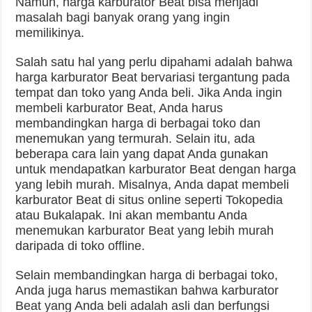
Namun, harga karburator Beat bisa menjadi
masalah bagi banyak orang yang ingin
memilikinya.
Salah satu hal yang perlu dipahami adalah bahwa
harga karburator Beat bervariasi tergantung pada
tempat dan toko yang Anda beli. Jika Anda ingin
membeli karburator Beat, Anda harus
membandingkan harga di berbagai toko dan
menemukan yang termurah. Selain itu, ada
beberapa cara lain yang dapat Anda gunakan
untuk mendapatkan karburator Beat dengan harga
yang lebih murah. Misalnya, Anda dapat membeli
karburator Beat di situs online seperti Tokopedia
atau Bukalapak. Ini akan membantu Anda
menemukan karburator Beat yang lebih murah
daripada di toko offline.
Selain membandingkan harga di berbagai toko,
Anda juga harus memastikan bahwa karburator
Beat yang Anda beli adalah asli dan berfungsi