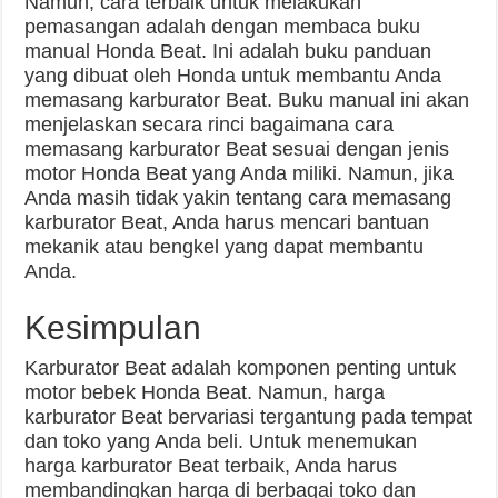
Namun, cara terbaik untuk melakukan
pemasangan adalah dengan membaca buku
manual Honda Beat. Ini adalah buku panduan
yang dibuat oleh Honda untuk membantu Anda
memasang karburator Beat. Buku manual ini akan
menjelaskan secara rinci bagaimana cara
memasang karburator Beat sesuai dengan jenis
motor Honda Beat yang Anda miliki. Namun, jika
Anda masih tidak yakin tentang cara memasang
karburator Beat, Anda harus mencari bantuan
mekanik atau bengkel yang dapat membantu
Anda.
Kesimpulan
Karburator Beat adalah komponen penting untuk
motor bebek Honda Beat. Namun, harga
karburator Beat bervariasi tergantung pada tempat
dan toko yang Anda beli. Untuk menemukan
harga karburator Beat terbaik, Anda harus
membandingkan harga di berbagai toko dan