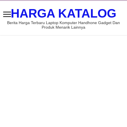
HARGA KATALOG
Berita Harga Terbaru Laptop Komputer Handhone Gadget Dan
Produk Menarik Lainnya