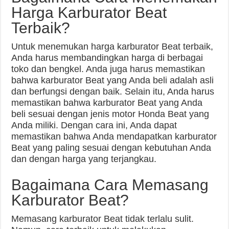
Harga Karburator Beat
Terbaik?
Untuk menemukan harga karburator Beat terbaik,
Anda harus membandingkan harga di berbagai
toko dan bengkel. Anda juga harus memastikan
bahwa karburator Beat yang Anda beli adalah asli
dan berfungsi dengan baik. Selain itu, Anda harus
memastikan bahwa karburator Beat yang Anda
beli sesuai dengan jenis motor Honda Beat yang
Anda miliki. Dengan cara ini, Anda dapat
memastikan bahwa Anda mendapatkan karburator
Beat yang paling sesuai dengan kebutuhan Anda
dan dengan harga yang terjangkau.
Bagaimana Cara Memasang
Karburator Beat?
Memasang karburator Beat tidak terlalu sulit.