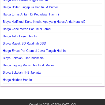
Harga Dollar Singapura Hari Ini: A Primer
Harga Emas Antam Di Pegadaian Hari Ini
Biaya Notifikasi Kartu Kredit: Apa yang Harus Anda Ketahui?
Harga Cabe Merah Hari Ini di Jambi
Harga Telur Layer Hari Ini
Biaya Masuk SD Raudhah BSD
Harga Emas Per Gram di Jawa Tengah Hari Ini
Biaya Sekolah Pilar Indonesia
Harga Jagung Manis Hari Ini di Malang
Biaya Sekolah IIHS Jakarta
Harga Hokben Hari Ini
Copyright 2026
HARGA KATALOG