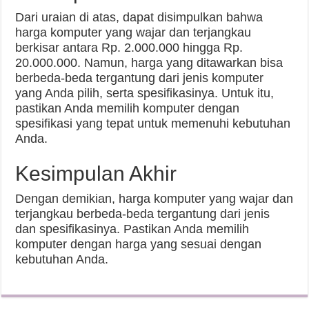
Dari uraian di atas, dapat disimpulkan bahwa
harga komputer yang wajar dan terjangkau
berkisar antara Rp. 2.000.000 hingga Rp.
20.000.000. Namun, harga yang ditawarkan bisa
berbeda-beda tergantung dari jenis komputer
yang Anda pilih, serta spesifikasinya. Untuk itu,
pastikan Anda memilih komputer dengan
spesifikasi yang tepat untuk memenuhi kebutuhan
Anda.
Kesimpulan Akhir
Dengan demikian, harga komputer yang wajar dan
terjangkau berbeda-beda tergantung dari jenis
dan spesifikasinya. Pastikan Anda memilih
komputer dengan harga yang sesuai dengan
kebutuhan Anda.