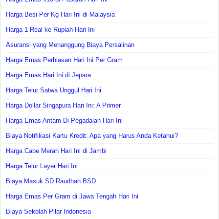
Harga Besi Per Kg Hari Ini di Malaysia
Harga 1 Real ke Rupiah Hari Ini
Asuransi yang Menanggung Biaya Persalinan
Harga Emas Perhiasan Hari Ini Per Gram
Harga Emas Hari Ini di Jepara
Harga Telur Satwa Unggul Hari Ini
Harga Dollar Singapura Hari Ini: A Primer
Harga Emas Antam Di Pegadaian Hari Ini
Biaya Notifikasi Kartu Kredit: Apa yang Harus Anda Ketahui?
Harga Cabe Merah Hari Ini di Jambi
Harga Telur Layer Hari Ini
Biaya Masuk SD Raudhah BSD
Harga Emas Per Gram di Jawa Tengah Hari Ini
Biaya Sekolah Pilar Indonesia