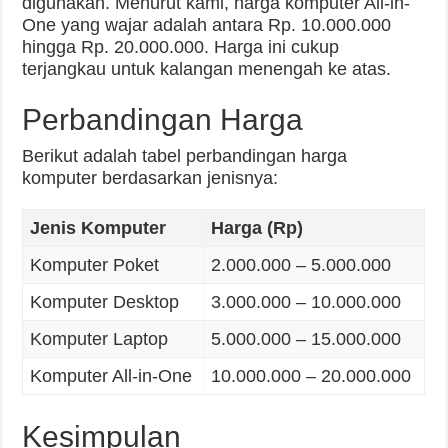
digunakan. Menurut kami, harga komputer All-in-
One yang wajar adalah antara Rp. 10.000.000
hingga Rp. 20.000.000. Harga ini cukup
terjangkau untuk kalangan menengah ke atas.
Perbandingan Harga
Berikut adalah tabel perbandingan harga
komputer berdasarkan jenisnya:
Jenis Komputer
Harga (Rp)
Komputer Poket
2.000.000 – 5.000.000
Komputer Desktop
3.000.000 – 10.000.000
Komputer Laptop
5.000.000 – 15.000.000
Komputer All-in-One
10.000.000 – 20.000.000
Kesimpulan