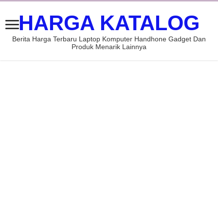
HARGA KATALOG
Berita Harga Terbaru Laptop Komputer Handhone Gadget Dan
Produk Menarik Lainnya