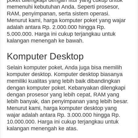
poket dilengkapi dengan fitur yang cukup untuk
memenuhi kebutuhan Anda. Seperti prosesor,
RAM, penyimpanan, serta sistem operasi.
Menurut kami, harga komputer poket yang wajar
adalah antara Rp. 2.000.000 hingga Rp.
5.000.000. Harga ini cukup terjangkau untuk
kalangan menengah ke bawah.
Komputer Desktop
Selain komputer poket, Anda juga bisa memilih
komputer desktop. Komputer desktop biasanya
memiliki kualitas yang lebih baik dibandingkan
dengan komputer poket. Kebanyakan dilengkapi
dengan prosesor yang lebih cepat, RAM yang
lebih banyak, dan penyimpanan yang lebih besar.
Menurut kami, harga komputer desktop yang
wajar adalah antara Rp. 3.000.000 hingga Rp.
10.000.000. Harga ini cukup terjangkau untuk
kalangan menengah ke atas.