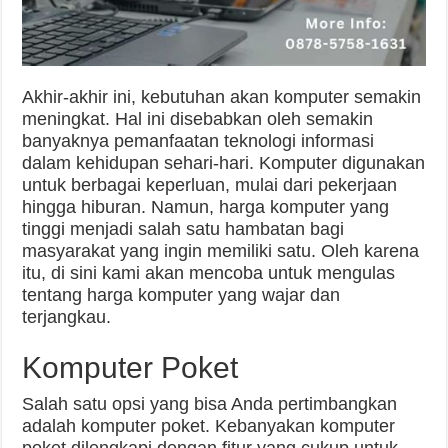
Akhir-akhir ini, kebutuhan akan komputer semakin
meningkat. Hal ini disebabkan oleh semakin
banyaknya pemanfaatan teknologi informasi
dalam kehidupan sehari-hari. Komputer digunakan
untuk berbagai keperluan, mulai dari pekerjaan
hingga hiburan. Namun, harga komputer yang
tinggi menjadi salah satu hambatan bagi
masyarakat yang ingin memiliki satu. Oleh karena
itu, di sini kami akan mencoba untuk mengulas
tentang harga komputer yang wajar dan
terjangkau.
Komputer Poket
Salah satu opsi yang bisa Anda pertimbangkan
adalah komputer poket. Kebanyakan komputer