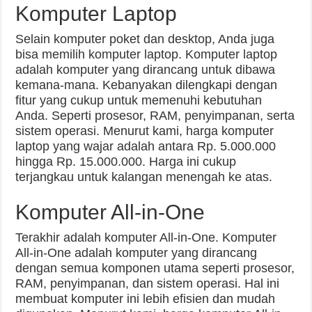
Komputer Laptop
Selain komputer poket dan desktop, Anda juga
bisa memilih komputer laptop. Komputer laptop
adalah komputer yang dirancang untuk dibawa
kemana-mana. Kebanyakan dilengkapi dengan
fitur yang cukup untuk memenuhi kebutuhan
Anda. Seperti prosesor, RAM, penyimpanan, serta
sistem operasi. Menurut kami, harga komputer
laptop yang wajar adalah antara Rp. 5.000.000
hingga Rp. 15.000.000. Harga ini cukup
terjangkau untuk kalangan menengah ke atas.
Komputer All-in-One
Terakhir adalah komputer All-in-One. Komputer
All-in-One adalah komputer yang dirancang
dengan semua komponen utama seperti prosesor,
RAM, penyimpanan, dan sistem operasi. Hal ini
membuat komputer ini lebih efisien dan mudah