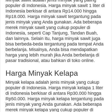
populer di Indonesia. Harga minyak sawit 1 liter di
Indonesia berkisar di antara Rp14.000 hingga
Rp18.000. Harga minyak sawit tergantung pada
jenis minyak yang Anda gunakan. Ada beberapa
merek minyak sawit yang cukup populer di
Indonesia, seperti Cap Tanjung, Tandan Buah,
dan lainnya. Selain itu, harga minyak sawit juga
bisa berbeda-beda tergantung pada tempat Anda
berbelanja. Misalnya, Anda bisa mendapatkan
harga yang lebih murah jika Anda berbelanja di
pasar tradisional, atau bahkan di toko online.
Harga Minyak Kelapa
Minyak kelapa adalah jenis minyak yang cukup
populer di Indonesia. Harga minyak kelapa 1 liter
di Indonesia berkisar di antara Rp30.000 hingga
Rp50.000. Harga minyak kelapa tergantung pada
jenis minyak yang Anda gunakan. Ada beberapa
merek minyak kelapa yang cukup populer di