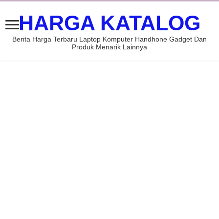
HARGA KATALOG
Berita Harga Terbaru Laptop Komputer Handhone Gadget Dan
Produk Menarik Lainnya