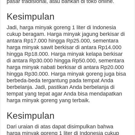
pasar tradisional, atau bahkan di toko online.
Kesimpulan
Jadi, harga minyak goreng 1 liter di Indonesia
cukup beragam. Harga minyak jagung berkisar di
antara Rp17.000 hingga Rp25.000, sementara
harga minyak sawit berkisar di antara Rp14.000
hingga Rp18.000. Harga minyak kelapa berkisar
di antara Rp30.000 hingga Rp50.000, sementara
harga minyak nabati berkisar di antara Rp20.000
hingga Rp30.000. Harga minyak goreng juga bisa
berbeda-beda tergantung pada tempat Anda
berbelanja. Jadi, pastikan Anda berbelanja di
tempat yang tepat agar Anda bisa mendapatkan
harga minyak goreng yang terbaik.
Kesimpulan
Dari uraian di atas dapat disimpulkan bahwa
harga minyak goreng 1 liter di Indonesia cukup