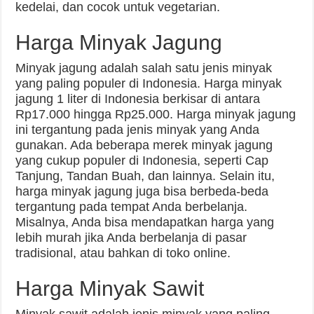
kedelai, dan cocok untuk vegetarian.
Harga Minyak Jagung
Minyak jagung adalah salah satu jenis minyak
yang paling populer di Indonesia. Harga minyak
jagung 1 liter di Indonesia berkisar di antara
Rp17.000 hingga Rp25.000. Harga minyak jagung
ini tergantung pada jenis minyak yang Anda
gunakan. Ada beberapa merek minyak jagung
yang cukup populer di Indonesia, seperti Cap
Tanjung, Tandan Buah, dan lainnya. Selain itu,
harga minyak jagung juga bisa berbeda-beda
tergantung pada tempat Anda berbelanja.
Misalnya, Anda bisa mendapatkan harga yang
lebih murah jika Anda berbelanja di pasar
tradisional, atau bahkan di toko online.
Harga Minyak Sawit
Minyak sawit adalah jenis minyak yang paling