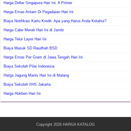
Harga Dollar Singapura Hari Ini: A Primer
Harga Emas Antam Di Pegadaian Hari Ini
Biaya Notifikasi Kartu Kredit: Apa yang Harus Anda Ketahui?
Harga Cabe Merah Hari Ini di Jambi
Harga Telur Layer Hari Ini
Biaya Masuk SD Raudhah BSD
Harga Emas Per Gram di Jawa Tengah Hari Ini
Biaya Sekolah Pilar Indonesia
Harga Jagung Manis Hari Ini di Malang
Biaya Sekolah IIHS Jakarta
Harga Hokben Hari Ini
Copyright 2026
HARGA KATALOG