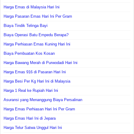
Harga Emas di Malaysia Hari Ini
Harga Pasaran Emas Hari Ini Per Gram
Biaya Tindik Telinga Bayi
Biaya Operasi Batu Empedu Berapa?
Harga Perhiasan Emas Kuning Hari Ini
Biaya Pembuatan Kos Kosan
Harga Bawang Merah di Purwodadi Hari Ini
Harga Emas 916 di Pasaran Hari Ini
Harga Besi Per Kg Hari Ini di Malaysia
Harga 1 Real ke Rupiah Hari Ini
Asuransi yang Menanggung Biaya Persalinan
Harga Emas Perhiasan Hari Ini Per Gram
Harga Emas Hari Ini di Jepara
Harga Telur Satwa Unggul Hari Ini