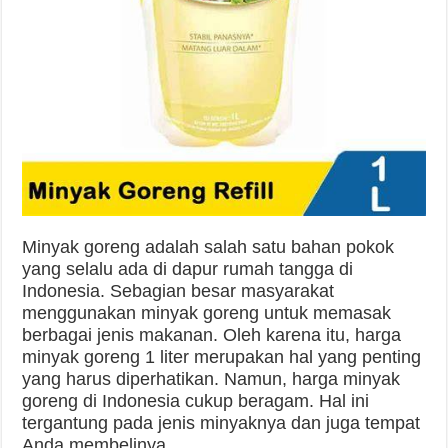
Minyak goreng adalah salah satu bahan pokok
yang selalu ada di dapur rumah tangga di
Indonesia. Sebagian besar masyarakat
menggunakan minyak goreng untuk memasak
berbagai jenis makanan. Oleh karena itu, harga
minyak goreng 1 liter merupakan hal yang penting
yang harus diperhatikan. Namun, harga minyak
goreng di Indonesia cukup beragam. Hal ini
tergantung pada jenis minyaknya dan juga tempat
Anda membelinya.