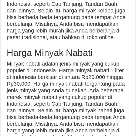
Indonesia, seperti Cap Tanjung, Tandan Buah,
dan lainnya. Selain itu, harga minyak kelapa juga
bisa berbeda-beda tergantung pada tempat Anda
berbelanja. Misalnya, Anda bisa mendapatkan
harga yang lebih murah jika Anda berbelanja di
pasar tradisional, atau bahkan di toko online.
Harga Minyak Nabati
Minyak nabati adalah jenis minyak yang cukup
populer di Indonesia. Harga minyak nabati 1 liter
di Indonesia berkisar di antara Rp20.000 hingga
Rp30.000. Harga minyak nabati tergantung pada
jenis minyak yang Anda gunakan. Ada beberapa
merek minyak nabati yang cukup populer di
Indonesia, seperti Cap Tanjung, Tandan Buah,
dan lainnya. Selain itu, harga minyak nabati juga
bisa berbeda-beda tergantung pada tempat Anda
berbelanja. Misalnya, Anda bisa mendapatkan
harga yang lebih murah jika Anda berbelanja di