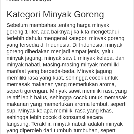
Kategori Minyak Goreng
Sebelum membahas tentang harga minyak
goreng 1 liter, ada baiknya jika kita mengetahui
terlebih dahulu mengenai kategori minyak goreng
yang tersedia di Indonesia. Di Indonesia, minyak
goreng dibedakan menjadi empat jenis, yaitu
minyak jagung, minyak sawit, minyak kelapa, dan
minyak nabati. Masing-masing minyak memiliki
manfaat yang berbeda-beda. Minyak jagung
memiliki rasa yang kuat, sehingga cocok untuk
memasak makanan yang memerlukan aroma,
seperti gorengan. Minyak sawit memiliki rasa yang
relatif lebih halus, sehingga cocok untuk memasak
makanan yang memerlukan aroma lembut, seperti
sup. Minyak kelapa memiliki rasa yang khas,
sehingga lebih cocok dikonsumsi secara
langsung. Terakhir, minyak nabati adalah minyak
yang diperoleh dari tumbuh-tumbuhan, seperti