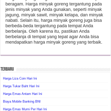
beragam. Harga minyak goreng tergantung pada
jenis minyak yang Anda gunakan, seperti minyak
jagung, minyak sawit, minyak kelapa, dan minyak
nabati. Selain itu, harga minyak goreng juga bisa
berbeda-beda tergantung pada tempat Anda
berbelanja. Oleh karena itu, pastikan Anda
berbelanja di tempat yang tepat agar Anda bisa
mendapatkan harga minyak goreng yang terbaik.
Terbaru
Harga Liza Coin Hari Ini
Harga Tukar Baht Hari Ini
Harga Emas Antam Hari Ini
Biaya Mobile Banking BNI
Harga Emas Murni Per Hari Ini