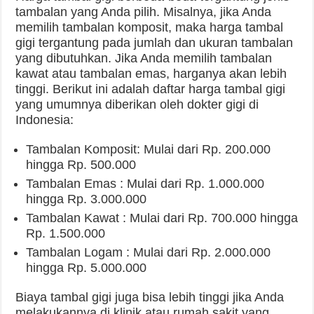
tambalan yang Anda pilih. Misalnya, jika Anda
memilih tambalan komposit, maka harga tambal
gigi tergantung pada jumlah dan ukuran tambalan
yang dibutuhkan. Jika Anda memilih tambalan
kawat atau tambalan emas, harganya akan lebih
tinggi. Berikut ini adalah daftar harga tambal gigi
yang umumnya diberikan oleh dokter gigi di
Indonesia:
Tambalan Komposit: Mulai dari Rp. 200.000
hingga Rp. 500.000
Tambalan Emas : Mulai dari Rp. 1.000.000
hingga Rp. 3.000.000
Tambalan Kawat : Mulai dari Rp. 700.000 hingga
Rp. 1.500.000
Tambalan Logam : Mulai dari Rp. 2.000.000
hingga Rp. 5.000.000
Biaya tambal gigi juga bisa lebih tinggi jika Anda
melakukannya di klinik atau rumah sakit yang