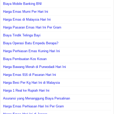
Biaya Mobile Banking BNI
Harga Emas Murni Per Hari Ini
Harga Emas di Malaysia Hari Ini
Harga Pasaran Emas Hari Ini Per Gram
Biaya Tindik Telinga Bayi
Biaya Operasi Batu Empedu Berapa?
Harga Perhiasan Emas Kuning Hari Ini
Biaya Pembuatan Kos Kosan
Harga Bawang Merah di Purwodadi Hari Ini
Harga Emas 916 di Pasaran Hari Ini
Harga Besi Per Kg Hari Ini di Malaysia
Harga 1 Real ke Rupiah Hari Ini
Asuransi yang Menanggung Biaya Persalinan
Harga Emas Perhiasan Hari Ini Per Gram