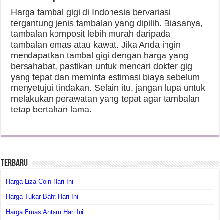
Harga tambal gigi di Indonesia bervariasi
tergantung jenis tambalan yang dipilih. Biasanya,
tambalan komposit lebih murah daripada
tambalan emas atau kawat. Jika Anda ingin
mendapatkan tambal gigi dengan harga yang
bersahabat, pastikan untuk mencari dokter gigi
yang tepat dan meminta estimasi biaya sebelum
menyetujui tindakan. Selain itu, jangan lupa untuk
melakukan perawatan yang tepat agar tambalan
tetap bertahan lama.
Terbaru
Harga Liza Coin Hari Ini
Harga Tukar Baht Hari Ini
Harga Emas Antam Hari Ini