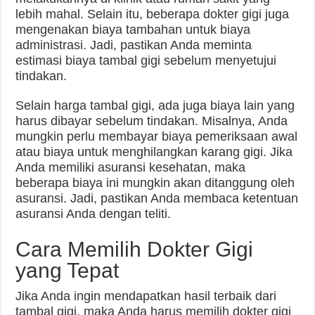
lebih mahal. Selain itu, beberapa dokter gigi juga
mengenakan biaya tambahan untuk biaya
administrasi. Jadi, pastikan Anda meminta
estimasi biaya tambal gigi sebelum menyetujui
tindakan.
Selain harga tambal gigi, ada juga biaya lain yang
harus dibayar sebelum tindakan. Misalnya, Anda
mungkin perlu membayar biaya pemeriksaan awal
atau biaya untuk menghilangkan karang gigi. Jika
Anda memiliki asuransi kesehatan, maka
beberapa biaya ini mungkin akan ditanggung oleh
asuransi. Jadi, pastikan Anda membaca ketentuan
asuransi Anda dengan teliti.
Cara Memilih Dokter Gigi
yang Tepat
Jika Anda ingin mendapatkan hasil terbaik dari
tambal gigi, maka Anda harus memilih dokter gigi