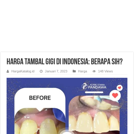
Harga Tambal Gigi di Indonesia: Berapa Sih?
HargaKatalog.id
Januari 7, 2023
Harga
148 Views