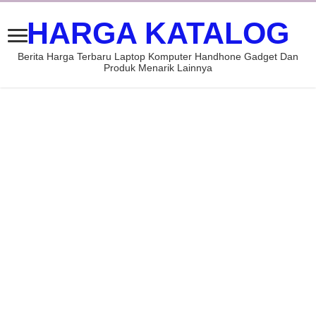
HARGA KATALOG
Berita Harga Terbaru Laptop Komputer Handhone Gadget Dan
Produk Menarik Lainnya