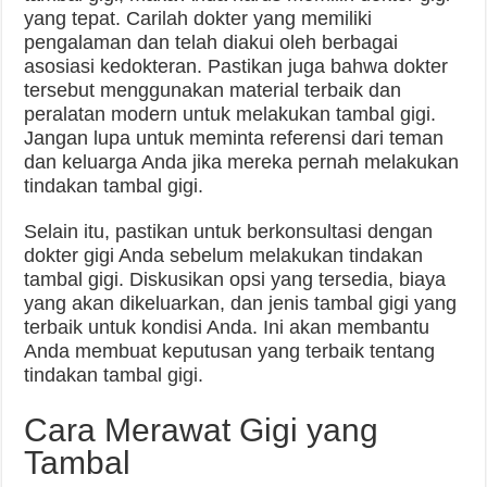
yang tepat. Carilah dokter yang memiliki
pengalaman dan telah diakui oleh berbagai
asosiasi kedokteran. Pastikan juga bahwa dokter
tersebut menggunakan material terbaik dan
peralatan modern untuk melakukan tambal gigi.
Jangan lupa untuk meminta referensi dari teman
dan keluarga Anda jika mereka pernah melakukan
tindakan tambal gigi.
Selain itu, pastikan untuk berkonsultasi dengan
dokter gigi Anda sebelum melakukan tindakan
tambal gigi. Diskusikan opsi yang tersedia, biaya
yang akan dikeluarkan, dan jenis tambal gigi yang
terbaik untuk kondisi Anda. Ini akan membantu
Anda membuat keputusan yang terbaik tentang
tindakan tambal gigi.
Cara Merawat Gigi yang
Tambal