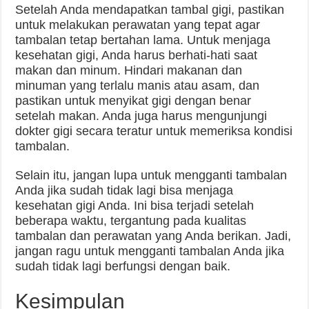
Setelah Anda mendapatkan tambal gigi, pastikan
untuk melakukan perawatan yang tepat agar
tambalan tetap bertahan lama. Untuk menjaga
kesehatan gigi, Anda harus berhati-hati saat
makan dan minum. Hindari makanan dan
minuman yang terlalu manis atau asam, dan
pastikan untuk menyikat gigi dengan benar
setelah makan. Anda juga harus mengunjungi
dokter gigi secara teratur untuk memeriksa kondisi
tambalan.
Selain itu, jangan lupa untuk mengganti tambalan
Anda jika sudah tidak lagi bisa menjaga
kesehatan gigi Anda. Ini bisa terjadi setelah
beberapa waktu, tergantung pada kualitas
tambalan dan perawatan yang Anda berikan. Jadi,
jangan ragu untuk mengganti tambalan Anda jika
sudah tidak lagi berfungsi dengan baik.
Kesimpulan