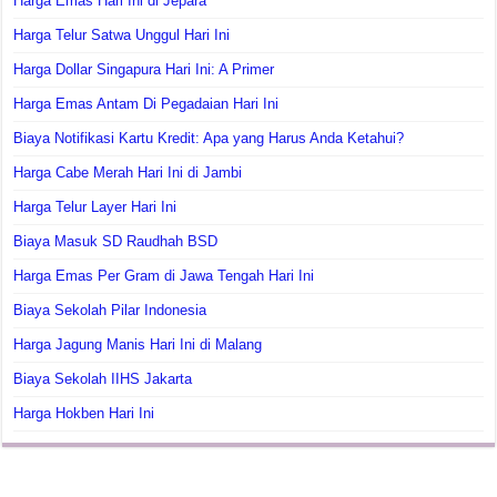
Harga Emas Hari Ini di Jepara
Harga Telur Satwa Unggul Hari Ini
Harga Dollar Singapura Hari Ini: A Primer
Harga Emas Antam Di Pegadaian Hari Ini
Biaya Notifikasi Kartu Kredit: Apa yang Harus Anda Ketahui?
Harga Cabe Merah Hari Ini di Jambi
Harga Telur Layer Hari Ini
Biaya Masuk SD Raudhah BSD
Harga Emas Per Gram di Jawa Tengah Hari Ini
Biaya Sekolah Pilar Indonesia
Harga Jagung Manis Hari Ini di Malang
Biaya Sekolah IIHS Jakarta
Harga Hokben Hari Ini