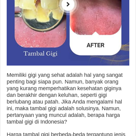
Memiliki gigi yang sehat adalah hal yang sangat
penting bagi siapa pun. Namun, banyak orang
yang kurang memperhatikan kesehatan giginya
dan berakhir dengan keluhan, seperti gigi
berlubang atau patah. Jika Anda mengalami hal
ini, maka tambal gigi adalah solusinya. Namun,
pertanyaan yang muncul adalah, berapa harga
tambal gigi di Indonesia?
Harga tambal gigi berbeda-beda tergantung jenis