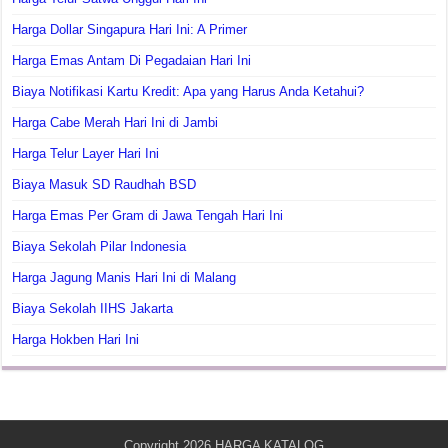
Harga Dollar Singapura Hari Ini: A Primer
Harga Emas Antam Di Pegadaian Hari Ini
Biaya Notifikasi Kartu Kredit: Apa yang Harus Anda Ketahui?
Harga Cabe Merah Hari Ini di Jambi
Harga Telur Layer Hari Ini
Biaya Masuk SD Raudhah BSD
Harga Emas Per Gram di Jawa Tengah Hari Ini
Biaya Sekolah Pilar Indonesia
Harga Jagung Manis Hari Ini di Malang
Biaya Sekolah IIHS Jakarta
Harga Hokben Hari Ini
Copyright 2026
HARGA KATALOG