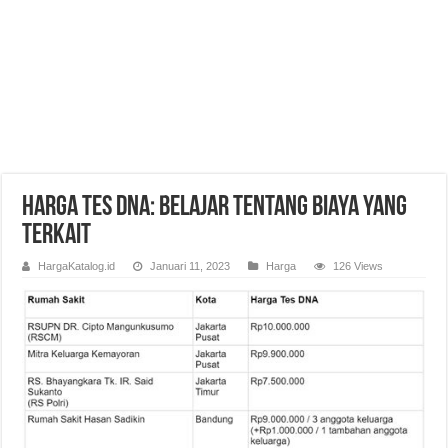
Harga Tes DNA: Belajar Tentang Biaya yang
Terkait
HargaKatalog.id
Januari 11, 2023
Harga
126 Views