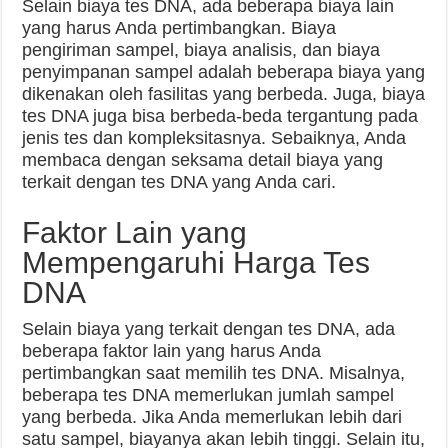
Selain biaya tes DNA, ada beberapa biaya lain
yang harus Anda pertimbangkan. Biaya
pengiriman sampel, biaya analisis, dan biaya
penyimpanan sampel adalah beberapa biaya yang
dikenakan oleh fasilitas yang berbeda. Juga, biaya
tes DNA juga bisa berbeda-beda tergantung pada
jenis tes dan kompleksitasnya. Sebaiknya, Anda
membaca dengan seksama detail biaya yang
terkait dengan tes DNA yang Anda cari.
Faktor Lain yang
Mempengaruhi Harga Tes
DNA
Selain biaya yang terkait dengan tes DNA, ada
beberapa faktor lain yang harus Anda
pertimbangkan saat memilih tes DNA. Misalnya,
beberapa tes DNA memerlukan jumlah sampel
yang berbeda. Jika Anda memerlukan lebih dari
satu sampel, biayanya akan lebih tinggi. Selain itu,