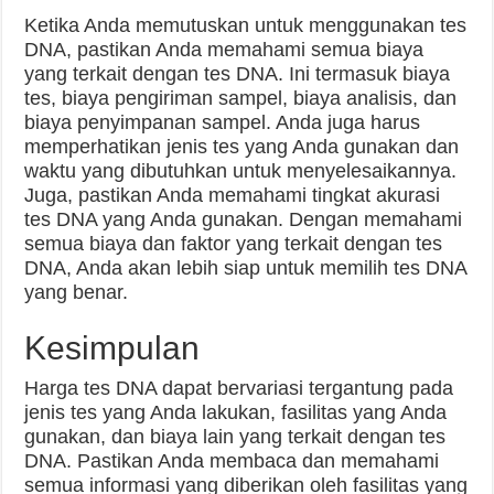
Ketika Anda memutuskan untuk menggunakan tes
DNA, pastikan Anda memahami semua biaya
yang terkait dengan tes DNA. Ini termasuk biaya
tes, biaya pengiriman sampel, biaya analisis, dan
biaya penyimpanan sampel. Anda juga harus
memperhatikan jenis tes yang Anda gunakan dan
waktu yang dibutuhkan untuk menyelesaikannya.
Juga, pastikan Anda memahami tingkat akurasi
tes DNA yang Anda gunakan. Dengan memahami
semua biaya dan faktor yang terkait dengan tes
DNA, Anda akan lebih siap untuk memilih tes DNA
yang benar.
Kesimpulan
Harga tes DNA dapat bervariasi tergantung pada
jenis tes yang Anda lakukan, fasilitas yang Anda
gunakan, dan biaya lain yang terkait dengan tes
DNA. Pastikan Anda membaca dan memahami
semua informasi yang diberikan oleh fasilitas yang