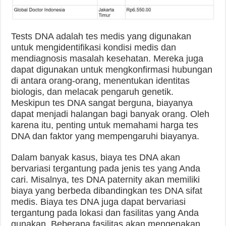
Tests DNA adalah tes medis yang digunakan
untuk mengidentifikasi kondisi medis dan
mendiagnosis masalah kesehatan. Mereka juga
dapat digunakan untuk mengkonfirmasi hubungan
di antara orang-orang, menentukan identitas
biologis, dan melacak pengaruh genetik.
Meskipun tes DNA sangat berguna, biayanya
dapat menjadi halangan bagi banyak orang. Oleh
karena itu, penting untuk memahami harga tes
DNA dan faktor yang mempengaruhi biayanya.
Dalam banyak kasus, biaya tes DNA akan
bervariasi tergantung pada jenis tes yang Anda
cari. Misalnya, tes DNA paternity akan memiliki
biaya yang berbeda dibandingkan tes DNA sifat
medis. Biaya tes DNA juga dapat bervariasi
tergantung pada lokasi dan fasilitas yang Anda
gunakan. Beberapa fasilitas akan mengenakan