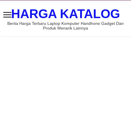
HARGA KATALOG
Berita Harga Terbaru Laptop Komputer Handhone Gadget Dan
Produk Menarik Lainnya