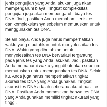
jenis pengujian yang Anda lakukan juga akan
mempengaruhi biaya. Tingkat kompleksitas
pengujian juga akan mempengaruhi biaya tes
DNA. Jadi, pastikan Anda memahami jenis tes
dan kompleksitasnya sebelum memutuskan untuk
menggunakan tes DNA.
Selain biaya, Anda juga harus memperhatikan
waktu yang dibutuhkan untuk menyelesaikan tes
DNA. Waktu yang dibutuhkan untuk
menyelesaikan tes DNA bervariasi tergantung
pada jenis tes yang Anda lakukan. Jadi, pastikan
Anda memahami waktu yang dibutuhkan sebelum
memutuskan untuk menggunakan tes DNA. Selain
itu, Anda juga harus memperhatikan tingkat
akurasi tes DNA yang Anda gunakan. Tingkat
akurasi tes DNA adalah seberapa akurat hasil tes
DNA. Pastikan Anda memastikan bahwa tes DNA
yang Anda gunakan memiliki tingkat akurasi yang
tinggi.