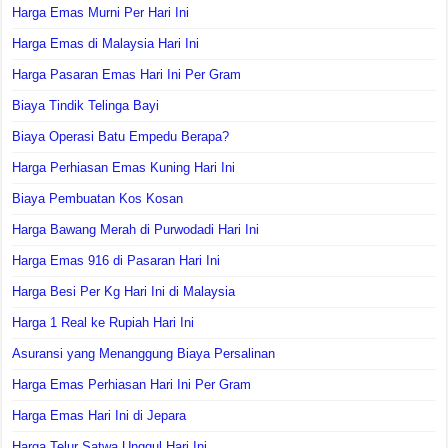
Harga Emas Murni Per Hari Ini
Harga Emas di Malaysia Hari Ini
Harga Pasaran Emas Hari Ini Per Gram
Biaya Tindik Telinga Bayi
Biaya Operasi Batu Empedu Berapa?
Harga Perhiasan Emas Kuning Hari Ini
Biaya Pembuatan Kos Kosan
Harga Bawang Merah di Purwodadi Hari Ini
Harga Emas 916 di Pasaran Hari Ini
Harga Besi Per Kg Hari Ini di Malaysia
Harga 1 Real ke Rupiah Hari Ini
Asuransi yang Menanggung Biaya Persalinan
Harga Emas Perhiasan Hari Ini Per Gram
Harga Emas Hari Ini di Jepara
Harga Telur Satwa Unggul Hari Ini