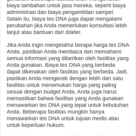
biaya tambahan untuk jasa mereka, seperti biaya
administrasi dan biaya pengambilan sampel.
Selain itu, biaya tes DNA juga dapat mengalami
perubahan jika Anda memerlukan konsultasi lebih
lanjut atau bantuan dari dokter.
Jika Anda ingin mengetahui berapa harga tes DNA
Anda, pastikan Anda membaca dan memahami
semua informasi yang diberikan oleh fasilitas yang
Anda gunakan. Biaya tes DNA yang berbeda
dapat dikenakan oleh fasilitas yang berbeda. Jadi,
pastikan Anda mengecek dengan lebih dari satu
fasilitas untuk menemukan harga yang paling
sesuai dengan budget Anda. Anda juga harus
memastikan bahwa fasilitas yang Anda gunakan
menawarkan tes DNA yang tepat untuk kebutuhan
Anda. Beberapa fasilitas mungkin hanya
menawarkan tes DNA untuk tujuan medis atau
untuk keperluan hukum.