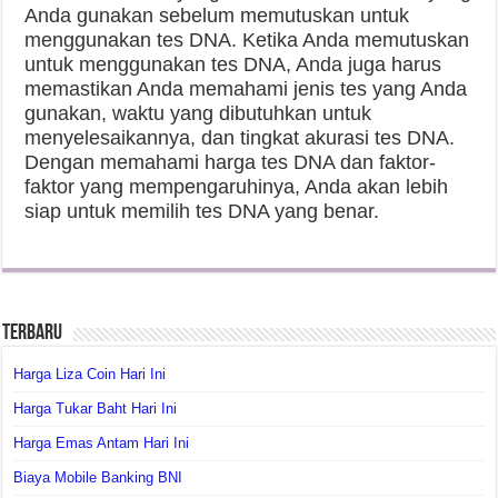
Anda gunakan sebelum memutuskan untuk
menggunakan tes DNA. Ketika Anda memutuskan
untuk menggunakan tes DNA, Anda juga harus
memastikan Anda memahami jenis tes yang Anda
gunakan, waktu yang dibutuhkan untuk
menyelesaikannya, dan tingkat akurasi tes DNA.
Dengan memahami harga tes DNA dan faktor-
faktor yang mempengaruhinya, Anda akan lebih
siap untuk memilih tes DNA yang benar.
Terbaru
Harga Liza Coin Hari Ini
Harga Tukar Baht Hari Ini
Harga Emas Antam Hari Ini
Biaya Mobile Banking BNI