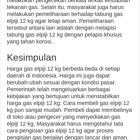
melakukan pengecekan berkala terkait kestabilan
tekanan gas. Selain itu, masyarakat juga harus
melakukan pemeliharaan terhadap tabung gas
elpiji 12 kg agar tetap aman. Pemeliharaan
tersebut antara lain adalah dengan melapisi
tabung gas elpiji 12 kg dengan pelapis khusus
yang tahan korosi.
Kesimpulan
Harga gas elpiji 12 kg berbeda-beda di setiap
daerah di Indonesia. Harga ini juga dapat
berubah-ubah sesuai dengan kondisi pasar.
Pemerintah telah mengeluarkan berbagai
kebijakan yang bertujuan untuk menstabilkan
harga gas elpiji 12 kg. Cara membeli gas elpiji 12
kg pun sangat mudah. Pembeli dapat membelinya
di toko atau pengecer yang menyediakan gas
elpiji 12 kg. Masyarakat harus mengetahui tata
cara pengisian gas elpiji 12 kg agar proses
pengisian gas berjalan dengan lancar dan aman.