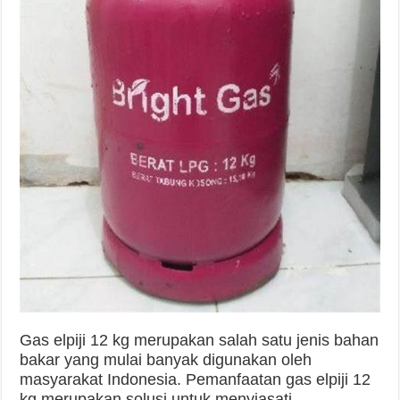
Gas elpiji 12 kg merupakan salah satu jenis bahan
bakar yang mulai banyak digunakan oleh
masyarakat Indonesia. Pemanfaatan gas elpiji 12
kg merupakan solusi untuk menyiasati