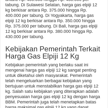
tabung. Di Sulawesi Selatan, harga gas elpiji 12
kg berkisar antara Rp. 375.000 hingga Rp.
400.000 per tabung. Di Yogyakarta, harga gas
elpiji 12 kg berkisar antara Rp. 350.000 hingga
Rp. 375.000 per tabung. Di Bali, harga gas elpiji
12 kg berkisar antara Rp. 380.000 hingga Rp.
430.000 per tabung.
Kebijakan Pemerintah Terkait
Harga Gas Elpiji 12 Kg
Kebijakan pemerintah yang berlaku saat ini
mengenai harga gas elpiji 12 kg sangat penting
untuk diketahui oleh masyarakat. Pemerintah
telah mengeluarkan berbagai kebijakan yang
bertujuan untuk menstabilkan harga gas elpiji 12
kg. Salah satu kebijakan yang diterapkan adalah
penyesuaian harga gas elpiji 12 kg dengan harga
BBM. Pemerintah juga telah menetapkan batas
harga maksimal gas elpiji 12 kg yang dapat