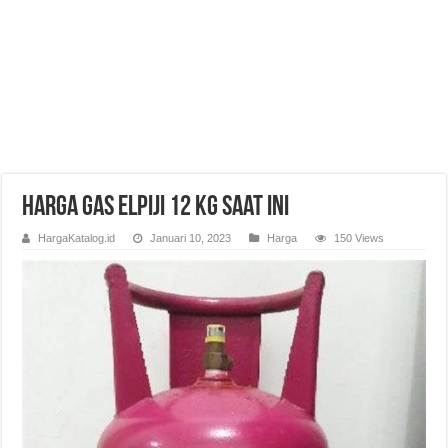
Harga Gas Elpiji 12 Kg Saat Ini
HargaKatalog.id
Januari 10, 2023
Harga
150 Views