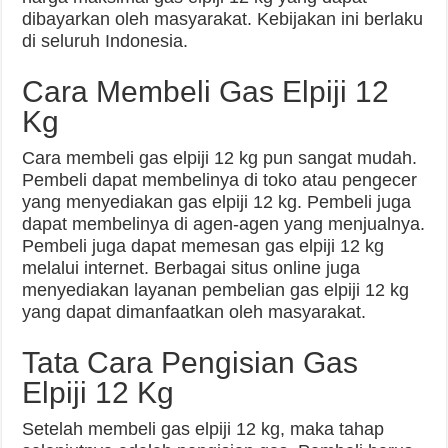
dibayarkan oleh masyarakat. Kebijakan ini berlaku
di seluruh Indonesia.
Cara Membeli Gas Elpiji 12
Kg
Cara membeli gas elpiji 12 kg pun sangat mudah.
Pembeli dapat membelinya di toko atau pengecer
yang menyediakan gas elpiji 12 kg. Pembeli juga
dapat membelinya di agen-agen yang menjualnya.
Pembeli juga dapat memesan gas elpiji 12 kg
melalui internet. Berbagai situs online juga
menyediakan layanan pembelian gas elpiji 12 kg
yang dapat dimanfaatkan oleh masyarakat.
Tata Cara Pengisian Gas
Elpiji 12 Kg
Setelah membeli gas elpiji 12 kg, maka tahap