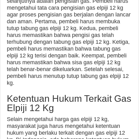
selanjutnya adalah pengisian gas. Pembeli harus
mengetahui tata cara pengisian gas elpiji 12 kg
agar proses pengisian gas berjalan dengan lancar
dan aman. Pertama, pembeli harus membuka
tutup tabung gas elpiji 12 kg. Kedua, pembeli
harus memastikan bahwa pengisi gas telah
terhubung dengan tabung gas elpiji 12 kg. Ketiga,
pembeli harus memastikan bahwa tabung gas
elpiji 12 kg terisi dengan baik. Keempat, pembeli
harus memastikan bahwa sisa gas elpiji 12 kg
telah benar-benar dikeluarkan. Setelah selesai,
pembeli harus menutup tutup tabung gas elpiji 12
kg.
Ketentuan Hukum Terkait Gas
Elpiji 12 Kg
Selain mengetahui harga gas elpiji 12 kg,
masyarakat juga harus mengetahui ketentuan
hukum yang berlaku terkait dengan gas elpiji 12