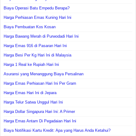
Biaya Operasi Batu Empedu Berapa?
Harga Perhiasan Emas Kuning Hari Ini
Biaya Pembuatan Kos Kosan
Harga Bawang Merah di Purwodadi Hari Ini
Harga Emas 916 di Pasaran Hari Ini
Harga Besi Per Kg Hari Ini di Malaysia
Harga 1 Real ke Rupiah Hari Ini
Asuransi yang Menanggung Biaya Persalinan
Harga Emas Perhiasan Hari Ini Per Gram
Harga Emas Hari Ini di Jepara
Harga Telur Satwa Unggul Hari Ini
Harga Dollar Singapura Hari Ini: A Primer
Harga Emas Antam Di Pegadaian Hari Ini
Biaya Notifikasi Kartu Kredit: Apa yang Harus Anda Ketahui?