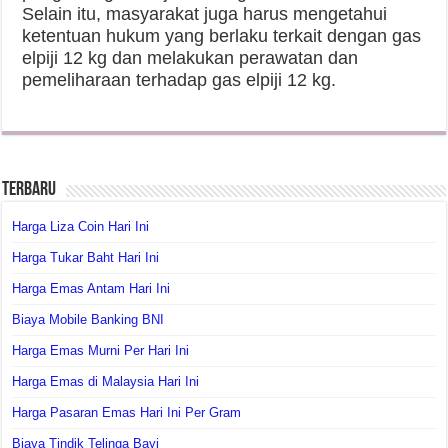
Selain itu, masyarakat juga harus mengetahui
ketentuan hukum yang berlaku terkait dengan gas
elpiji 12 kg dan melakukan perawatan dan
pemeliharaan terhadap gas elpiji 12 kg.
Terbaru
Harga Liza Coin Hari Ini
Harga Tukar Baht Hari Ini
Harga Emas Antam Hari Ini
Biaya Mobile Banking BNI
Harga Emas Murni Per Hari Ini
Harga Emas di Malaysia Hari Ini
Harga Pasaran Emas Hari Ini Per Gram
Biaya Tindik Telinga Bayi