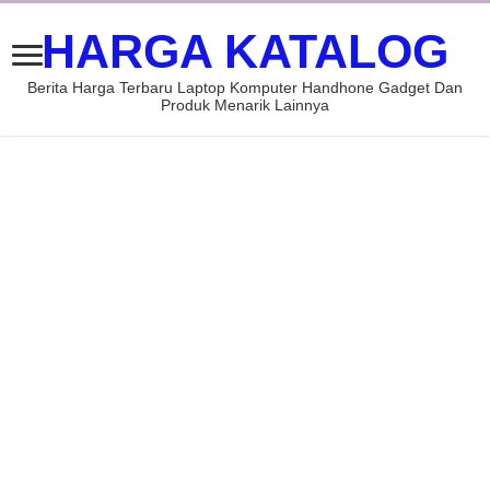
HARGA KATALOG
Berita Harga Terbaru Laptop Komputer Handhone Gadget Dan
Produk Menarik Lainnya