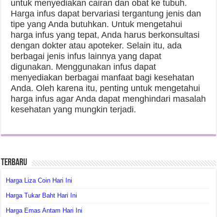
untuk menyediakan cairan dan obat ke tubuh.
Harga infus dapat bervariasi tergantung jenis dan
tipe yang Anda butuhkan. Untuk mengetahui
harga infus yang tepat, Anda harus berkonsultasi
dengan dokter atau apoteker. Selain itu, ada
berbagai jenis infus lainnya yang dapat
digunakan. Menggunakan infus dapat
menyediakan berbagai manfaat bagi kesehatan
Anda. Oleh karena itu, penting untuk mengetahui
harga infus agar Anda dapat menghindari masalah
kesehatan yang mungkin terjadi.
Terbaru
Harga Liza Coin Hari Ini
Harga Tukar Baht Hari Ini
Harga Emas Antam Hari Ini