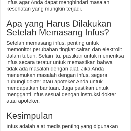
infus agar Anda dapat menghindari masalah
kesehatan yang mungkin terjadi.
Apa yang Harus Dilakukan
Setelah Memasang Infus?
Setelah memasang infus, penting untuk
memonitor perubahan tingkat cairan dan elektrolit
dalam tubuh. Selain itu, pastikan untuk memeriksa
infus secara teratur untuk memastikan bahwa
tidak ada masalah dengan alat. Jika Anda
menemukan masalah dengan infus, segera
hubungi dokter atau apoteker Anda untuk
mendapatkan bantuan. Juga pastikan untuk
mengganti infus sesuai dengan instruksi dokter
atau apoteker.
Kesimpulan
Infus adalah alat medis penting yang digunakan