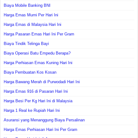
Biaya Mobile Banking BNI
Harga Emas Murni Per Hari Ini
Harga Emas di Malaysia Hari Ini
Harga Pasaran Emas Hari Ini Per Gram
Biaya Tindik Telinga Bayi
Biaya Operasi Batu Empedu Berapa?
Harga Perhiasan Emas Kuning Hari Ini
Biaya Pembuatan Kos Kosan
Harga Bawang Merah di Purwodadi Hari Ini
Harga Emas 916 di Pasaran Hari Ini
Harga Besi Per Kg Hari Ini di Malaysia
Harga 1 Real ke Rupiah Hari Ini
Asuransi yang Menanggung Biaya Persalinan
Harga Emas Perhiasan Hari Ini Per Gram