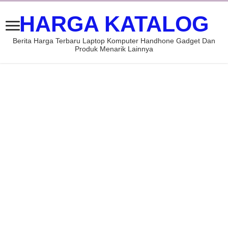
HARGA KATALOG
Berita Harga Terbaru Laptop Komputer Handhone Gadget Dan
Produk Menarik Lainnya