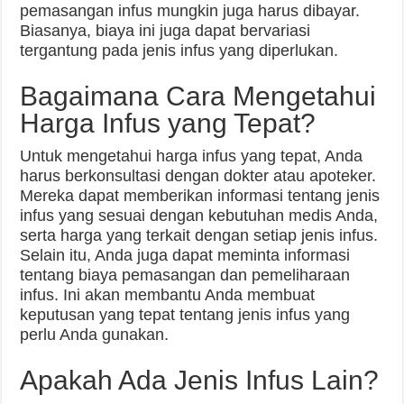
pemasangan infus mungkin juga harus dibayar.
Biasanya, biaya ini juga dapat bervariasi
tergantung pada jenis infus yang diperlukan.
Bagaimana Cara Mengetahui
Harga Infus yang Tepat?
Untuk mengetahui harga infus yang tepat, Anda
harus berkonsultasi dengan dokter atau apoteker.
Mereka dapat memberikan informasi tentang jenis
infus yang sesuai dengan kebutuhan medis Anda,
serta harga yang terkait dengan setiap jenis infus.
Selain itu, Anda juga dapat meminta informasi
tentang biaya pemasangan dan pemeliharaan
infus. Ini akan membantu Anda membuat
keputusan yang tepat tentang jenis infus yang
perlu Anda gunakan.
Apakah Ada Jenis Infus Lain?