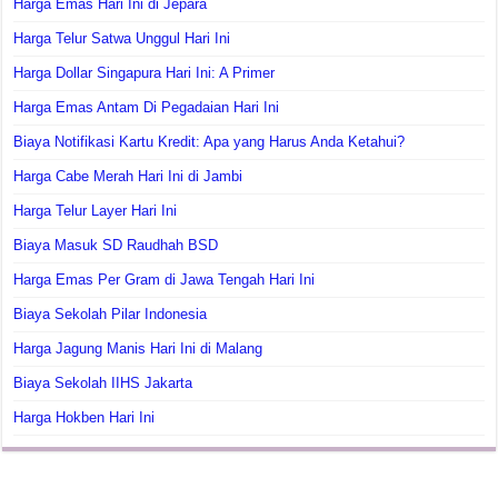
Harga Emas Hari Ini di Jepara
Harga Telur Satwa Unggul Hari Ini
Harga Dollar Singapura Hari Ini: A Primer
Harga Emas Antam Di Pegadaian Hari Ini
Biaya Notifikasi Kartu Kredit: Apa yang Harus Anda Ketahui?
Harga Cabe Merah Hari Ini di Jambi
Harga Telur Layer Hari Ini
Biaya Masuk SD Raudhah BSD
Harga Emas Per Gram di Jawa Tengah Hari Ini
Biaya Sekolah Pilar Indonesia
Harga Jagung Manis Hari Ini di Malang
Biaya Sekolah IIHS Jakarta
Harga Hokben Hari Ini