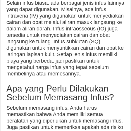
Selain infus biasa, ada berbagai jenis infus lainnya
yang dapat digunakan. Misalnya, ada infus
intravena (IV) yang digunakan untuk menyediakan
cairan dan obat melalui aliran masuk langsung ke
dalam aliran darah. Infus intraosseous (IO) juga
tersedia untuk menyediakan cairan dan obat
langsung ke tulang. Infus subkutan (SQ)
digunakan untuk menyuntikkan cairan dan obat ke
jaringan lapisan kulit. Setiap jenis infus memiliki
biaya yang berbeda, jadi pastikan untuk
mengetahui harga infus yang tepat sebelum
membelinya atau memesannya.
Apa yang Perlu Dilakukan
Sebelum Memasang Infus?
Sebelum memasang infus, Anda harus
memastikan bahwa Anda memiliki semua
peralatan yang diperlukan untuk memasang infus.
Juga pastikan untuk memeriksa apakah ada risiko