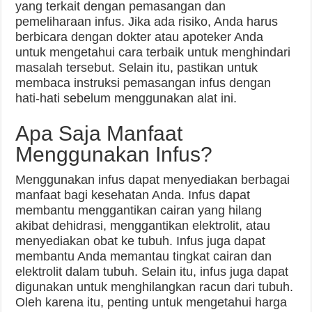
yang terkait dengan pemasangan dan
pemeliharaan infus. Jika ada risiko, Anda harus
berbicara dengan dokter atau apoteker Anda
untuk mengetahui cara terbaik untuk menghindari
masalah tersebut. Selain itu, pastikan untuk
membaca instruksi pemasangan infus dengan
hati-hati sebelum menggunakan alat ini.
Apa Saja Manfaat
Menggunakan Infus?
Menggunakan infus dapat menyediakan berbagai
manfaat bagi kesehatan Anda. Infus dapat
membantu menggantikan cairan yang hilang
akibat dehidrasi, menggantikan elektrolit, atau
menyediakan obat ke tubuh. Infus juga dapat
membantu Anda memantau tingkat cairan dan
elektrolit dalam tubuh. Selain itu, infus juga dapat
digunakan untuk menghilangkan racun dari tubuh.
Oleh karena itu, penting untuk mengetahui harga