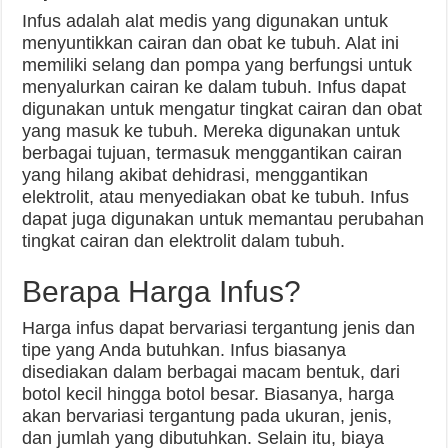
Infus adalah alat medis yang digunakan untuk
menyuntikkan cairan dan obat ke tubuh. Alat ini
memiliki selang dan pompa yang berfungsi untuk
menyalurkan cairan ke dalam tubuh. Infus dapat
digunakan untuk mengatur tingkat cairan dan obat
yang masuk ke tubuh. Mereka digunakan untuk
berbagai tujuan, termasuk menggantikan cairan
yang hilang akibat dehidrasi, menggantikan
elektrolit, atau menyediakan obat ke tubuh. Infus
dapat juga digunakan untuk memantau perubahan
tingkat cairan dan elektrolit dalam tubuh.
Berapa Harga Infus?
Harga infus dapat bervariasi tergantung jenis dan
tipe yang Anda butuhkan. Infus biasanya
disediakan dalam berbagai macam bentuk, dari
botol kecil hingga botol besar. Biasanya, harga
akan bervariasi tergantung pada ukuran, jenis,
dan jumlah yang dibutuhkan. Selain itu, biaya