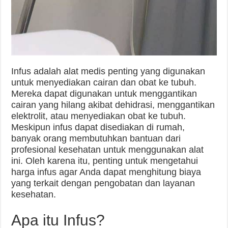
Infus adalah alat medis penting yang digunakan
untuk menyediakan cairan dan obat ke tubuh.
Mereka dapat digunakan untuk menggantikan
cairan yang hilang akibat dehidrasi, menggantikan
elektrolit, atau menyediakan obat ke tubuh.
Meskipun infus dapat disediakan di rumah,
banyak orang membutuhkan bantuan dari
profesional kesehatan untuk menggunakan alat
ini. Oleh karena itu, penting untuk mengetahui
harga infus agar Anda dapat menghitung biaya
yang terkait dengan pengobatan dan layanan
kesehatan.
Apa itu Infus?