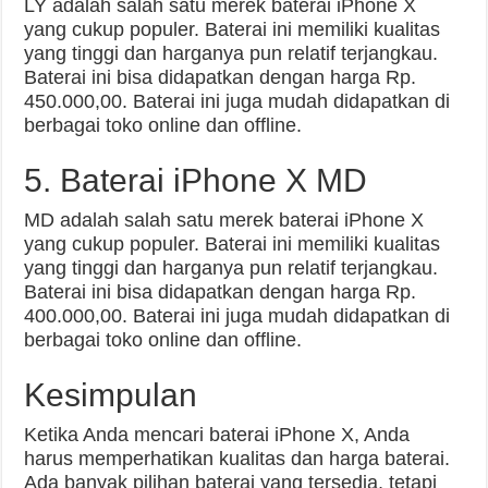
LY adalah salah satu merek baterai iPhone X
yang cukup populer. Baterai ini memiliki kualitas
yang tinggi dan harganya pun relatif terjangkau.
Baterai ini bisa didapatkan dengan harga Rp.
450.000,00. Baterai ini juga mudah didapatkan di
berbagai toko online dan offline.
5. Baterai iPhone X MD
MD adalah salah satu merek baterai iPhone X
yang cukup populer. Baterai ini memiliki kualitas
yang tinggi dan harganya pun relatif terjangkau.
Baterai ini bisa didapatkan dengan harga Rp.
400.000,00. Baterai ini juga mudah didapatkan di
berbagai toko online dan offline.
Kesimpulan
Ketika Anda mencari baterai iPhone X, Anda
harus memperhatikan kualitas dan harga baterai.
Ada banyak pilihan baterai yang tersedia, tetapi