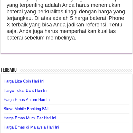
yang terpenting adalah Anda harus menemukan
baterai yang berkualitas tinggi dengan harga yang
terjangkau. Di atas adalah 5 harga baterai iPhone
X terbaik yang bisa Anda jadikan referensi. Tentu
saja, Anda juga harus memperhatikan kualitas
baterai sebelum membelinya.
Terbaru
Harga Liza Coin Hari Ini
Harga Tukar Baht Hari Ini
Harga Emas Antam Hari Ini
Biaya Mobile Banking BNI
Harga Emas Murni Per Hari Ini
Harga Emas di Malaysia Hari Ini