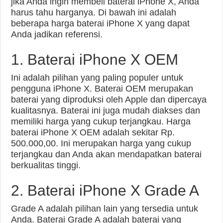
jika Anda ingin membeli baterai iPhone X, Anda
harus tahu harganya. Di bawah ini adalah
beberapa harga baterai iPhone X yang dapat
Anda jadikan referensi.
1. Baterai iPhone X OEM
Ini adalah pilihan yang paling populer untuk
pengguna iPhone X. Baterai OEM merupakan
baterai yang diproduksi oleh Apple dan dipercaya
kualitasnya. Baterai ini juga mudah diakses dan
memiliki harga yang cukup terjangkau. Harga
baterai iPhone X OEM adalah sekitar Rp.
500.000,00. Ini merupakan harga yang cukup
terjangkau dan Anda akan mendapatkan baterai
berkualitas tinggi.
2. Baterai iPhone X Grade A
Grade A adalah pilihan lain yang tersedia untuk
Anda. Baterai Grade A adalah baterai yang