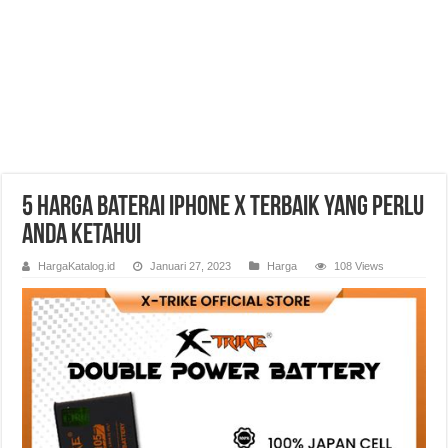
5 Harga Baterai iPhone X Terbaik yang Perlu
Anda Ketahui
HargaKatalog.id
Januari 27, 2023
Harga
108 Views