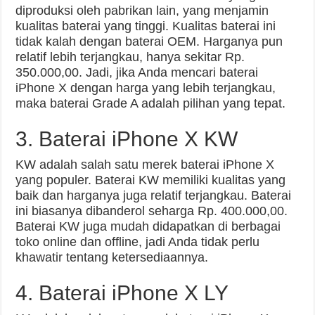
diproduksi oleh pabrikan lain, yang menjamin
kualitas baterai yang tinggi. Kualitas baterai ini
tidak kalah dengan baterai OEM. Harganya pun
relatif lebih terjangkau, hanya sekitar Rp.
350.000,00. Jadi, jika Anda mencari baterai
iPhone X dengan harga yang lebih terjangkau,
maka baterai Grade A adalah pilihan yang tepat.
3. Baterai iPhone X KW
KW adalah salah satu merek baterai iPhone X
yang populer. Baterai KW memiliki kualitas yang
baik dan harganya juga relatif terjangkau. Baterai
ini biasanya dibanderol seharga Rp. 400.000,00.
Baterai KW juga mudah didapatkan di berbagai
toko online dan offline, jadi Anda tidak perlu
khawatir tentang ketersediaannya.
4. Baterai iPhone X LY