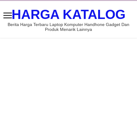
HARGA KATALOG
Berita Harga Terbaru Laptop Komputer Handhone Gadget Dan
Produk Menarik Lainnya