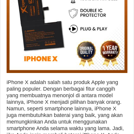
iPhone X adalah salah satu produk Apple yang
paling populer. Dengan berbagai fitur canggih
yang membuatnya menonjol di antara model
lainnya, iPhone X menjadi pilihan banyak orang.
Namun, seperti smartphone lainnya, iPhone X
juga membutuhkan baterai yang baik, yang akan
memungkinkan Anda untuk menggunakan
smartphone Anda selama waktu yang lama. Jadi,