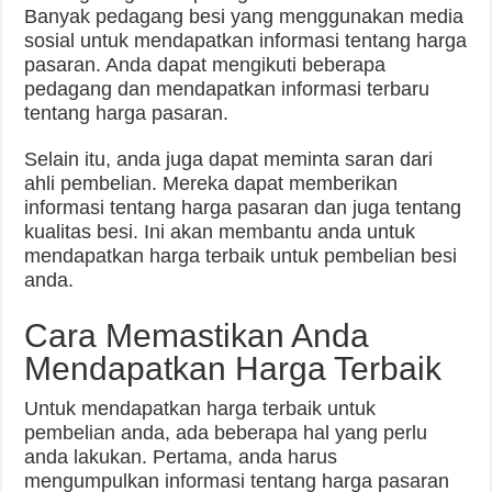
Banyak pedagang besi yang menggunakan media
sosial untuk mendapatkan informasi tentang harga
pasaran. Anda dapat mengikuti beberapa
pedagang dan mendapatkan informasi terbaru
tentang harga pasaran.
Selain itu, anda juga dapat meminta saran dari
ahli pembelian. Mereka dapat memberikan
informasi tentang harga pasaran dan juga tentang
kualitas besi. Ini akan membantu anda untuk
mendapatkan harga terbaik untuk pembelian besi
anda.
Cara Memastikan Anda
Mendapatkan Harga Terbaik
Untuk mendapatkan harga terbaik untuk
pembelian anda, ada beberapa hal yang perlu
anda lakukan. Pertama, anda harus
mengumpulkan informasi tentang harga pasaran