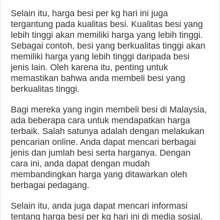
Selain itu, harga besi per kg hari ini juga
tergantung pada kualitas besi. Kualitas besi yang
lebih tinggi akan memiliki harga yang lebih tinggi.
Sebagai contoh, besi yang berkualitas tinggi akan
memiliki harga yang lebih tinggi daripada besi
jenis lain. Oleh karena itu, penting untuk
memastikan bahwa anda membeli besi yang
berkualitas tinggi.
Bagi mereka yang ingin membeli besi di Malaysia,
ada beberapa cara untuk mendapatkan harga
terbaik. Salah satunya adalah dengan melakukan
pencarian online. Anda dapat mencari berbagai
jenis dan jumlah besi serta harganya. Dengan
cara ini, anda dapat dengan mudah
membandingkan harga yang ditawarkan oleh
berbagai pedagang.
Selain itu, anda juga dapat mencari informasi
tentang harga besi per kg hari ini di media sosial.