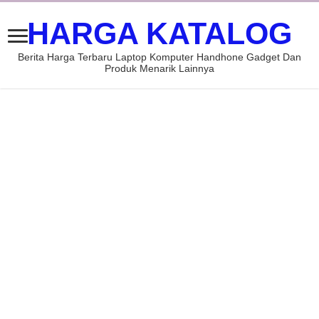
HARGA KATALOG
Berita Harga Terbaru Laptop Komputer Handhone Gadget Dan
Produk Menarik Lainnya