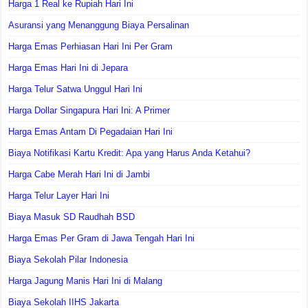
Harga 1 Real ke Rupiah Hari Ini
Asuransi yang Menanggung Biaya Persalinan
Harga Emas Perhiasan Hari Ini Per Gram
Harga Emas Hari Ini di Jepara
Harga Telur Satwa Unggul Hari Ini
Harga Dollar Singapura Hari Ini: A Primer
Harga Emas Antam Di Pegadaian Hari Ini
Biaya Notifikasi Kartu Kredit: Apa yang Harus Anda Ketahui?
Harga Cabe Merah Hari Ini di Jambi
Harga Telur Layer Hari Ini
Biaya Masuk SD Raudhah BSD
Harga Emas Per Gram di Jawa Tengah Hari Ini
Biaya Sekolah Pilar Indonesia
Harga Jagung Manis Hari Ini di Malang
Biaya Sekolah IIHS Jakarta