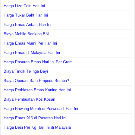
Harga Liza Coin Hari Ini
Harga Tukar Baht Hari Ini
Harga Emas Antam Hari Ini
Biaya Mobile Banking BNI
Harga Emas Murni Per Hari Ini
Harga Emas di Malaysia Hari Ini
Harga Pasaran Emas Hari Ini Per Gram
Biaya Tindik Telinga Bayi
Biaya Operasi Batu Empedu Berapa?
Harga Perhiasan Emas Kuning Hari Ini
Biaya Pembuatan Kos Kosan
Harga Bawang Merah di Purwodadi Hari Ini
Harga Emas 916 di Pasaran Hari Ini
Harga Besi Per Kg Hari Ini di Malaysia