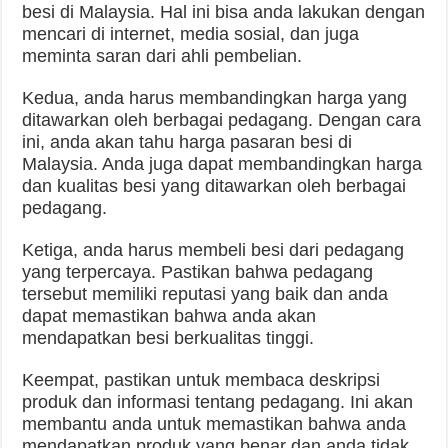
besi di Malaysia. Hal ini bisa anda lakukan dengan
mencari di internet, media sosial, dan juga
meminta saran dari ahli pembelian.
Kedua, anda harus membandingkan harga yang
ditawarkan oleh berbagai pedagang. Dengan cara
ini, anda akan tahu harga pasaran besi di
Malaysia. Anda juga dapat membandingkan harga
dan kualitas besi yang ditawarkan oleh berbagai
pedagang.
Ketiga, anda harus membeli besi dari pedagang
yang terpercaya. Pastikan bahwa pedagang
tersebut memiliki reputasi yang baik dan anda
dapat memastikan bahwa anda akan
mendapatkan besi berkualitas tinggi.
Keempat, pastikan untuk membaca deskripsi
produk dan informasi tentang pedagang. Ini akan
membantu anda untuk memastikan bahwa anda
mendapatkan produk yang benar dan anda tidak