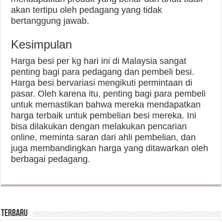
akan tertipu oleh pedagang yang tidak
bertanggung jawab.
Kesimpulan
Harga besi per kg hari ini di Malaysia sangat
penting bagi para pedagang dan pembeli besi.
Harga besi bervariasi mengikuti permintaan di
pasar. Oleh karena itu, penting bagi para pembeli
untuk memastikan bahwa mereka mendapatkan
harga terbaik untuk pembelian besi mereka. Ini
bisa dilakukan dengan melakukan pencarian
online, meminta saran dari ahli pembelian, dan
juga membandingkan harga yang ditawarkan oleh
berbagai pedagang.
Terbaru