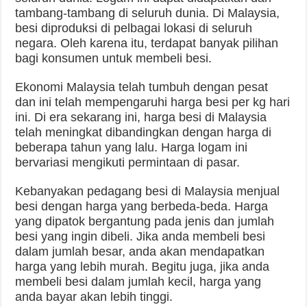
tambang-tambang di seluruh dunia. Di Malaysia,
besi diproduksi di pelbagai lokasi di seluruh
negara. Oleh karena itu, terdapat banyak pilihan
bagi konsumen untuk membeli besi.
Ekonomi Malaysia telah tumbuh dengan pesat
dan ini telah mempengaruhi harga besi per kg hari
ini. Di era sekarang ini, harga besi di Malaysia
telah meningkat dibandingkan dengan harga di
beberapa tahun yang lalu. Harga logam ini
bervariasi mengikuti permintaan di pasar.
Kebanyakan pedagang besi di Malaysia menjual
besi dengan harga yang berbeda-beda. Harga
yang dipatok bergantung pada jenis dan jumlah
besi yang ingin dibeli. Jika anda membeli besi
dalam jumlah besar, anda akan mendapatkan
harga yang lebih murah. Begitu juga, jika anda
membeli besi dalam jumlah kecil, harga yang
anda bayar akan lebih tinggi.