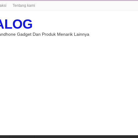
aksi
Tentang kami
ALOG
Handhone Gadget Dan Produk Menarik Lainnya