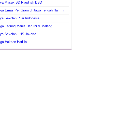
aya Masuk SD Raudhah BSD
ga Emas Per Gram di Jawa Tengah Hari Ini
ya Sekolah Pilar Indonesia
ga Jagung Manis Hari Ini di Malang
ya Sekolah IIHS Jakarta
ga Hokben Hari Ini