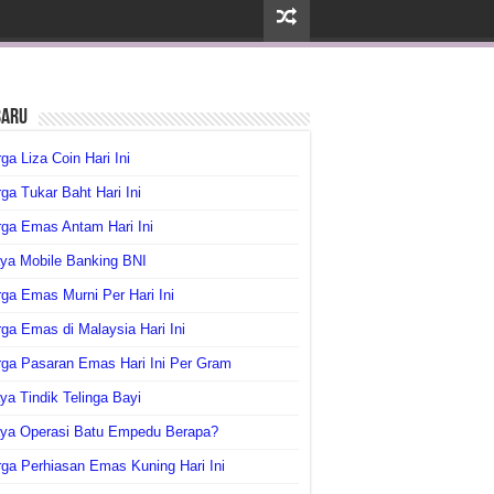
baru
ga Liza Coin Hari Ini
ga Tukar Baht Hari Ini
ga Emas Antam Hari Ini
ya Mobile Banking BNI
ga Emas Murni Per Hari Ini
ga Emas di Malaysia Hari Ini
rga Pasaran Emas Hari Ini Per Gram
ya Tindik Telinga Bayi
aya Operasi Batu Empedu Berapa?
ga Perhiasan Emas Kuning Hari Ini