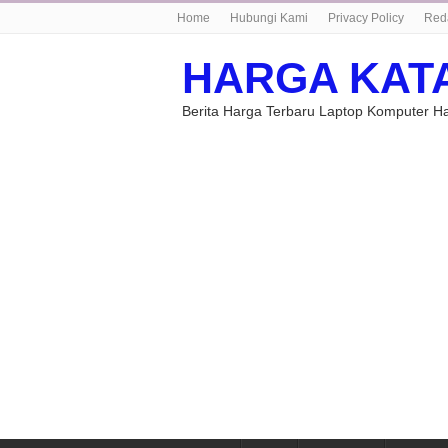
Home
Hubungi Kami
Privacy Policy
Red
HARGA KAT
Berita Harga Terbaru Laptop Komputer 