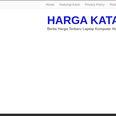
Home
Hubungi Kami
Privacy Policy
Red
HARGA KAT
Berita Harga Terbaru Laptop Komputer 