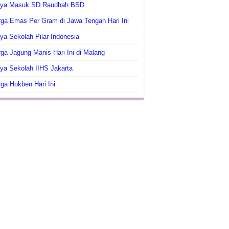
aya Masuk SD Raudhah BSD
ga Emas Per Gram di Jawa Tengah Hari Ini
ya Sekolah Pilar Indonesia
ga Jagung Manis Hari Ini di Malang
ya Sekolah IIHS Jakarta
ga Hokben Hari Ini