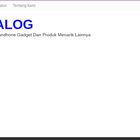
aksi
Tentang kami
ALOG
Handhone Gadget Dan Produk Menarik Lainnya