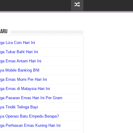
baru
ga Liza Coin Hari Ini
ga Tukar Baht Hari Ini
ga Emas Antam Hari Ini
ya Mobile Banking BNI
ga Emas Murni Per Hari Ini
ga Emas di Malaysia Hari Ini
rga Pasaran Emas Hari Ini Per Gram
ya Tindik Telinga Bayi
aya Operasi Batu Empedu Berapa?
ga Perhiasan Emas Kuning Hari Ini