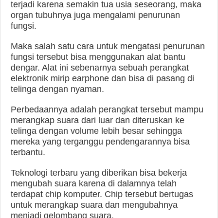
terjadi karena semakin tua usia seseorang, maka
organ tubuhnya juga mengalami penurunan
fungsi.
Maka salah satu cara untuk mengatasi penurunan
fungsi tersebut bisa menggunakan alat bantu
dengar. Alat ini sebenarnya sebuah perangkat
elektronik mirip earphone dan bisa di pasang di
telinga dengan nyaman.
Perbedaannya adalah perangkat tersebut mampu
merangkap suara dari luar dan diteruskan ke
telinga dengan volume lebih besar sehingga
mereka yang terganggu pendengarannya bisa
terbantu.
Teknologi terbaru yang diberikan bisa bekerja
mengubah suara karena di dalamnya telah
terdapat chip komputer. Chip tersebut bertugas
untuk merangkap suara dan mengubahnya
menjadi gelombang suara.