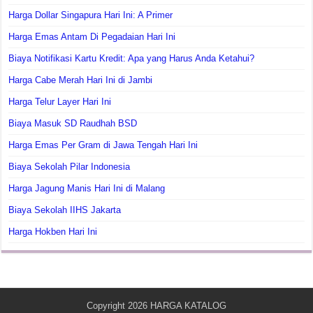
Harga Dollar Singapura Hari Ini: A Primer
Harga Emas Antam Di Pegadaian Hari Ini
Biaya Notifikasi Kartu Kredit: Apa yang Harus Anda Ketahui?
Harga Cabe Merah Hari Ini di Jambi
Harga Telur Layer Hari Ini
Biaya Masuk SD Raudhah BSD
Harga Emas Per Gram di Jawa Tengah Hari Ini
Biaya Sekolah Pilar Indonesia
Harga Jagung Manis Hari Ini di Malang
Biaya Sekolah IIHS Jakarta
Harga Hokben Hari Ini
Copyright 2026
HARGA KATALOG