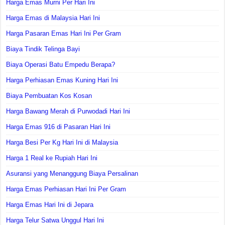
Harga Emas Murni Per Hari Ini
Harga Emas di Malaysia Hari Ini
Harga Pasaran Emas Hari Ini Per Gram
Biaya Tindik Telinga Bayi
Biaya Operasi Batu Empedu Berapa?
Harga Perhiasan Emas Kuning Hari Ini
Biaya Pembuatan Kos Kosan
Harga Bawang Merah di Purwodadi Hari Ini
Harga Emas 916 di Pasaran Hari Ini
Harga Besi Per Kg Hari Ini di Malaysia
Harga 1 Real ke Rupiah Hari Ini
Asuransi yang Menanggung Biaya Persalinan
Harga Emas Perhiasan Hari Ini Per Gram
Harga Emas Hari Ini di Jepara
Harga Telur Satwa Unggul Hari Ini