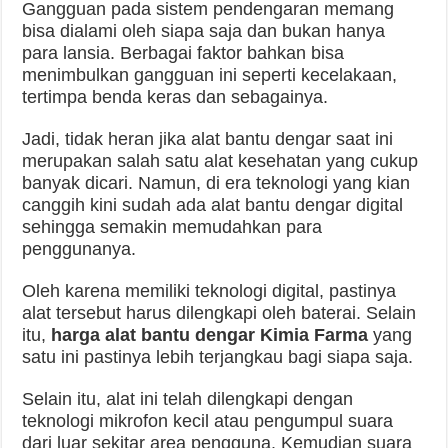
Gangguan pada sistem pendengaran memang
bisa dialami oleh siapa saja dan bukan hanya
para lansia. Berbagai faktor bahkan bisa
menimbulkan gangguan ini seperti kecelakaan,
tertimpa benda keras dan sebagainya.
Jadi, tidak heran jika alat bantu dengar saat ini
merupakan salah satu alat kesehatan yang cukup
banyak dicari. Namun, di era teknologi yang kian
canggih kini sudah ada alat bantu dengar digital
sehingga semakin memudahkan para
penggunanya.
Oleh karena memiliki teknologi digital, pastinya
alat tersebut harus dilengkapi oleh baterai. Selain
itu,
harga alat bantu dengar Kimia Farma
yang
satu ini pastinya lebih terjangkau bagi siapa saja.
Selain itu, alat ini telah dilengkapi dengan
teknologi mikrofon kecil atau pengumpul suara
dari luar sekitar area pengguna. Kemudian suara