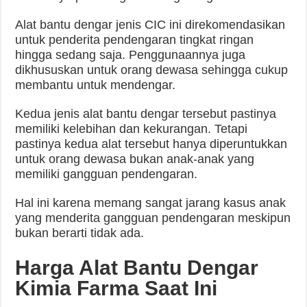
Alat bantu dengar jenis CIC ini direkomendasikan
untuk penderita pendengaran tingkat ringan
hingga sedang saja. Penggunaannya juga
dikhususkan untuk orang dewasa sehingga cukup
membantu untuk mendengar.
Kedua jenis alat bantu dengar tersebut pastinya
memiliki kelebihan dan kekurangan. Tetapi
pastinya kedua alat tersebut hanya diperuntukkan
untuk orang dewasa bukan anak-anak yang
memiliki gangguan pendengaran.
Hal ini karena memang sangat jarang kasus anak
yang menderita gangguan pendengaran meskipun
bukan berarti tidak ada.
Harga Alat Bantu Dengar
Kimia Farma Saat Ini