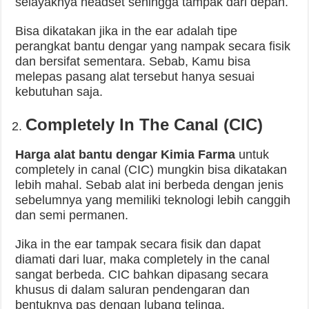
selayaknya headset sehingga tampak dari depan.
Bisa dikatakan jika in the ear adalah tipe
perangkat bantu dengar yang nampak secara fisik
dan bersifat sementara. Sebab, Kamu bisa
melepas pasang alat tersebut hanya sesuai
kebutuhan saja.
Completely In The Canal (CIC)
Harga alat bantu dengar Kimia Farma
untuk
completely in canal (CIC) mungkin bisa dikatakan
lebih mahal. Sebab alat ini berbeda dengan jenis
sebelumnya yang memiliki teknologi lebih canggih
dan semi permanen.
Jika in the ear tampak secara fisik dan dapat
diamati dari luar, maka completely in the canal
sangat berbeda. CIC bahkan dipasang secara
khusus di dalam saluran pendengaran dan
bentuknya pas dengan lubang telinga.