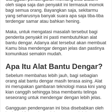
oleh siapa saja dan penyakit ini termasuk momok
bagi semua orang. Bayangkan saja, sekitarmu
yang seharusnya banyak suara apa saja tiba-tiba
terdengar samar atau bahkan hening.
Maka, untuk mengatasi masalah tersebut bagi
penderita penyakit ini pasti membutuhkan alat
bantu dengar. Adanya alat tersebut akan membuat
Kamu bisa mendengar dengan jelas dan pastinya
komunikasi semakin mudah.
Apa Itu Alat Bantu Dengar?
Sebelum membahas lebih jauh, bagi sebagian
orang alat bantu dengar masih terasa asing. Alat
ini merupakan gambaran teknologi masa kini yang
kian canggih sehingga bisa membantu telinga
seseorang untuk mendengar dengan lebih jelas.
Gangguan pendengaran ini bisa disebabkan oleh