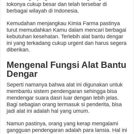
tokonya cukup besar dan telah tersebar di
berbagai wilayah di Indonesia.
Kemudahan menjangkau Kimia Farma pastinya
turut memudahkan Kamu dalam mencari berbagai
kebutuhan kesehatan. Terlebih alat bantu dengar
ini yang terkadang cukup urgent dan harus segera
diberikan.
Mengenal Fungsi Alat Bantu
Dengar
Seperti namanya bahwa alat ini digunakan untuk
membantu sistem pendengaran sehingga bisa
mendengar suara dasri luar dengan lebih jelas.
Bagi sebagian orang termasuk si penderita, bisa
jadi alat ini adalah hal yang umum.
Namun pastinya, orang yang kerap mengalami
gangguan pendengaran adalah para lansia. Hal ini