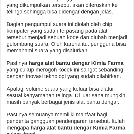
yang dikumpulkan tersebut akan diteruskan ke
telinga sehingga bisa didengar dengan jelas.
Bagian pengumpul suara ini diolah oleh chip
komputer yang sudah terpasang pada alat
tersebut menjadi sebuah kode dan diubah menjadi
gelombang suara. Oleh karena itu, pengguna bisa
memahami suara yang disalurkan.
Pastinya
harga alat bantu dengar Kimia Farma
yang cukup merogoh kocek ini sangat sebanding
dengan inovasi teknologi yang sudah dilahirkan.
Apalagi volume suara yang keluar bisa diatur
sesuai kenyamanan telinga. Di luar sana mungkin
masih banyak berbagai jenis alat bantu dengar.
Pastinya semuanya memiliki manfaat bagi
penderita gangguan pendengaran tersebut. Itulah
mengapa
harga alat bantu dengar Kimia Farma