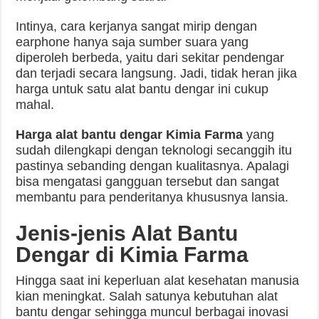
Intinya, cara kerjanya sangat mirip dengan
earphone hanya saja sumber suara yang
diperoleh berbeda, yaitu dari sekitar pendengar
dan terjadi secara langsung. Jadi, tidak heran jika
harga untuk satu alat bantu dengar ini cukup
mahal.
Harga alat bantu dengar Kimia Farma
yang
sudah dilengkapi dengan teknologi secanggih itu
pastinya sebanding dengan kualitasnya. Apalagi
bisa mengatasi gangguan tersebut dan sangat
membantu para penderitanya khususnya lansia.
Jenis-jenis Alat Bantu
Dengar di Kimia Farma
Hingga saat ini keperluan alat kesehatan manusia
kian meningkat. Salah satunya kebutuhan alat
bantu dengar sehingga muncul berbagai inovasi