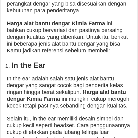
perangkat dengar yang bisa disesuaikan dengan
kebutuhan para penderitanya.
Harga alat bantu dengar Kimia Farma
ini
bahkan cukup bervariasi dan pastinya bersaing
dengan kualitas yang diberikan. Untuk itu, berikut
ini beberapa jenis alat bantu dengar yang bisa
Kamu jadikan referensi sebelum membeli:
In the Ear
In the ear adalah salah satu jenis alat bantu
dengar yang sangat cocok bagi penderita kelas
ringan hingga berat sekalipun.
Harga alat bantu
dengar Kimia Farma
ini mungkin cukup merogoh
kocek tetapi pastinya sebanding dengan kualitas.
Selain itu, in the ear memiliki desain simpel dan
cukup kecil seperti headset. Cara penggunaannya
cukup diletakkan pada lubang telinga luar