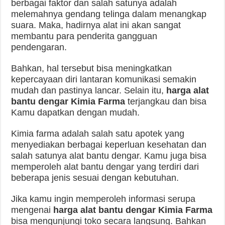
berbagai faktor dan salah satunya adalah
melemahnya gendang telinga dalam menangkap
suara. Maka, hadirnya alat ini akan sangat
membantu para penderita gangguan
pendengaran.
Bahkan, hal tersebut bisa meningkatkan
kepercayaan diri lantaran komunikasi semakin
mudah dan pastinya lancar. Selain itu,
harga alat
bantu dengar Kimia Farma
terjangkau dan bisa
Kamu dapatkan dengan mudah.
Kimia farma adalah salah satu apotek yang
menyediakan berbagai keperluan kesehatan dan
salah satunya alat bantu dengar. Kamu juga bisa
memperoleh alat bantu dengar yang terdiri dari
beberapa jenis sesuai dengan kebutuhan.
Jika kamu ingin memperoleh informasi serupa
mengenai
harga alat bantu dengar Kimia Farma
bisa mengunjungi toko secara langsung. Bahkan