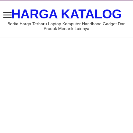
HARGA KATALOG
Berita Harga Terbaru Laptop Komputer Handhone Gadget Dan
Produk Menarik Lainnya