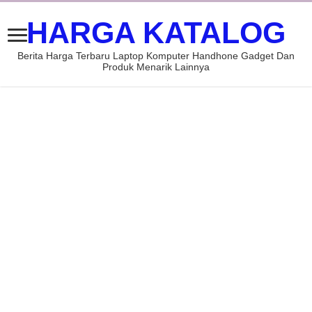
HARGA KATALOG
Berita Harga Terbaru Laptop Komputer Handhone Gadget Dan
Produk Menarik Lainnya