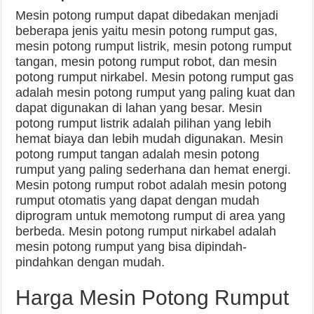
Mesin potong rumput dapat dibedakan menjadi
beberapa jenis yaitu mesin potong rumput gas,
mesin potong rumput listrik, mesin potong rumput
tangan, mesin potong rumput robot, dan mesin
potong rumput nirkabel. Mesin potong rumput gas
adalah mesin potong rumput yang paling kuat dan
dapat digunakan di lahan yang besar. Mesin
potong rumput listrik adalah pilihan yang lebih
hemat biaya dan lebih mudah digunakan. Mesin
potong rumput tangan adalah mesin potong
rumput yang paling sederhana dan hemat energi.
Mesin potong rumput robot adalah mesin potong
rumput otomatis yang dapat dengan mudah
diprogram untuk memotong rumput di area yang
berbeda. Mesin potong rumput nirkabel adalah
mesin potong rumput yang bisa dipindah-
pindahkan dengan mudah.
Harga Mesin Potong Rumput