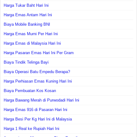
Harga Tukar Baht Hari Ini
Harga Emas Antam Hari Ini
Biaya Mobile Banking BNI
Harga Emas Murni Per Hari Ini
Harga Emas di Malaysia Hari Ini
Harga Pasaran Emas Hari Ini Per Gram
Biaya Tindik Telinga Bayi
Biaya Operasi Batu Empedu Berapa?
Harga Perhiasan Emas Kuning Hari Ini
Biaya Pembuatan Kos Kosan
Harga Bawang Merah di Purwodadi Hari Ini
Harga Emas 916 di Pasaran Hari Ini
Harga Besi Per Kg Hari Ini di Malaysia
Harga 1 Real ke Rupiah Hari Ini