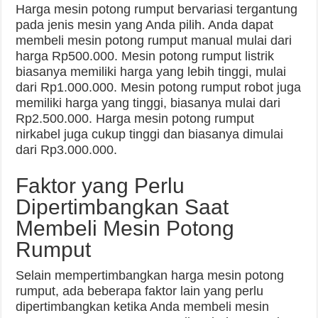
Harga mesin potong rumput bervariasi tergantung
pada jenis mesin yang Anda pilih. Anda dapat
membeli mesin potong rumput manual mulai dari
harga Rp500.000. Mesin potong rumput listrik
biasanya memiliki harga yang lebih tinggi, mulai
dari Rp1.000.000. Mesin potong rumput robot juga
memiliki harga yang tinggi, biasanya mulai dari
Rp2.500.000. Harga mesin potong rumput
nirkabel juga cukup tinggi dan biasanya dimulai
dari Rp3.000.000.
Faktor yang Perlu
Dipertimbangkan Saat
Membeli Mesin Potong
Rumput
Selain mempertimbangkan harga mesin potong
rumput, ada beberapa faktor lain yang perlu
dipertimbangkan ketika Anda membeli mesin