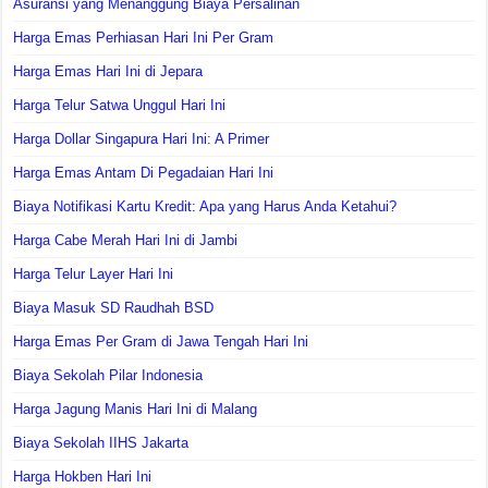
Asuransi yang Menanggung Biaya Persalinan
Harga Emas Perhiasan Hari Ini Per Gram
Harga Emas Hari Ini di Jepara
Harga Telur Satwa Unggul Hari Ini
Harga Dollar Singapura Hari Ini: A Primer
Harga Emas Antam Di Pegadaian Hari Ini
Biaya Notifikasi Kartu Kredit: Apa yang Harus Anda Ketahui?
Harga Cabe Merah Hari Ini di Jambi
Harga Telur Layer Hari Ini
Biaya Masuk SD Raudhah BSD
Harga Emas Per Gram di Jawa Tengah Hari Ini
Biaya Sekolah Pilar Indonesia
Harga Jagung Manis Hari Ini di Malang
Biaya Sekolah IIHS Jakarta
Harga Hokben Hari Ini