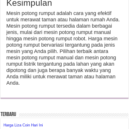
Kesimpulan
Mesin potong rumput adalah cara yang efektif
untuk merawat taman atau halaman rumah Anda.
Mesin potong rumput tersedia dalam berbagai
jenis, mulai dari mesin potong rumput manual
hingga mesin potong rumput robot. Harga mesin
potong rumput bervariasi tergantung pada jenis
mesin yang Anda pilih. Pilihan terbaik antara
mesin potong rumput manual dan mesin potong
rumput listrik tergantung pada lahan yang akan
dipotong dan juga berapa banyak waktu yang
Anda miliki untuk merawat taman atau halaman
Anda.
Terbaru
Harga Liza Coin Hari Ini