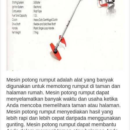
Mesin potong rumput adalah alat yang banyak
digunakan untuk memotong rumput di taman dan
halaman rumah. Mesin potong rumput dapat
menyelamatkan banyak waktu dan usaha ketika
Anda mencoba memelihara taman atau halaman.
Mesin potong rumput menyediakan hasil yang
lebih rapi dan lebih cepat daripada menggunakan
gunting. Mesin potong rumput dapat membantu