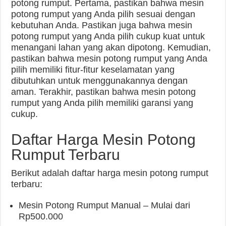
potong rumput. Pertama, pastikan bahwa mesin
potong rumput yang Anda pilih sesuai dengan
kebutuhan Anda. Pastikan juga bahwa mesin
potong rumput yang Anda pilih cukup kuat untuk
menangani lahan yang akan dipotong. Kemudian,
pastikan bahwa mesin potong rumput yang Anda
pilih memiliki fitur-fitur keselamatan yang
dibutuhkan untuk menggunakannya dengan
aman. Terakhir, pastikan bahwa mesin potong
rumput yang Anda pilih memiliki garansi yang
cukup.
Daftar Harga Mesin Potong
Rumput Terbaru
Berikut adalah daftar harga mesin potong rumput
terbaru:
Mesin Potong Rumput Manual – Mulai dari
Rp500.000