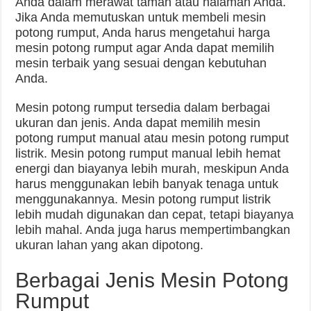
Anda dalam merawat taman atau halaman Anda.
Jika Anda memutuskan untuk membeli mesin
potong rumput, Anda harus mengetahui harga
mesin potong rumput agar Anda dapat memilih
mesin terbaik yang sesuai dengan kebutuhan
Anda.
Mesin potong rumput tersedia dalam berbagai
ukuran dan jenis. Anda dapat memilih mesin
potong rumput manual atau mesin potong rumput
listrik. Mesin potong rumput manual lebih hemat
energi dan biayanya lebih murah, meskipun Anda
harus menggunakan lebih banyak tenaga untuk
menggunakannya. Mesin potong rumput listrik
lebih mudah digunakan dan cepat, tetapi biayanya
lebih mahal. Anda juga harus mempertimbangkan
ukuran lahan yang akan dipotong.
Berbagai Jenis Mesin Potong
Rumput