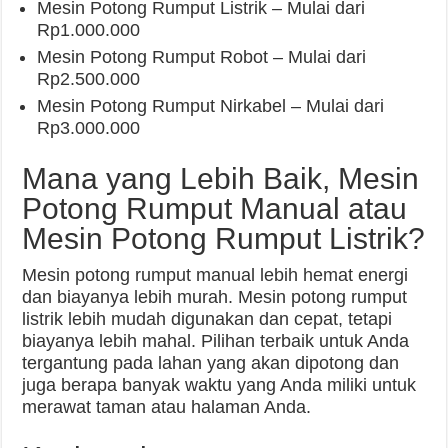
Mesin Potong Rumput Listrik – Mulai dari
Rp1.000.000
Mesin Potong Rumput Robot – Mulai dari
Rp2.500.000
Mesin Potong Rumput Nirkabel – Mulai dari
Rp3.000.000
Mana yang Lebih Baik, Mesin
Potong Rumput Manual atau
Mesin Potong Rumput Listrik?
Mesin potong rumput manual lebih hemat energi
dan biayanya lebih murah. Mesin potong rumput
listrik lebih mudah digunakan dan cepat, tetapi
biayanya lebih mahal. Pilihan terbaik untuk Anda
tergantung pada lahan yang akan dipotong dan
juga berapa banyak waktu yang Anda miliki untuk
merawat taman atau halaman Anda.