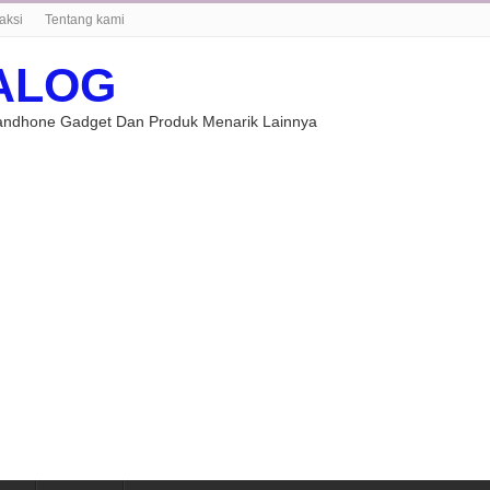
aksi
Tentang kami
ALOG
Handhone Gadget Dan Produk Menarik Lainnya