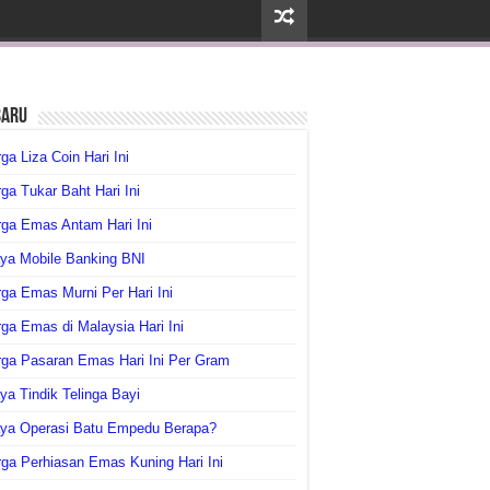
baru
ga Liza Coin Hari Ini
ga Tukar Baht Hari Ini
ga Emas Antam Hari Ini
ya Mobile Banking BNI
ga Emas Murni Per Hari Ini
ga Emas di Malaysia Hari Ini
rga Pasaran Emas Hari Ini Per Gram
ya Tindik Telinga Bayi
aya Operasi Batu Empedu Berapa?
ga Perhiasan Emas Kuning Hari Ini