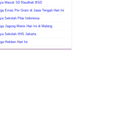
aya Masuk SD Raudhah BSD
ga Emas Per Gram di Jawa Tengah Hari Ini
ya Sekolah Pilar Indonesia
ga Jagung Manis Hari Ini di Malang
ya Sekolah IIHS Jakarta
ga Hokben Hari Ini