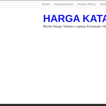
Home
Hubungi Kami
Privacy Policy
Red
HARGA KAT
Berita Harga Terbaru Laptop Komputer 