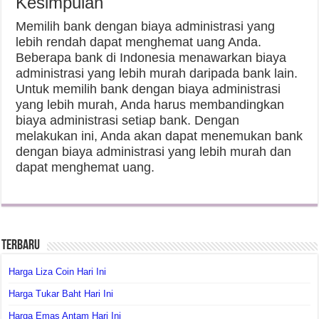
Kesimpulan
Memilih bank dengan biaya administrasi yang
lebih rendah dapat menghemat uang Anda.
Beberapa bank di Indonesia menawarkan biaya
administrasi yang lebih murah daripada bank lain.
Untuk memilih bank dengan biaya administrasi
yang lebih murah, Anda harus membandingkan
biaya administrasi setiap bank. Dengan
melakukan ini, Anda akan dapat menemukan bank
dengan biaya administrasi yang lebih murah dan
dapat menghemat uang.
Terbaru
Harga Liza Coin Hari Ini
Harga Tukar Baht Hari Ini
Harga Emas Antam Hari Ini