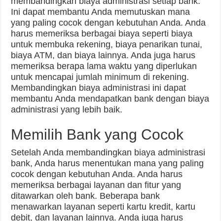
membandingkan biaya administrasi setiap bank.
Ini dapat membantu Anda memutuskan mana
yang paling cocok dengan kebutuhan Anda. Anda
harus memeriksa berbagai biaya seperti biaya
untuk membuka rekening, biaya penarikan tunai,
biaya ATM, dan biaya lainnya. Anda juga harus
memeriksa berapa lama waktu yang diperlukan
untuk mencapai jumlah minimum di rekening.
Membandingkan biaya administrasi ini dapat
membantu Anda mendapatkan bank dengan biaya
administrasi yang lebih baik.
Memilih Bank yang Cocok
Setelah Anda membandingkan biaya administrasi
bank, Anda harus menentukan mana yang paling
cocok dengan kebutuhan Anda. Anda harus
memeriksa berbagai layanan dan fitur yang
ditawarkan oleh bank. Beberapa bank
menawarkan layanan seperti kartu kredit, kartu
debit, dan layanan lainnya. Anda juga harus