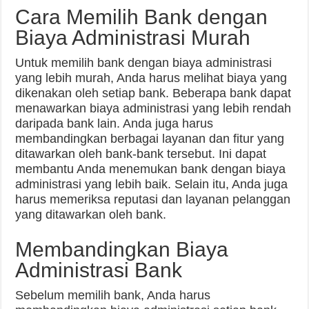
Cara Memilih Bank dengan
Biaya Administrasi Murah
Untuk memilih bank dengan biaya administrasi
yang lebih murah, Anda harus melihat biaya yang
dikenakan oleh setiap bank. Beberapa bank dapat
menawarkan biaya administrasi yang lebih rendah
daripada bank lain. Anda juga harus
membandingkan berbagai layanan dan fitur yang
ditawarkan oleh bank-bank tersebut. Ini dapat
membantu Anda menemukan bank dengan biaya
administrasi yang lebih baik. Selain itu, Anda juga
harus memeriksa reputasi dan layanan pelanggan
yang ditawarkan oleh bank.
Membandingkan Biaya
Administrasi Bank
Sebelum memilih bank, Anda harus