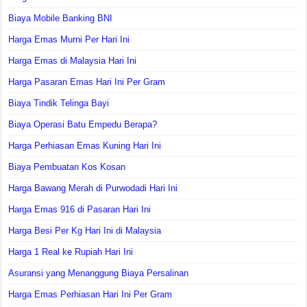
Biaya Mobile Banking BNI
Harga Emas Murni Per Hari Ini
Harga Emas di Malaysia Hari Ini
Harga Pasaran Emas Hari Ini Per Gram
Biaya Tindik Telinga Bayi
Biaya Operasi Batu Empedu Berapa?
Harga Perhiasan Emas Kuning Hari Ini
Biaya Pembuatan Kos Kosan
Harga Bawang Merah di Purwodadi Hari Ini
Harga Emas 916 di Pasaran Hari Ini
Harga Besi Per Kg Hari Ini di Malaysia
Harga 1 Real ke Rupiah Hari Ini
Asuransi yang Menanggung Biaya Persalinan
Harga Emas Perhiasan Hari Ini Per Gram