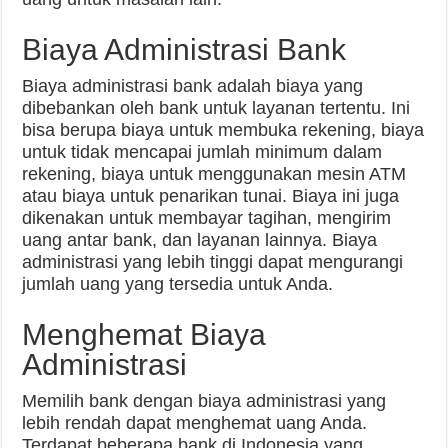
Biaya Administrasi Bank
Biaya administrasi bank adalah biaya yang
dibebankan oleh bank untuk layanan tertentu. Ini
bisa berupa biaya untuk membuka rekening, biaya
untuk tidak mencapai jumlah minimum dalam
rekening, biaya untuk menggunakan mesin ATM
atau biaya untuk penarikan tunai. Biaya ini juga
dikenakan untuk membayar tagihan, mengirim
uang antar bank, dan layanan lainnya. Biaya
administrasi yang lebih tinggi dapat mengurangi
jumlah uang yang tersedia untuk Anda.
Menghemat Biaya
Administrasi
Memilih bank dengan biaya administrasi yang
lebih rendah dapat menghemat uang Anda.
Terdapat beberapa bank di Indonesia yang