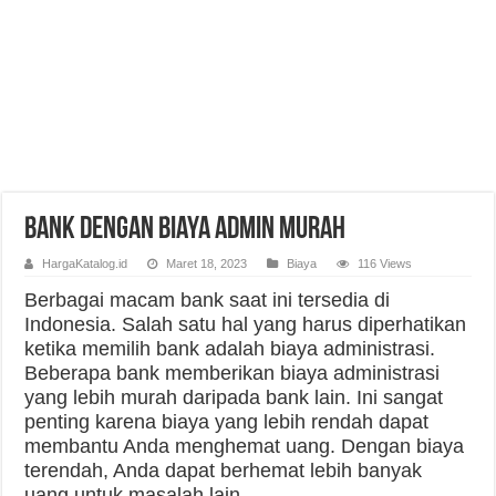
Bank dengan Biaya Admin Murah
HargaKatalog.id
Maret 18, 2023
Biaya
116 Views
Berbagai macam bank saat ini tersedia di
Indonesia. Salah satu hal yang harus diperhatikan
ketika memilih bank adalah biaya administrasi.
Beberapa bank memberikan biaya administrasi
yang lebih murah daripada bank lain. Ini sangat
penting karena biaya yang lebih rendah dapat
membantu Anda menghemat uang. Dengan biaya
terendah, Anda dapat berhemat lebih banyak
uang untuk masalah lain.