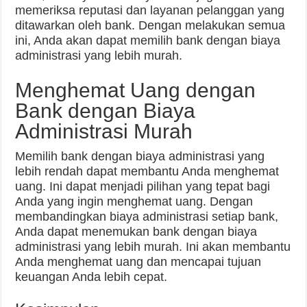
memeriksa reputasi dan layanan pelanggan yang
ditawarkan oleh bank. Dengan melakukan semua
ini, Anda akan dapat memilih bank dengan biaya
administrasi yang lebih murah.
Menghemat Uang dengan
Bank dengan Biaya
Administrasi Murah
Memilih bank dengan biaya administrasi yang
lebih rendah dapat membantu Anda menghemat
uang. Ini dapat menjadi pilihan yang tepat bagi
Anda yang ingin menghemat uang. Dengan
membandingkan biaya administrasi setiap bank,
Anda dapat menemukan bank dengan biaya
administrasi yang lebih murah. Ini akan membantu
Anda menghemat uang dan mencapai tujuan
keuangan Anda lebih cepat.