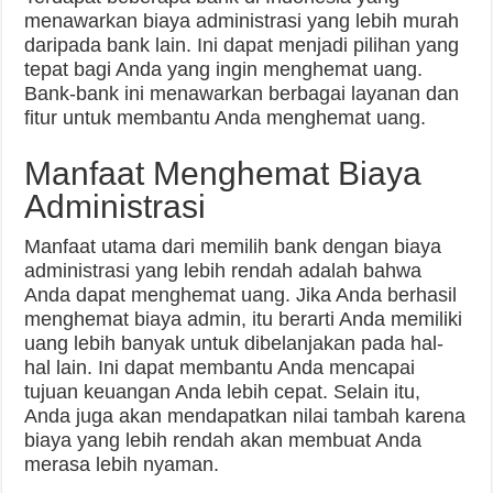
menawarkan biaya administrasi yang lebih murah
daripada bank lain. Ini dapat menjadi pilihan yang
tepat bagi Anda yang ingin menghemat uang.
Bank-bank ini menawarkan berbagai layanan dan
fitur untuk membantu Anda menghemat uang.
Manfaat Menghemat Biaya
Administrasi
Manfaat utama dari memilih bank dengan biaya
administrasi yang lebih rendah adalah bahwa
Anda dapat menghemat uang. Jika Anda berhasil
menghemat biaya admin, itu berarti Anda memiliki
uang lebih banyak untuk dibelanjakan pada hal-
hal lain. Ini dapat membantu Anda mencapai
tujuan keuangan Anda lebih cepat. Selain itu,
Anda juga akan mendapatkan nilai tambah karena
biaya yang lebih rendah akan membuat Anda
merasa lebih nyaman.