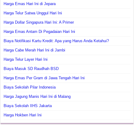
Harga Emas Hari Ini di Jepara
Harga Telur Satwa Unggul Hari Ini
Harga Dollar Singapura Hari Ini: A Primer
Harga Emas Antam Di Pegadaian Hari Ini
Biaya Notifikasi Kartu Kredit: Apa yang Harus Anda Ketahui?
Harga Cabe Merah Hari Ini di Jambi
Harga Telur Layer Hari Ini
Biaya Masuk SD Raudhah BSD
Harga Emas Per Gram di Jawa Tengah Hari Ini
Biaya Sekolah Pilar Indonesia
Harga Jagung Manis Hari Ini di Malang
Biaya Sekolah IIHS Jakarta
Harga Hokben Hari Ini