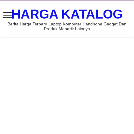
HARGA KATALOG
Berita Harga Terbaru Laptop Komputer Handhone Gadget Dan
Produk Menarik Lainnya