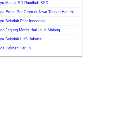
aya Masuk SD Raudhah BSD
ga Emas Per Gram di Jawa Tengah Hari Ini
ya Sekolah Pilar Indonesia
ga Jagung Manis Hari Ini di Malang
ya Sekolah IIHS Jakarta
ga Hokben Hari Ini