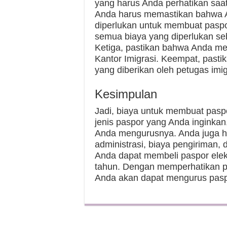
yang harus Anda perhatikan saa
Anda harus memastikan bahwa 
diperlukan untuk membuat pasp
semua biaya yang diperlukan s
Ketiga, pastikan bahwa Anda me
Kantor Imigrasi. Keempat, pasti
yang diberikan oleh petugas im
Kesimpulan
Jadi, biaya untuk membuat paspo
jenis paspor yang Anda inginka
Anda mengurusnya. Anda juga ha
administrasi, biaya pengiriman,
Anda dapat membeli paspor elek
tahun. Dengan memperhatikan pe
Anda akan dapat mengurus pas