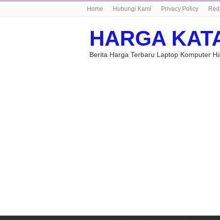
Home
Hubungi Kami
Privacy Policy
Red
HARGA KAT
Berita Harga Terbaru Laptop Komputer 