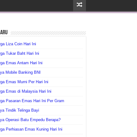
baru
ga Liza Coin Hari Ini
ga Tukar Baht Hari Ini
ga Emas Antam Hari Ini
ya Mobile Banking BNI
ga Emas Murni Per Hari Ini
ga Emas di Malaysia Hari Ini
rga Pasaran Emas Hari Ini Per Gram
ya Tindik Telinga Bayi
aya Operasi Batu Empedu Berapa?
ga Perhiasan Emas Kuning Hari Ini