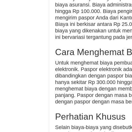
biaya asuransi. Biaya administra
hingga Rp 100.000. Biaya pengi
mengirim paspor Anda dari Kanto
Biaya ini berkisar antara Rp 25
biaya yang dikenakan untuk men
ini bervariasi tergantung pada je
Cara Menghemat B
Untuk menghemat biaya pembuat
elektronik. Paspor elektronik ada
dibandingkan dengan paspor bia
hanya sekitar Rp 300.000 hingga
menghemat biaya dengan membel
panjang. Paspor dengan masa be
dengan paspor dengan masa ber
Perhatian Khusus
Selain biaya-biaya yang disebut