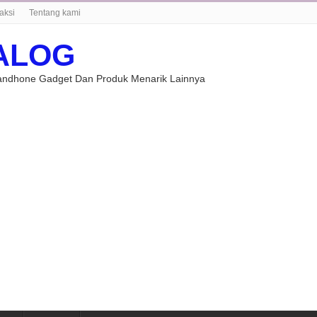
aksi
Tentang kami
ALOG
Handhone Gadget Dan Produk Menarik Lainnya