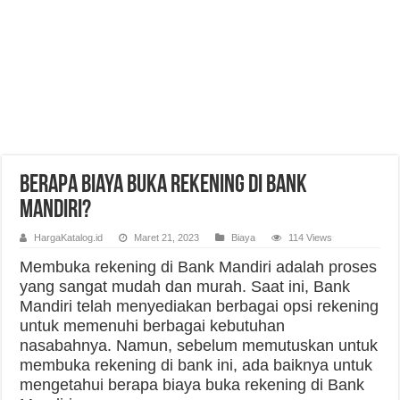
Berapa Biaya Buka Rekening di Bank
Mandiri?
HargaKatalog.id
Maret 21, 2023
Biaya
114 Views
Membuka rekening di Bank Mandiri adalah proses
yang sangat mudah dan murah. Saat ini, Bank
Mandiri telah menyediakan berbagai opsi rekening
untuk memenuhi berbagai kebutuhan
nasabahnya. Namun, sebelum memutuskan untuk
membuka rekening di bank ini, ada baiknya untuk
mengetahui berapa biaya buka rekening di Bank