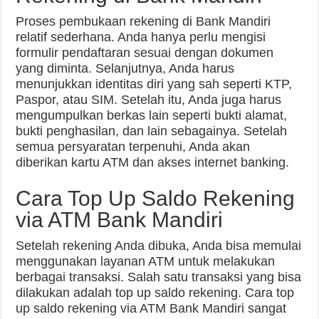
Proses pembukaan rekening di Bank Mandiri
relatif sederhana. Anda hanya perlu mengisi
formulir pendaftaran sesuai dengan dokumen
yang diminta. Selanjutnya, Anda harus
menunjukkan identitas diri yang sah seperti KTP,
Paspor, atau SIM. Setelah itu, Anda juga harus
mengumpulkan berkas lain seperti bukti alamat,
bukti penghasilan, dan lain sebagainya. Setelah
semua persyaratan terpenuhi, Anda akan
diberikan kartu ATM dan akses internet banking.
Cara Top Up Saldo Rekening
via ATM Bank Mandiri
Setelah rekening Anda dibuka, Anda bisa memulai
menggunakan layanan ATM untuk melakukan
berbagai transaksi. Salah satu transaksi yang bisa
dilakukan adalah top up saldo rekening. Cara top
up saldo rekening via ATM Bank Mandiri sangat