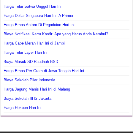
Harga Telur Satwa Unggul Hari Ini
Harga Dollar Singapura Hari Ini: A Primer
Harga Emas Antam Di Pegadaian Hari Ini
Biaya Notifikasi Kartu Kredit: Apa yang Harus Anda Ketahui?
Harga Cabe Merah Hari Ini di Jambi
Harga Telur Layer Hari Ini
Biaya Masuk SD Raudhah BSD
Harga Emas Per Gram di Jawa Tengah Hari Ini
Biaya Sekolah Pilar Indonesia
Harga Jagung Manis Hari Ini di Malang
Biaya Sekolah IIHS Jakarta
Harga Hokben Hari Ini