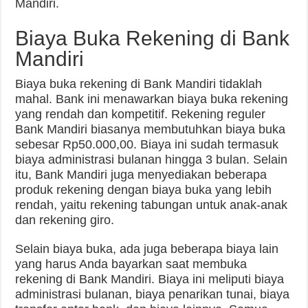
Mandiri.
Biaya Buka Rekening di Bank
Mandiri
Biaya buka rekening di Bank Mandiri tidaklah
mahal. Bank ini menawarkan biaya buka rekening
yang rendah dan kompetitif. Rekening reguler
Bank Mandiri biasanya membutuhkan biaya buka
sebesar Rp50.000,00. Biaya ini sudah termasuk
biaya administrasi bulanan hingga 3 bulan. Selain
itu, Bank Mandiri juga menyediakan beberapa
produk rekening dengan biaya buka yang lebih
rendah, yaitu rekening tabungan untuk anak-anak
dan rekening giro.
Selain biaya buka, ada juga beberapa biaya lain
yang harus Anda bayarkan saat membuka
rekening di Bank Mandiri. Biaya ini meliputi biaya
administrasi bulanan, biaya penarikan tunai, biaya