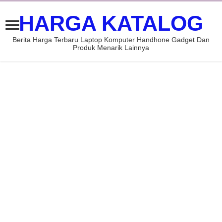
HARGA KATALOG
Berita Harga Terbaru Laptop Komputer Handhone Gadget Dan
Produk Menarik Lainnya