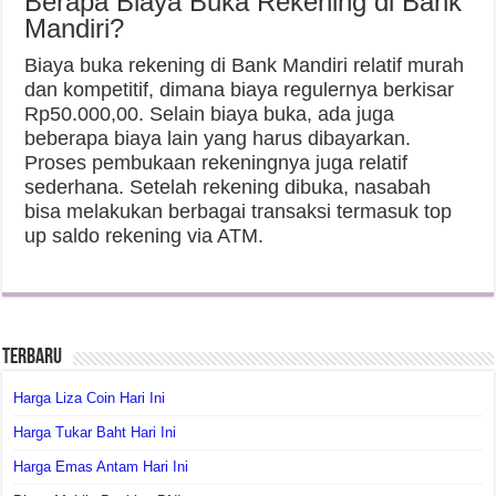
Berapa Biaya Buka Rekening di Bank
Mandiri?
Biaya buka rekening di Bank Mandiri relatif murah
dan kompetitif, dimana biaya regulernya berkisar
Rp50.000,00. Selain biaya buka, ada juga
beberapa biaya lain yang harus dibayarkan.
Proses pembukaan rekeningnya juga relatif
sederhana. Setelah rekening dibuka, nasabah
bisa melakukan berbagai transaksi termasuk top
up saldo rekening via ATM.
Terbaru
Harga Liza Coin Hari Ini
Harga Tukar Baht Hari Ini
Harga Emas Antam Hari Ini