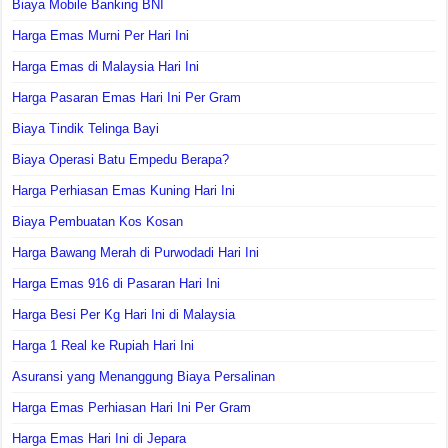
Biaya Mobile Banking BNI
Harga Emas Murni Per Hari Ini
Harga Emas di Malaysia Hari Ini
Harga Pasaran Emas Hari Ini Per Gram
Biaya Tindik Telinga Bayi
Biaya Operasi Batu Empedu Berapa?
Harga Perhiasan Emas Kuning Hari Ini
Biaya Pembuatan Kos Kosan
Harga Bawang Merah di Purwodadi Hari Ini
Harga Emas 916 di Pasaran Hari Ini
Harga Besi Per Kg Hari Ini di Malaysia
Harga 1 Real ke Rupiah Hari Ini
Asuransi yang Menanggung Biaya Persalinan
Harga Emas Perhiasan Hari Ini Per Gram
Harga Emas Hari Ini di Jepara