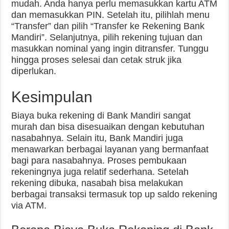
mudah. Anda hanya perlu memasukkan kartu ATM
dan memasukkan PIN. Setelah itu, pilihlah menu
“Transfer” dan pilih “Transfer ke Rekening Bank
Mandiri”. Selanjutnya, pilih rekening tujuan dan
masukkan nominal yang ingin ditransfer. Tunggu
hingga proses selesai dan cetak struk jika
diperlukan.
Kesimpulan
Biaya buka rekening di Bank Mandiri sangat
murah dan bisa disesuaikan dengan kebutuhan
nasabahnya. Selain itu, Bank Mandiri juga
menawarkan berbagai layanan yang bermanfaat
bagi para nasabahnya. Proses pembukaan
rekeningnya juga relatif sederhana. Setelah
rekening dibuka, nasabah bisa melakukan
berbagai transaksi termasuk top up saldo rekening
via ATM.