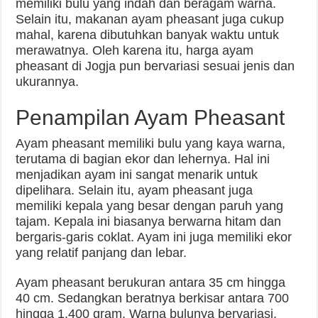
memiliki bulu yang indah dan beragam warna.
Selain itu, makanan ayam pheasant juga cukup
mahal, karena dibutuhkan banyak waktu untuk
merawatnya. Oleh karena itu, harga ayam
pheasant di Jogja pun bervariasi sesuai jenis dan
ukurannya.
Penampilan Ayam Pheasant
Ayam pheasant memiliki bulu yang kaya warna,
terutama di bagian ekor dan lehernya. Hal ini
menjadikan ayam ini sangat menarik untuk
dipelihara. Selain itu, ayam pheasant juga
memiliki kepala yang besar dengan paruh yang
tajam. Kepala ini biasanya berwarna hitam dan
bergaris-garis coklat. Ayam ini juga memiliki ekor
yang relatif panjang dan lebar.
Ayam pheasant berukuran antara 35 cm hingga
40 cm. Sedangkan beratnya berkisar antara 700
hingga 1.400 gram. Warna bulunya bervariasi,