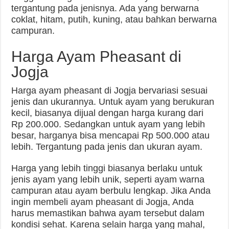
tergantung pada jenisnya. Ada yang berwarna
coklat, hitam, putih, kuning, atau bahkan berwarna
campuran.
Harga Ayam Pheasant di
Jogja
Harga ayam pheasant di Jogja bervariasi sesuai
jenis dan ukurannya. Untuk ayam yang berukuran
kecil, biasanya dijual dengan harga kurang dari
Rp 200.000. Sedangkan untuk ayam yang lebih
besar, harganya bisa mencapai Rp 500.000 atau
lebih. Tergantung pada jenis dan ukuran ayam.
Harga yang lebih tinggi biasanya berlaku untuk
jenis ayam yang lebih unik, seperti ayam warna
campuran atau ayam berbulu lengkap. Jika Anda
ingin membeli ayam pheasant di Jogja, Anda
harus memastikan bahwa ayam tersebut dalam
kondisi sehat. Karena selain harga yang mahal,