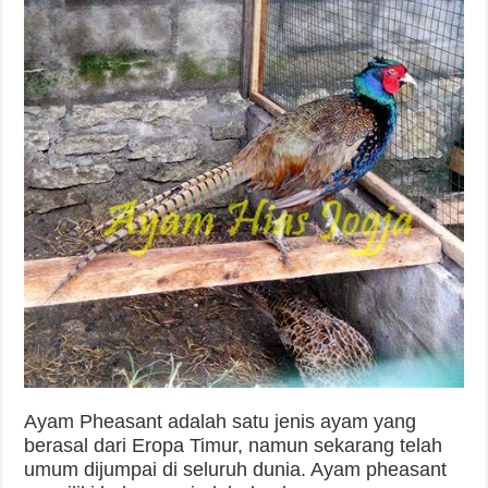
Ayam Pheasant adalah satu jenis ayam yang
berasal dari Eropa Timur, namun sekarang telah
umum dijumpai di seluruh dunia. Ayam pheasant