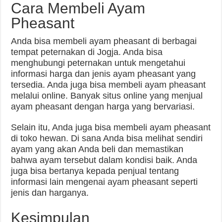
Cara Membeli Ayam
Pheasant
Anda bisa membeli ayam pheasant di berbagai
tempat peternakan di Jogja. Anda bisa
menghubungi peternakan untuk mengetahui
informasi harga dan jenis ayam pheasant yang
tersedia. Anda juga bisa membeli ayam pheasant
melalui online. Banyak situs online yang menjual
ayam pheasant dengan harga yang bervariasi.
Selain itu, Anda juga bisa membeli ayam pheasant
di toko hewan. Di sana Anda bisa melihat sendiri
ayam yang akan Anda beli dan memastikan
bahwa ayam tersebut dalam kondisi baik. Anda
juga bisa bertanya kepada penjual tentang
informasi lain mengenai ayam pheasant seperti
jenis dan harganya.
Kesimpulan