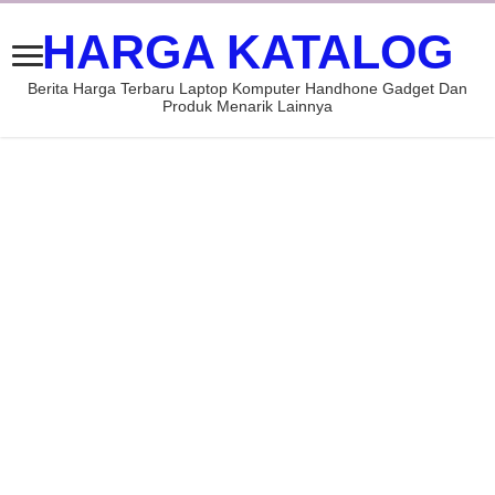
HARGA KATALOG
Berita Harga Terbaru Laptop Komputer Handhone Gadget Dan
Produk Menarik Lainnya