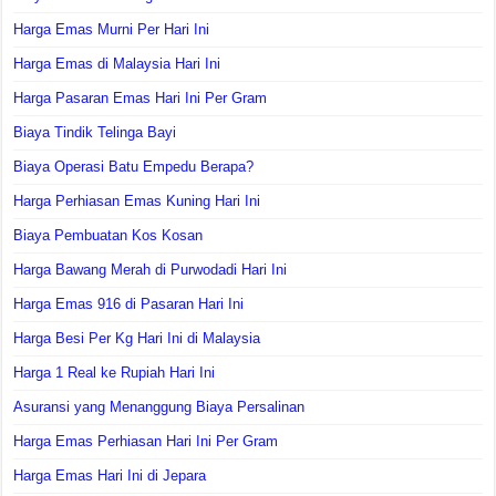
Harga Emas Murni Per Hari Ini
Harga Emas di Malaysia Hari Ini
Harga Pasaran Emas Hari Ini Per Gram
Biaya Tindik Telinga Bayi
Biaya Operasi Batu Empedu Berapa?
Harga Perhiasan Emas Kuning Hari Ini
Biaya Pembuatan Kos Kosan
Harga Bawang Merah di Purwodadi Hari Ini
Harga Emas 916 di Pasaran Hari Ini
Harga Besi Per Kg Hari Ini di Malaysia
Harga 1 Real ke Rupiah Hari Ini
Asuransi yang Menanggung Biaya Persalinan
Harga Emas Perhiasan Hari Ini Per Gram
Harga Emas Hari Ini di Jepara