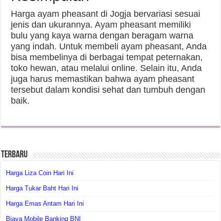
Harga ayam pheasant di Jogja bervariasi sesuai
jenis dan ukurannya. Ayam pheasant memiliki
bulu yang kaya warna dengan beragam warna
yang indah. Untuk membeli ayam pheasant, Anda
bisa membelinya di berbagai tempat peternakan,
toko hewan, atau melalui online. Selain itu, Anda
juga harus memastikan bahwa ayam pheasant
tersebut dalam kondisi sehat dan tumbuh dengan
baik.
Terbaru
Harga Liza Coin Hari Ini
Harga Tukar Baht Hari Ini
Harga Emas Antam Hari Ini
Biaya Mobile Banking BNI