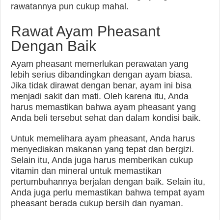
rawatannya pun cukup mahal.
Rawat Ayam Pheasant
Dengan Baik
Ayam pheasant memerlukan perawatan yang
lebih serius dibandingkan dengan ayam biasa.
Jika tidak dirawat dengan benar, ayam ini bisa
menjadi sakit dan mati. Oleh karena itu, Anda
harus memastikan bahwa ayam pheasant yang
Anda beli tersebut sehat dan dalam kondisi baik.
Untuk memelihara ayam pheasant, Anda harus
menyediakan makanan yang tepat dan bergizi.
Selain itu, Anda juga harus memberikan cukup
vitamin dan mineral untuk memastikan
pertumbuhannya berjalan dengan baik. Selain itu,
Anda juga perlu memastikan bahwa tempat ayam
pheasant berada cukup bersih dan nyaman.