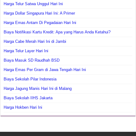
Harga Telur Satwa Unggul Hari Ini
Harga Dollar Singapura Hari Ini: A Primer
Harga Emas Antam Di Pegadaian Hari Ini
Biaya Notifikasi Kartu Kredit: Apa yang Harus Anda Ketahui?
Harga Cabe Merah Hari Ini di Jambi
Harga Telur Layer Hari Ini
Biaya Masuk SD Raudhah BSD
Harga Emas Per Gram di Jawa Tengah Hari Ini
Biaya Sekolah Pilar Indonesia
Harga Jagung Manis Hari Ini di Malang
Biaya Sekolah IIHS Jakarta
Harga Hokben Hari Ini