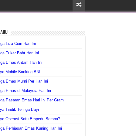
baru
ga Liza Coin Hari Ini
ga Tukar Baht Hari Ini
ga Emas Antam Hari Ini
ya Mobile Banking BNI
ga Emas Murni Per Hari Ini
ga Emas di Malaysia Hari Ini
rga Pasaran Emas Hari Ini Per Gram
ya Tindik Telinga Bayi
aya Operasi Batu Empedu Berapa?
ga Perhiasan Emas Kuning Hari Ini