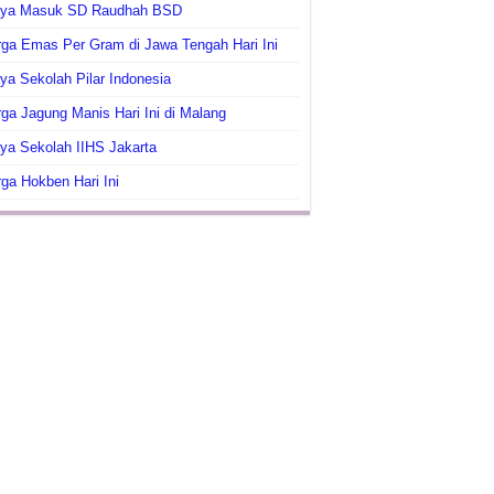
aya Masuk SD Raudhah BSD
ga Emas Per Gram di Jawa Tengah Hari Ini
ya Sekolah Pilar Indonesia
ga Jagung Manis Hari Ini di Malang
ya Sekolah IIHS Jakarta
ga Hokben Hari Ini