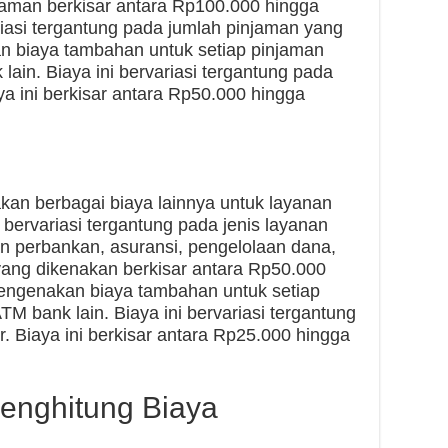
jaman berkisar antara Rp100.000 hingga
riasi tergantung pada jumlah pinjaman yang
n biaya tambahan untuk setiap pinjaman
lain. Biaya ini bervariasi tergantung pada
ya ini berkisar antara Rp50.000 hingga
an berbagai biaya lainnya untuk layanan
 bervariasi tergantung pada jenis layanan
an perbankan, asuransi, pengelolaan dana,
 yang dikenakan berkisar antara Rp50.000
engenakan biaya tambahan untuk setiap
TM bank lain. Biaya ini bervariasi tergantung
. Biaya ini berkisar antara Rp25.000 hingga
enghitung Biaya