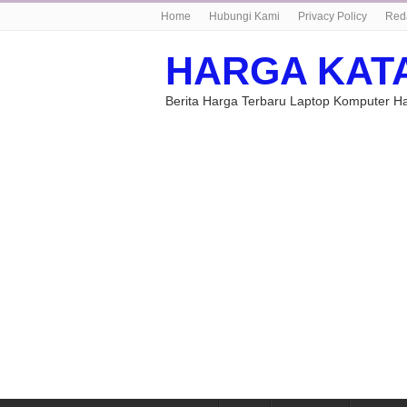
Home
Hubungi Kami
Privacy Policy
Red
HARGA KAT
Berita Harga Terbaru Laptop Komputer 