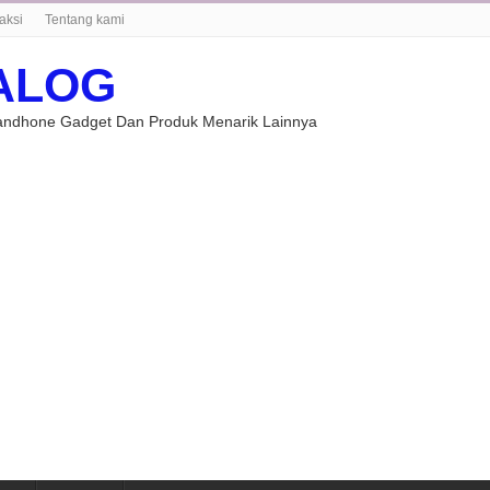
aksi
Tentang kami
ALOG
Handhone Gadget Dan Produk Menarik Lainnya