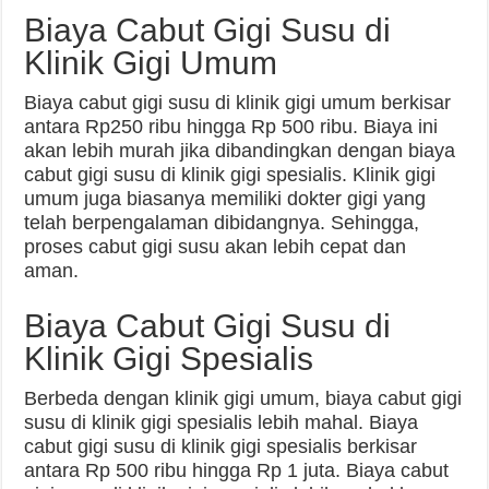
Biaya Cabut Gigi Susu di
Klinik Gigi Umum
Biaya cabut gigi susu di klinik gigi umum berkisar
antara Rp250 ribu hingga Rp 500 ribu. Biaya ini
akan lebih murah jika dibandingkan dengan biaya
cabut gigi susu di klinik gigi spesialis. Klinik gigi
umum juga biasanya memiliki dokter gigi yang
telah berpengalaman dibidangnya. Sehingga,
proses cabut gigi susu akan lebih cepat dan
aman.
Biaya Cabut Gigi Susu di
Klinik Gigi Spesialis
Berbeda dengan klinik gigi umum, biaya cabut gigi
susu di klinik gigi spesialis lebih mahal. Biaya
cabut gigi susu di klinik gigi spesialis berkisar
antara Rp 500 ribu hingga Rp 1 juta. Biaya cabut