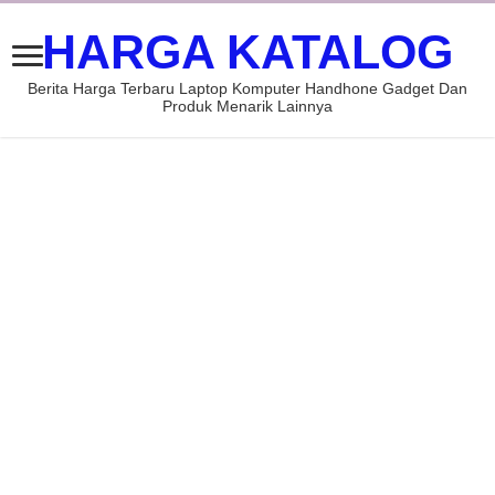
HARGA KATALOG
Berita Harga Terbaru Laptop Komputer Handhone Gadget Dan
Produk Menarik Lainnya