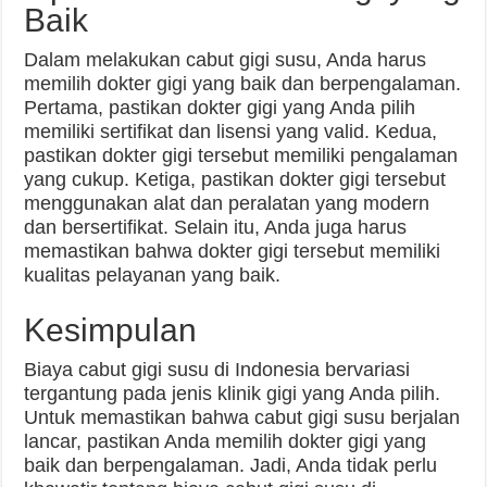
Baik
Dalam melakukan cabut gigi susu, Anda harus
memilih dokter gigi yang baik dan berpengalaman.
Pertama, pastikan dokter gigi yang Anda pilih
memiliki sertifikat dan lisensi yang valid. Kedua,
pastikan dokter gigi tersebut memiliki pengalaman
yang cukup. Ketiga, pastikan dokter gigi tersebut
menggunakan alat dan peralatan yang modern
dan bersertifikat. Selain itu, Anda juga harus
memastikan bahwa dokter gigi tersebut memiliki
kualitas pelayanan yang baik.
Kesimpulan
Biaya cabut gigi susu di Indonesia bervariasi
tergantung pada jenis klinik gigi yang Anda pilih.
Untuk memastikan bahwa cabut gigi susu berjalan
lancar, pastikan Anda memilih dokter gigi yang
baik dan berpengalaman. Jadi, Anda tidak perlu