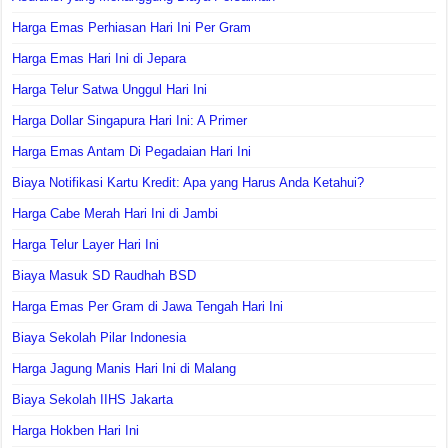
Harga Emas Perhiasan Hari Ini Per Gram
Harga Emas Hari Ini di Jepara
Harga Telur Satwa Unggul Hari Ini
Harga Dollar Singapura Hari Ini: A Primer
Harga Emas Antam Di Pegadaian Hari Ini
Biaya Notifikasi Kartu Kredit: Apa yang Harus Anda Ketahui?
Harga Cabe Merah Hari Ini di Jambi
Harga Telur Layer Hari Ini
Biaya Masuk SD Raudhah BSD
Harga Emas Per Gram di Jawa Tengah Hari Ini
Biaya Sekolah Pilar Indonesia
Harga Jagung Manis Hari Ini di Malang
Biaya Sekolah IIHS Jakarta
Harga Hokben Hari Ini