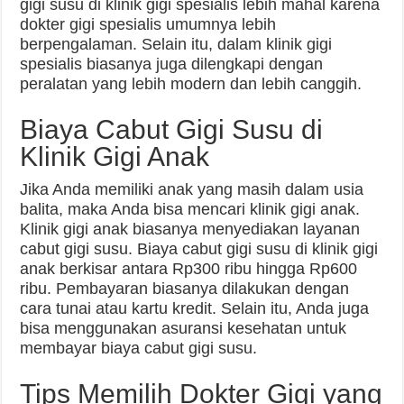
gigi susu di klinik gigi spesialis lebih mahal karena
dokter gigi spesialis umumnya lebih
berpengalaman. Selain itu, dalam klinik gigi
spesialis biasanya juga dilengkapi dengan
peralatan yang lebih modern dan lebih canggih.
Biaya Cabut Gigi Susu di
Klinik Gigi Anak
Jika Anda memiliki anak yang masih dalam usia
balita, maka Anda bisa mencari klinik gigi anak.
Klinik gigi anak biasanya menyediakan layanan
cabut gigi susu. Biaya cabut gigi susu di klinik gigi
anak berkisar antara Rp300 ribu hingga Rp600
ribu. Pembayaran biasanya dilakukan dengan
cara tunai atau kartu kredit. Selain itu, Anda juga
bisa menggunakan asuransi kesehatan untuk
membayar biaya cabut gigi susu.
Tips Memilih Dokter Gigi yang