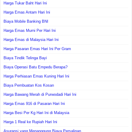
Harga Tukar Baht Hari Ini
Harga Emas Antam Hari Ini
Biaya Mobile Banking BNI
Harga Emas Murni Per Hari Ini
Harga Emas di Malaysia Hari Ini
Harga Pasaran Emas Hari Ini Per Gram
Biaya Tindik Telinga Bayi
Biaya Operasi Batu Empedu Berapa?
Harga Perhiasan Emas Kuning Hari Ini
Biaya Pembuatan Kos Kosan
Harga Bawang Merah di Purwodadi Hari Ini
Harga Emas 916 di Pasaran Hari Ini
Harga Besi Per Kg Hari Ini di Malaysia
Harga 1 Real ke Rupiah Hari Ini
Asuransi yang Menanggung Biaya Persalinan