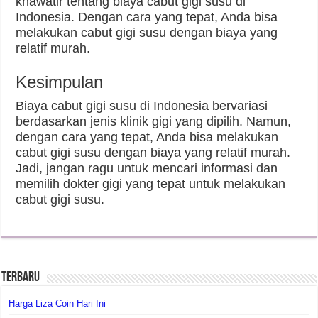
khawatir tentang biaya cabut gigi susu di
Indonesia. Dengan cara yang tepat, Anda bisa
melakukan cabut gigi susu dengan biaya yang
relatif murah.
Kesimpulan
Biaya cabut gigi susu di Indonesia bervariasi
berdasarkan jenis klinik gigi yang dipilih. Namun,
dengan cara yang tepat, Anda bisa melakukan
cabut gigi susu dengan biaya yang relatif murah.
Jadi, jangan ragu untuk mencari informasi dan
memilih dokter gigi yang tepat untuk melakukan
cabut gigi susu.
Terbaru
Harga Liza Coin Hari Ini