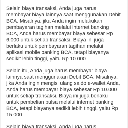
Selain biaya transaksi, Anda juga harus
membayar biaya lainnya saat menggunakan Debit
BCA. Misalnya, jika Anda ingin melakukan
pembayaran tagihan melalui internet banking
BCA, Anda harus membayar biaya sebesar Rp
6.000 untuk setiap transaksi. Biaya ini juga
berlaku untuk pembayaran tagihan melalui
aplikasi mobile banking BCA, tetapi biayanya
sedikit lebih tinggi, yaitu Rp 10.000.
Selain itu, Anda juga harus membayar biaya
lainnya saat menggunakan Debit BCA. Misalnya,
jika Anda ingin mengisi ulang saldo e-wallet Anda,
Anda harus membayar biaya sebesar Rp 10.000
untuk setiap transaksi. Biaya ini juga berlaku
untuk pembelian pulsa melalui internet banking
BCA, tetapi biayanya sedikit lebih tinggi, yaitu Rp
15.000.
Selain biaya transaksi, Anda juga harus