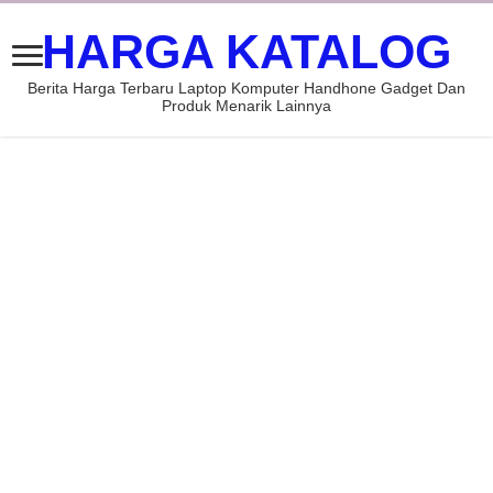
HARGA KATALOG
Berita Harga Terbaru Laptop Komputer Handhone Gadget Dan
Produk Menarik Lainnya