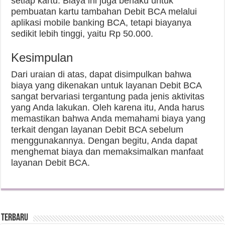
setiap kartu. Biaya ini juga berlaku untuk
pembuatan kartu tambahan Debit BCA melalui
aplikasi mobile banking BCA, tetapi biayanya
sedikit lebih tinggi, yaitu Rp 50.000.
Kesimpulan
Dari uraian di atas, dapat disimpulkan bahwa
biaya yang dikenakan untuk layanan Debit BCA
sangat bervariasi tergantung pada jenis aktivitas
yang Anda lakukan. Oleh karena itu, Anda harus
memastikan bahwa Anda memahami biaya yang
terkait dengan layanan Debit BCA sebelum
menggunakannya. Dengan begitu, Anda dapat
menghemat biaya dan memaksimalkan manfaat
layanan Debit BCA.
Terbaru