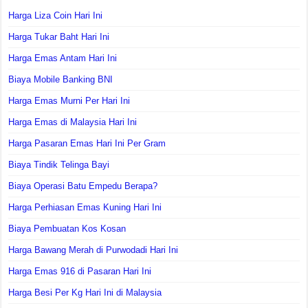
Harga Liza Coin Hari Ini
Harga Tukar Baht Hari Ini
Harga Emas Antam Hari Ini
Biaya Mobile Banking BNI
Harga Emas Murni Per Hari Ini
Harga Emas di Malaysia Hari Ini
Harga Pasaran Emas Hari Ini Per Gram
Biaya Tindik Telinga Bayi
Biaya Operasi Batu Empedu Berapa?
Harga Perhiasan Emas Kuning Hari Ini
Biaya Pembuatan Kos Kosan
Harga Bawang Merah di Purwodadi Hari Ini
Harga Emas 916 di Pasaran Hari Ini
Harga Besi Per Kg Hari Ini di Malaysia