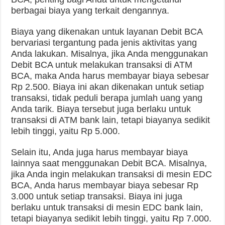
berbagai biaya yang terkait dengannya.
Biaya yang dikenakan untuk layanan Debit BCA
bervariasi tergantung pada jenis aktivitas yang
Anda lakukan. Misalnya, jika Anda menggunakan
Debit BCA untuk melakukan transaksi di ATM
BCA, maka Anda harus membayar biaya sebesar
Rp 2.500. Biaya ini akan dikenakan untuk setiap
transaksi, tidak peduli berapa jumlah uang yang
Anda tarik. Biaya tersebut juga berlaku untuk
transaksi di ATM bank lain, tetapi biayanya sedikit
lebih tinggi, yaitu Rp 5.000.
Selain itu, Anda juga harus membayar biaya
lainnya saat menggunakan Debit BCA. Misalnya,
jika Anda ingin melakukan transaksi di mesin EDC
BCA, Anda harus membayar biaya sebesar Rp
3.000 untuk setiap transaksi. Biaya ini juga
berlaku untuk transaksi di mesin EDC bank lain,
tetapi biayanya sedikit lebih tinggi, yaitu Rp 7.000.