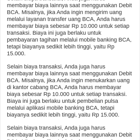
membayar biaya lainnya saat menggunakan Debit
BCA. Misalnya, jika Anda ingin mengirim uang
melalui layanan transfer uang BCA, Anda harus
membayar biaya sebesar Rp 10.000 untuk setiap
transaksi. Biaya ini juga berlaku untuk
pembayaran tagihan melalui mobile banking BCA,
tetapi biayanya sedikit lebih tinggi, yaitu Rp
15.000.
Selain biaya transaksi, Anda juga harus
membayar biaya lainnya saat menggunakan Debit
BCA. Misalnya, jika Anda ingin menukarkan uang
di kantor cabang BCA, Anda harus membayar
biaya sebesar Rp 10.000 untuk setiap transaksi.
Biaya ini juga berlaku untuk pembelian pulsa
melalui aplikasi mobile banking BCA, tetapi
biayanya sedikit lebih tinggi, yaitu Rp 15.000.
Selain biaya transaksi, Anda juga harus
membayar biaya lainnya saat menggunakan Debit