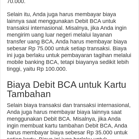
70.000.
Selain itu, Anda juga harus membayar biaya
lainnya saat menggunakan Debit BCA untuk
transaksi internasional. Misalnya, jika Anda ingin
mengirim uang luar negeri melalui layanan
transfer uang BCA, Anda harus membayar biaya
sebesar Rp 75.000 untuk setiap transaksi. Biaya
ini juga berlaku untuk pembayaran tagihan melalui
mobile banking BCA, tetapi biayanya sedikit lebih
tinggi, yaitu Rp 100.000.
Biaya Debit BCA untuk Kartu
Tambahan
Selain biaya transaksi dan transaksi internasional,
Anda juga harus membayar biaya lainnya saat
menggunakan Debit BCA. Misalnya, jika Anda
ingin membuat kartu tambahan Debit BCA, Anda
harus membayar biaya sebesar Rp 35.000 untuk