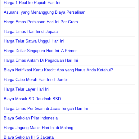
Harga 1 Real ke Rupiah Hari Ini
Asuransi yang Menanggung Biaya Persalinan
Harga Emas Perhiasan Hari Ini Per Gram
Harga Emas Hari Ini di Jepara
Harga Telur Satwa Unggul Hari Ini
Harga Dollar Singapura Hari Ini: A Primer
Harga Emas Antam Di Pegadaian Hari Ini
Biaya Notifikasi Kartu Kredit: Apa yang Harus Anda Ketahui?
Harga Cabe Merah Hari Ini di Jambi
Harga Telur Layer Hari Ini
Biaya Masuk SD Raudhah BSD
Harga Emas Per Gram di Jawa Tengah Hari Ini
Biaya Sekolah Pilar Indonesia
Harga Jagung Manis Hari Ini di Malang
Biaya Sekolah IIHS Jakarta