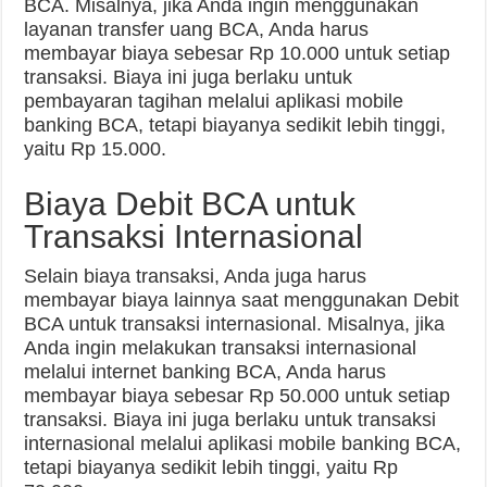
BCA. Misalnya, jika Anda ingin menggunakan
layanan transfer uang BCA, Anda harus
membayar biaya sebesar Rp 10.000 untuk setiap
transaksi. Biaya ini juga berlaku untuk
pembayaran tagihan melalui aplikasi mobile
banking BCA, tetapi biayanya sedikit lebih tinggi,
yaitu Rp 15.000.
Biaya Debit BCA untuk
Transaksi Internasional
Selain biaya transaksi, Anda juga harus
membayar biaya lainnya saat menggunakan Debit
BCA untuk transaksi internasional. Misalnya, jika
Anda ingin melakukan transaksi internasional
melalui internet banking BCA, Anda harus
membayar biaya sebesar Rp 50.000 untuk setiap
transaksi. Biaya ini juga berlaku untuk transaksi
internasional melalui aplikasi mobile banking BCA,
tetapi biayanya sedikit lebih tinggi, yaitu Rp