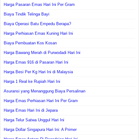
Harga Pasaran Emas Hari Ini Per Gram
Biaya Tindik Telinga Bayi
Biaya Operasi Batu Empedu Berapa?
Harga Perhiasan Emas Kuning Hari Ini
Biaya Pembuatan Kos Kosan
Harga Bawang Merah di Purwodadi Hari Ini
Harga Emas 916 di Pasaran Hari Ini
Harga Besi Per Kg Hari Ini di Malaysia
Harga 1 Real ke Rupiah Hari Ini
Asuransi yang Menanggung Biaya Persalinan
Harga Emas Perhiasan Hari Ini Per Gram
Harga Emas Hari Ini di Jepara
Harga Telur Satwa Unggul Hari Ini
Harga Dollar Singapura Hari Ini: A Primer