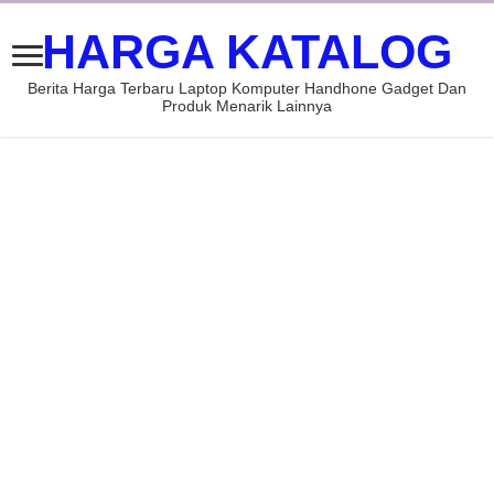
HARGA KATALOG
Berita Harga Terbaru Laptop Komputer Handhone Gadget Dan
Produk Menarik Lainnya