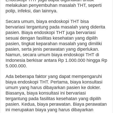
melakukan penyembuhan masalah THT, seperti
polip, infeksi, dan lainnya.
Secara umum, biaya endoskopi THT bisa
bervariasi tergantung pada masalah yang diderita
pasien. Biaya endoskopi THT juga bervariasi
sesuai dengan fasilitas kesehatan yang dipilih
pasien, tingkat keparahan masalah yang dimiliki
pasien, serta jenis perawatan yang diperlukan.
Namun, secara umum biaya endoskopi THT di
Indonesia berkisar antara Rp 1.000.000 hingga Rp
5.000.000.
Ada beberapa faktor yang dapat mempengaruhi
biaya endoskopi THT. Pertama, biaya konsultasi
umum yang harus dibayarkan pasien ke dokter.
Biasanya, biaya konsultasi ini bervariasi
tergantung pada fasilitas kesehatan yang dipilih
pasien. Kedua, biaya perawatan. Biaya perawatan
ini merupakan biaya yang harus dibayarkan