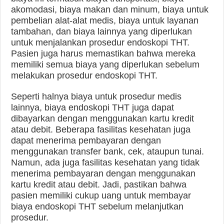
akomodasi, biaya makan dan minum, biaya untuk
pembelian alat-alat medis, biaya untuk layanan
tambahan, dan biaya lainnya yang diperlukan
untuk menjalankan prosedur endoskopi THT.
Pasien juga harus memastikan bahwa mereka
memiliki semua biaya yang diperlukan sebelum
melakukan prosedur endoskopi THT.
Seperti halnya biaya untuk prosedur medis
lainnya, biaya endoskopi THT juga dapat
dibayarkan dengan menggunakan kartu kredit
atau debit. Beberapa fasilitas kesehatan juga
dapat menerima pembayaran dengan
menggunakan transfer bank, cek, ataupun tunai.
Namun, ada juga fasilitas kesehatan yang tidak
menerima pembayaran dengan menggunakan
kartu kredit atau debit. Jadi, pastikan bahwa
pasien memiliki cukup uang untuk membayar
biaya endoskopi THT sebelum melanjutkan
prosedur.