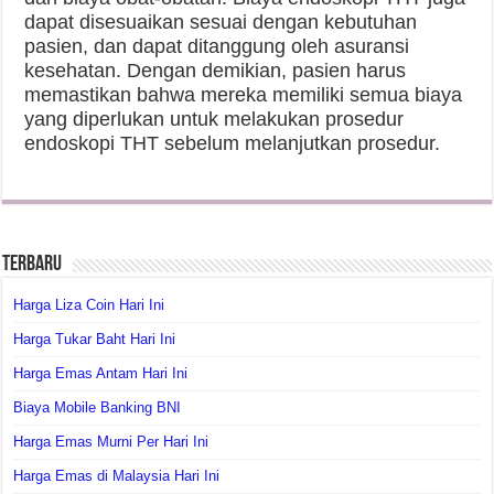
dapat disesuaikan sesuai dengan kebutuhan
pasien, dan dapat ditanggung oleh asuransi
kesehatan. Dengan demikian, pasien harus
memastikan bahwa mereka memiliki semua biaya
yang diperlukan untuk melakukan prosedur
endoskopi THT sebelum melanjutkan prosedur.
Terbaru
Harga Liza Coin Hari Ini
Harga Tukar Baht Hari Ini
Harga Emas Antam Hari Ini
Biaya Mobile Banking BNI
Harga Emas Murni Per Hari Ini
Harga Emas di Malaysia Hari Ini