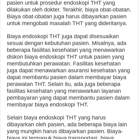
pasien untuk prosedur endoskopi THT yang
dilakukan oleh dokter. Terakhir, biaya obat-obatan.
Biaya obat-obatan juga harus dibayarkan pasien
untuk mengobati masalah THT yang dideritanya.
Biaya endoskopi THT juga dapat disesuaikan
sesuai dengan kebutuhan pasien. Misalnya, ada
beberapa fasilitas kesehatan yang menawarkan
diskon biaya endoskopi THT untuk pasien yang
membutuhkan perawatan. Fasilitas kesehatan
juga dapat menawarkan asuransi kesehatan yang
dapat membantu pasien dalam membayar biaya
perawatan THT. Selain itu, ada juga beberapa
fasilitas kesehatan yang menawarkan layanan
pembayaran yang dapat membantu pasien dalam
membayar biaya endoskopi THT.
Selain biaya endoskopi THT yang harus
dibayarkan oleh pasien, ada beberapa biaya lain
yang mungkin harus dibayarkan pasien. Biaya-
biaya ini termasuk biaya transportasi, biaya