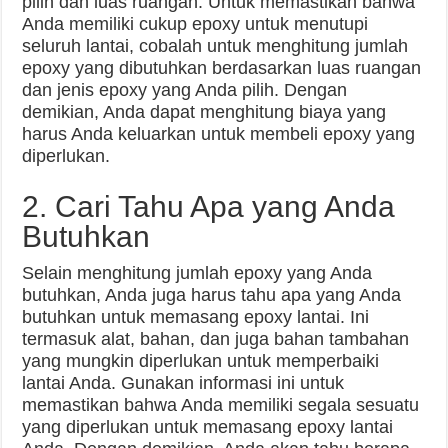
pilih dan luas ruangan. Untuk memastikan bahwa
Anda memiliki cukup epoxy untuk menutupi
seluruh lantai, cobalah untuk menghitung jumlah
epoxy yang dibutuhkan berdasarkan luas ruangan
dan jenis epoxy yang Anda pilih. Dengan
demikian, Anda dapat menghitung biaya yang
harus Anda keluarkan untuk membeli epoxy yang
diperlukan.
2. Cari Tahu Apa yang Anda
Butuhkan
Selain menghitung jumlah epoxy yang Anda
butuhkan, Anda juga harus tahu apa yang Anda
butuhkan untuk memasang epoxy lantai. Ini
termasuk alat, bahan, dan juga bahan tambahan
yang mungkin diperlukan untuk memperbaiki
lantai Anda. Gunakan informasi ini untuk
memastikan bahwa Anda memiliki segala sesuatu
yang diperlukan untuk memasang epoxy lantai