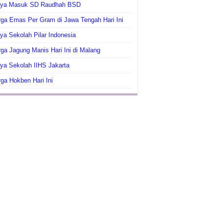
aya Masuk SD Raudhah BSD
ga Emas Per Gram di Jawa Tengah Hari Ini
ya Sekolah Pilar Indonesia
ga Jagung Manis Hari Ini di Malang
ya Sekolah IIHS Jakarta
ga Hokben Hari Ini