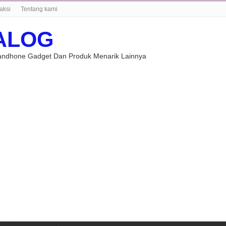
aksi
Tentang kami
ALOG
Handhone Gadget Dan Produk Menarik Lainnya