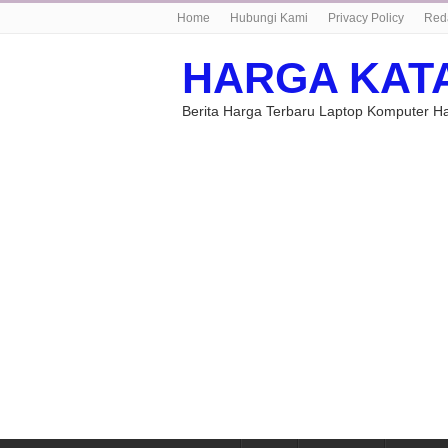
Home
Hubungi Kami
Privacy Policy
Red
HARGA KAT
Berita Harga Terbaru Laptop Komputer 