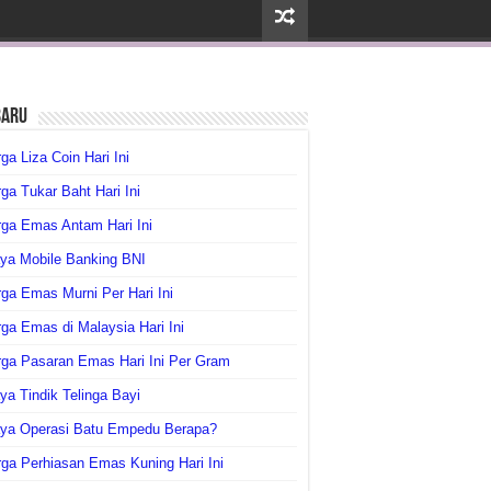
baru
ga Liza Coin Hari Ini
ga Tukar Baht Hari Ini
ga Emas Antam Hari Ini
ya Mobile Banking BNI
ga Emas Murni Per Hari Ini
ga Emas di Malaysia Hari Ini
rga Pasaran Emas Hari Ini Per Gram
ya Tindik Telinga Bayi
aya Operasi Batu Empedu Berapa?
ga Perhiasan Emas Kuning Hari Ini