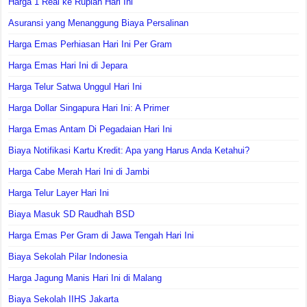
Harga 1 Real ke Rupiah Hari Ini
Asuransi yang Menanggung Biaya Persalinan
Harga Emas Perhiasan Hari Ini Per Gram
Harga Emas Hari Ini di Jepara
Harga Telur Satwa Unggul Hari Ini
Harga Dollar Singapura Hari Ini: A Primer
Harga Emas Antam Di Pegadaian Hari Ini
Biaya Notifikasi Kartu Kredit: Apa yang Harus Anda Ketahui?
Harga Cabe Merah Hari Ini di Jambi
Harga Telur Layer Hari Ini
Biaya Masuk SD Raudhah BSD
Harga Emas Per Gram di Jawa Tengah Hari Ini
Biaya Sekolah Pilar Indonesia
Harga Jagung Manis Hari Ini di Malang
Biaya Sekolah IIHS Jakarta