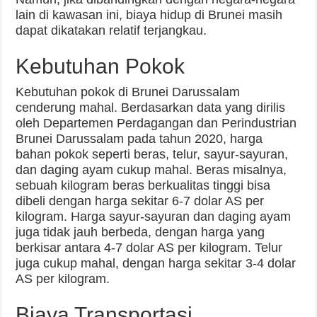
lain di kawasan ini, biaya hidup di Brunei masih
dapat dikatakan relatif terjangkau.
Kebutuhan Pokok
Kebutuhan pokok di Brunei Darussalam
cenderung mahal. Berdasarkan data yang dirilis
oleh Departemen Perdagangan dan Perindustrian
Brunei Darussalam pada tahun 2020, harga
bahan pokok seperti beras, telur, sayur-sayuran,
dan daging ayam cukup mahal. Beras misalnya,
sebuah kilogram beras berkualitas tinggi bisa
dibeli dengan harga sekitar 6-7 dolar AS per
kilogram. Harga sayur-sayuran dan daging ayam
juga tidak jauh berbeda, dengan harga yang
berkisar antara 4-7 dolar AS per kilogram. Telur
juga cukup mahal, dengan harga sekitar 3-4 dolar
AS per kilogram.
Biaya Transportasi