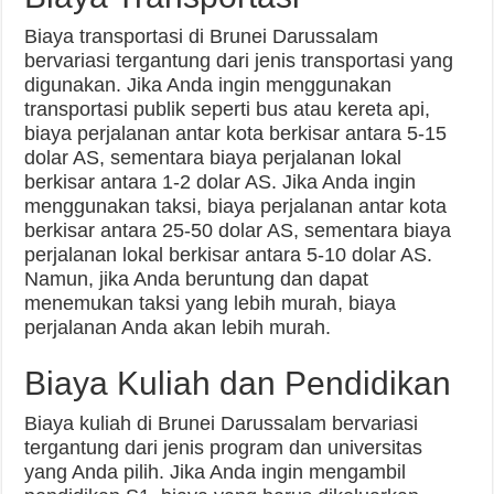
Biaya transportasi di Brunei Darussalam
bervariasi tergantung dari jenis transportasi yang
digunakan. Jika Anda ingin menggunakan
transportasi publik seperti bus atau kereta api,
biaya perjalanan antar kota berkisar antara 5-15
dolar AS, sementara biaya perjalanan lokal
berkisar antara 1-2 dolar AS. Jika Anda ingin
menggunakan taksi, biaya perjalanan antar kota
berkisar antara 25-50 dolar AS, sementara biaya
perjalanan lokal berkisar antara 5-10 dolar AS.
Namun, jika Anda beruntung dan dapat
menemukan taksi yang lebih murah, biaya
perjalanan Anda akan lebih murah.
Biaya Kuliah dan Pendidikan
Biaya kuliah di Brunei Darussalam bervariasi
tergantung dari jenis program dan universitas
yang Anda pilih. Jika Anda ingin mengambil