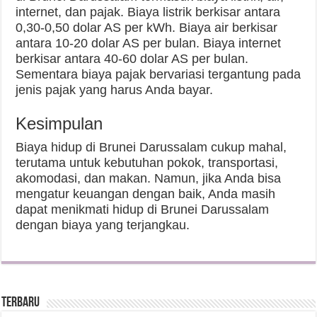
internet, dan pajak. Biaya listrik berkisar antara
0,30-0,50 dolar AS per kWh. Biaya air berkisar
antara 10-20 dolar AS per bulan. Biaya internet
berkisar antara 40-60 dolar AS per bulan.
Sementara biaya pajak bervariasi tergantung pada
jenis pajak yang harus Anda bayar.
Kesimpulan
Biaya hidup di Brunei Darussalam cukup mahal,
terutama untuk kebutuhan pokok, transportasi,
akomodasi, dan makan. Namun, jika Anda bisa
mengatur keuangan dengan baik, Anda masih
dapat menikmati hidup di Brunei Darussalam
dengan biaya yang terjangkau.
Terbaru