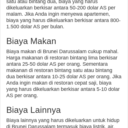
satu atau bintang dua, biaya yang harus
dikeluarkan berkisar antara 50-200 dolar AS per
malam. Jika Anda ingin menyewa apartemen,
biaya yang harus dikeluarkan berkisar antara 800-
1.500 dolar AS per bulan.
Biaya Makan
Biaya makan di Brunei Darussalam cukup mahal.
Harga makanan di restoran bintang lima berkisar
antara 25-50 dolar AS per orang. Sementara
makanan di restoran bintang satu atau bintang
dua berkisar antara 10-25 dolar AS per orang. Jika
Anda ingin makan di restoran cepat saji, biaya
yang harus dikeluarkan berkisar antara 5-10 dolar
AS per orang.
Biaya Lainnya
Biaya lainnya yang harus dikeluarkan untuk hidup
di Brunei Darussalam termasuk biaya listrik, air,