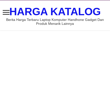
HARGA KATALOG
Berita Harga Terbaru Laptop Komputer Handhone Gadget Dan
Produk Menarik Lainnya