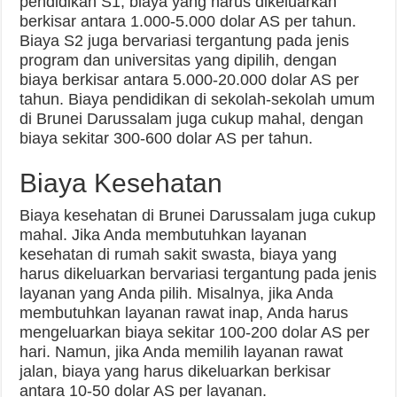
pendidikan S1, biaya yang harus dikeluarkan
berkisar antara 1.000-5.000 dolar AS per tahun.
Biaya S2 juga bervariasi tergantung pada jenis
program dan universitas yang dipilih, dengan
biaya berkisar antara 5.000-20.000 dolar AS per
tahun. Biaya pendidikan di sekolah-sekolah umum
di Brunei Darussalam juga cukup mahal, dengan
biaya sekitar 300-600 dolar AS per tahun.
Biaya Kesehatan
Biaya kesehatan di Brunei Darussalam juga cukup
mahal. Jika Anda membutuhkan layanan
kesehatan di rumah sakit swasta, biaya yang
harus dikeluarkan bervariasi tergantung pada jenis
layanan yang Anda pilih. Misalnya, jika Anda
membutuhkan layanan rawat inap, Anda harus
mengeluarkan biaya sekitar 100-200 dolar AS per
hari. Namun, jika Anda memilih layanan rawat
jalan, biaya yang harus dikeluarkan berkisar
antara 10-50 dolar AS per layanan.