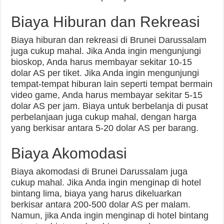
Biaya Hiburan dan Rekreasi
Biaya hiburan dan rekreasi di Brunei Darussalam
juga cukup mahal. Jika Anda ingin mengunjungi
bioskop, Anda harus membayar sekitar 10-15
dolar AS per tiket. Jika Anda ingin mengunjungi
tempat-tempat hiburan lain seperti tempat bermain
video game, Anda harus membayar sekitar 5-15
dolar AS per jam. Biaya untuk berbelanja di pusat
perbelanjaan juga cukup mahal, dengan harga
yang berkisar antara 5-20 dolar AS per barang.
Biaya Akomodasi
Biaya akomodasi di Brunei Darussalam juga
cukup mahal. Jika Anda ingin menginap di hotel
bintang lima, biaya yang harus dikeluarkan
berkisar antara 200-500 dolar AS per malam.
Namun, jika Anda ingin menginap di hotel bintang