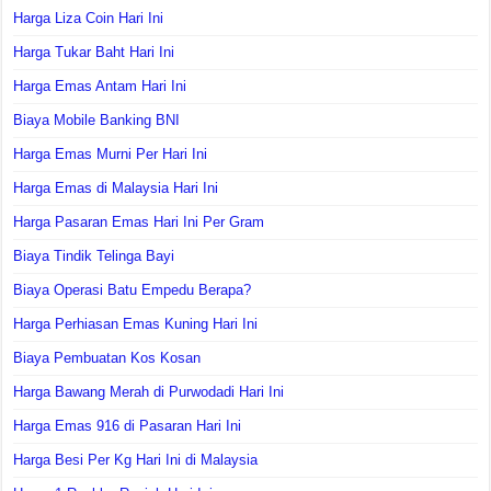
Harga Liza Coin Hari Ini
Harga Tukar Baht Hari Ini
Harga Emas Antam Hari Ini
Biaya Mobile Banking BNI
Harga Emas Murni Per Hari Ini
Harga Emas di Malaysia Hari Ini
Harga Pasaran Emas Hari Ini Per Gram
Biaya Tindik Telinga Bayi
Biaya Operasi Batu Empedu Berapa?
Harga Perhiasan Emas Kuning Hari Ini
Biaya Pembuatan Kos Kosan
Harga Bawang Merah di Purwodadi Hari Ini
Harga Emas 916 di Pasaran Hari Ini
Harga Besi Per Kg Hari Ini di Malaysia