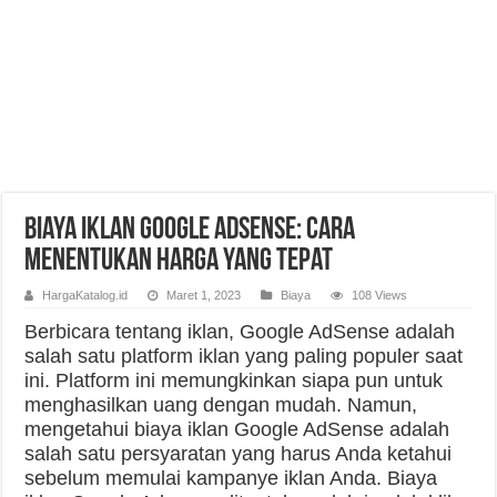
Biaya Iklan Google AdSense: Cara
Menentukan Harga Yang Tepat
HargaKatalog.id
Maret 1, 2023
Biaya
108 Views
Berbicara tentang iklan, Google AdSense adalah
salah satu platform iklan yang paling populer saat
ini. Platform ini memungkinkan siapa pun untuk
menghasilkan uang dengan mudah. Namun,
mengetahui biaya iklan Google AdSense adalah
salah satu persyaratan yang harus Anda ketahui
sebelum memulai kampanye iklan Anda. Biaya