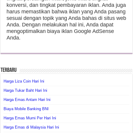
konversi, dan tingkat pembayaran iklan. Anda juga
harus memastikan bahwa iklan yang Anda pasang
sesuai dengan topik yang Anda bahas di situs web
Anda. Dengan melakukan hal ini, Anda dapat
mengoptimalkan biaya iklan Google AdSense
Anda.
Terbaru
Harga Liza Coin Hari Ini
Harga Tukar Baht Hari Ini
Harga Emas Antam Hari Ini
Biaya Mobile Banking BNI
Harga Emas Murni Per Hari Ini
Harga Emas di Malaysia Hari Ini