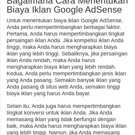
Bagaimana Cara Menentukan
Biaya Iklan Google AdSense
Untuk menentukan biaya iklan Google AdSense,
Anda perlu mempertimbangkan berbagai faktor.
Pertama, Anda harus mempertimbangkan tingkat
persaingan iklan Anda. Jika kompetisi iklan Anda
tinggi, maka Anda harus mengharapkan biaya
iklan yang lebih tinggi. Sebaliknya, jika persaingan
iklan Anda rendah, maka Anda harus
mengharapkan biaya iklan yang lebih rendah.
Kedua, Anda perlu mempertimbangkan jenis iklan
yang Anda pasang. Semakin banyak iklan yang
Anda pasang di situs web Anda, semakin tinggi
biaya iklan yang harus Anda bayar.
Selain itu, Anda juga harus mempertimbangkan
tingkat konversi untuk iklan Anda. Jika Anda
memasang iklan yang tidak berfungsi dengan
baik, maka Anda harus mengharapkan biaya iklan
yang lebih tinggi. Namun, jika Anda memasang