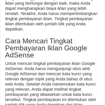
iklan yang berfungsi dengan baik, maka Anda
dapat mengharapkan biaya iklan yang lebih
rendah. Terakhir, Anda harus mempertimbangkan
tingkat pembayaran iklan. Tingkat pembayaran
iklan ditentukan oleh jumlah klik yang Anda
dapatkan.
Cara Mencari Tingkat
Pembayaran Iklan Google
AdSense
Untuk mencari tingkat pembayaran iklan Google
AdSense, Anda harus mengunjungi situs web
Google AdSense dan mencari kata kunci yang
relevan dengan topik yang Anda bahas di situs
web Anda. Setelah Anda menemukan kata kunci
yang relevan, Anda dapat melihat tingkat
pembayaran yang ditawarkan untuk kata kunci
tersebut. Tingkat pembayaran ini ditentukan oleh
jumlah klik yang Anda dapatkan dari iklan