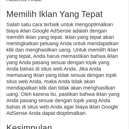
Memilih Iklan Yang Tepat
Salah satu cara terbaik untuk mengoptimalkan
biaya iklan Google AdSense adalah dengan
memilih iklan yang tepat. Iklan yang tepat akan
meningkatkan peluang Anda untuk mendapatkan
klik dan menghasilkan uang. Untuk memilih iklan
yang tepat, Anda harus memastikan bahwa iklan
yang Anda pasang sesuai dengan topik yang
Anda bahas di situs web Anda. Jika Anda
memasang iklan yang tidak sesuai dengan topik
situs web Anda, maka Anda tidak akan
mendapatkan klik dan tidak akan menghasilkan
uang. Oleh karena itu, pastikan bahwa iklan yang
Anda pasang sesuai dengan topik yang Anda
bahas di situs web Anda agar biaya iklan Google
AdSense Anda dapat dioptimalkan.
Kesimpulan