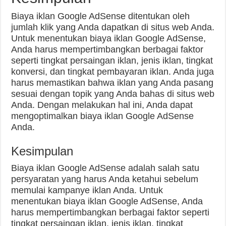
Biaya iklan Google AdSense ditentukan oleh
jumlah klik yang Anda dapatkan di situs web Anda.
Untuk menentukan biaya iklan Google AdSense,
Anda harus mempertimbangkan berbagai faktor
seperti tingkat persaingan iklan, jenis iklan, tingkat
konversi, dan tingkat pembayaran iklan. Anda juga
harus memastikan bahwa iklan yang Anda pasang
sesuai dengan topik yang Anda bahas di situs web
Anda. Dengan melakukan hal ini, Anda dapat
mengoptimalkan biaya iklan Google AdSense
Anda.
Kesimpulan
Biaya iklan Google AdSense adalah salah satu
persyaratan yang harus Anda ketahui sebelum
memulai kampanye iklan Anda. Untuk
menentukan biaya iklan Google AdSense, Anda
harus mempertimbangkan berbagai faktor seperti
tingkat persaingan iklan, jenis iklan, tingkat