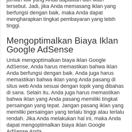
tersebut. Jadi, jika Anda memasang iklan yang
berfungsi dengan baik, maka Anda dapat
mengharapkan tingkat pembayaran yang lebih
tinggi.
Mengoptimalkan Biaya Iklan
Google AdSense
Untuk mengoptimalkan biaya iklan Google
AdSense, Anda harus memastikan bahwa iklan
Anda berfungsi dengan baik. Anda juga harus
memastikan bahwa iklan yang Anda pasang di
situs web Anda sesuai dengan topik yang dibahas
di sana. Selain itu, Anda juga harus memastikan
bahwa iklan yang Anda pasang memiliki tingkat
persaingan yang tepat. Jangan pasang iklan yang
memiliki persaingan yang terlalu tinggi atau terlalu
rendah. Jika Anda melakukan hal ini, maka Anda
dapat mengoptimalkan biaya iklan Google
AdSense Anda.