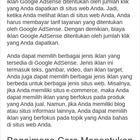
iklan Google Adsense ditentukan oleh jumlah klik
yang Anda dapatkan di situs web Anda. Jadi,
ketika Anda melihat iklan di situs web Anda, Anda
harus membayar tarif layanan yang ditentukan
oleh Google AdSense. Dengan demikian, biaya
iklan Google AdSense ditentukan oleh jumlah klik
yang Anda dapatkan.
Anda dapat memilih berbagai jenis iklan yang
tersedia di Google AdSense. Jenis iklan ini
termasuk teks, gambar, video, dan iklan target.
Anda juga dapat memilih berbagai jenis iklan yang
berbeda untuk berbagai jenis situs web. Misalnya,
jika Anda memiliki situs e-commerce, maka Anda
dapat memilih iklan yang berfokus pada produk
yang Anda jual. Namun, jika Anda memiliki blog
atau situs informasi lainnya, Anda dapat memilih
iklan yang berfokus pada topik yang Anda bahas
di situs web Anda.