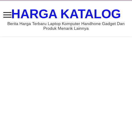
HARGA KATALOG
Berita Harga Terbaru Laptop Komputer Handhone Gadget Dan
Produk Menarik Lainnya