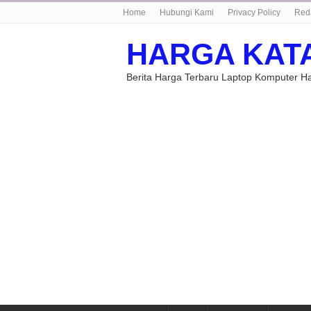
Home
Hubungi Kami
Privacy Policy
Red
HARGA KAT
Berita Harga Terbaru Laptop Komputer 