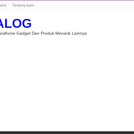
aksi
Tentang kami
ALOG
Handhone Gadget Dan Produk Menarik Lainnya