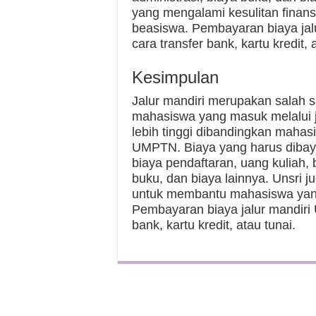
yang mengalami kesulitan finans
beasiswa. Pembayaran biaya jal
cara transfer bank, kartu kredit, 
Kesimpulan
Jalur mandiri merupakan salah s
mahasiswa yang masuk melalui j
lebih tinggi dibandingkan mahas
UMPTN. Biaya yang harus dibayar
biaya pendaftaran, uang kuliah, 
buku, dan biaya lainnya. Unsri
untuk membantu mahasiswa yang 
Pembayaran biaya jalur mandiri 
bank, kartu kredit, atau tunai.