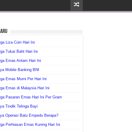
baru
ga Liza Coin Hari Ini
ga Tukar Baht Hari Ini
ga Emas Antam Hari Ini
ya Mobile Banking BNI
ga Emas Murni Per Hari Ini
ga Emas di Malaysia Hari Ini
rga Pasaran Emas Hari Ini Per Gram
ya Tindik Telinga Bayi
aya Operasi Batu Empedu Berapa?
ga Perhiasan Emas Kuning Hari Ini