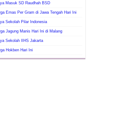
aya Masuk SD Raudhah BSD
ga Emas Per Gram di Jawa Tengah Hari Ini
ya Sekolah Pilar Indonesia
ga Jagung Manis Hari Ini di Malang
ya Sekolah IIHS Jakarta
ga Hokben Hari Ini