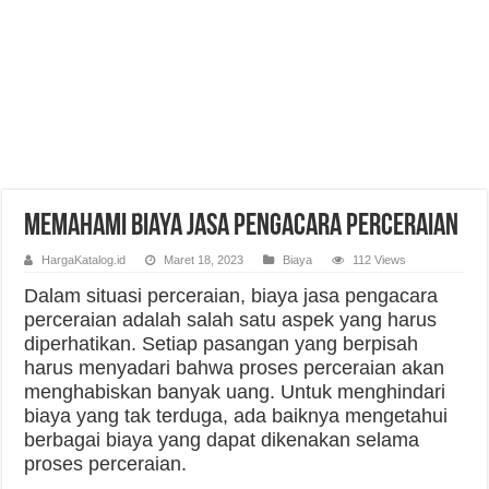
Memahami Biaya Jasa Pengacara Perceraian
HargaKatalog.id
Maret 18, 2023
Biaya
112 Views
Dalam situasi perceraian, biaya jasa pengacara
perceraian adalah salah satu aspek yang harus
diperhatikan. Setiap pasangan yang berpisah
harus menyadari bahwa proses perceraian akan
menghabiskan banyak uang. Untuk menghindari
biaya yang tak terduga, ada baiknya mengetahui
berbagai biaya yang dapat dikenakan selama
proses perceraian.