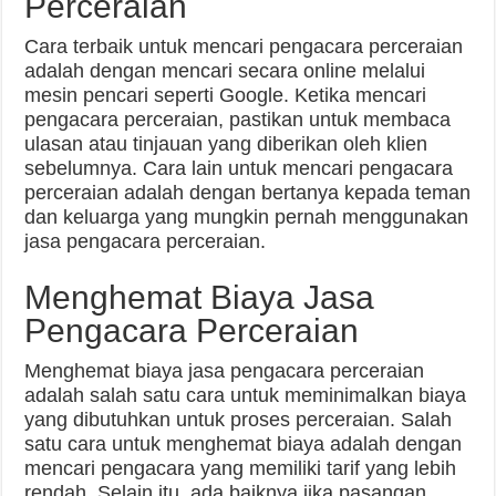
Perceraian
Cara terbaik untuk mencari pengacara perceraian
adalah dengan mencari secara online melalui
mesin pencari seperti Google. Ketika mencari
pengacara perceraian, pastikan untuk membaca
ulasan atau tinjauan yang diberikan oleh klien
sebelumnya. Cara lain untuk mencari pengacara
perceraian adalah dengan bertanya kepada teman
dan keluarga yang mungkin pernah menggunakan
jasa pengacara perceraian.
Menghemat Biaya Jasa
Pengacara Perceraian
Menghemat biaya jasa pengacara perceraian
adalah salah satu cara untuk meminimalkan biaya
yang dibutuhkan untuk proses perceraian. Salah
satu cara untuk menghemat biaya adalah dengan
mencari pengacara yang memiliki tarif yang lebih
rendah. Selain itu, ada baiknya jika pasangan