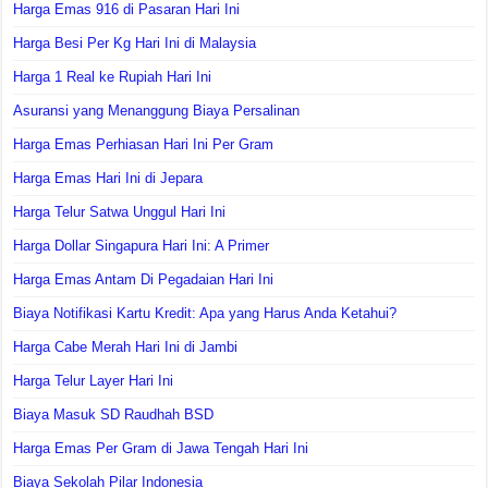
Harga Emas 916 di Pasaran Hari Ini
Harga Besi Per Kg Hari Ini di Malaysia
Harga 1 Real ke Rupiah Hari Ini
Asuransi yang Menanggung Biaya Persalinan
Harga Emas Perhiasan Hari Ini Per Gram
Harga Emas Hari Ini di Jepara
Harga Telur Satwa Unggul Hari Ini
Harga Dollar Singapura Hari Ini: A Primer
Harga Emas Antam Di Pegadaian Hari Ini
Biaya Notifikasi Kartu Kredit: Apa yang Harus Anda Ketahui?
Harga Cabe Merah Hari Ini di Jambi
Harga Telur Layer Hari Ini
Biaya Masuk SD Raudhah BSD
Harga Emas Per Gram di Jawa Tengah Hari Ini
Biaya Sekolah Pilar Indonesia