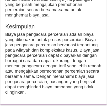
yang berpisah mengajukan permohonan
perceraian secara bersama-sama untuk
menghemat biaya jasa.
Kesimpulan
Biaya jasa pengacara perceraian adalah biaya
yang dikenakan untuk proses perceraian. Biaya
jasa pengacara perceraian bervariasi tergantung
pada wilayah dan kompleksitas kasus. Biaya jasa
pengacara perceraian dapat dibayarkan dengan
berbagai cara dan dapat dikurangi dengan
mencari pengacara dengan tarif yang lebih rendah
atau mengajukan permohonan perceraian secara
bersama-sama. Dengan memahami biaya jasa
pengacara perceraian, pasangan yang berpisah
dapat menghindari biaya tambahan yang tidak
diinginkan.