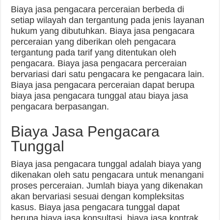
Biaya jasa pengacara perceraian berbeda di
setiap wilayah dan tergantung pada jenis layanan
hukum yang dibutuhkan. Biaya jasa pengacara
perceraian yang diberikan oleh pengacara
tergantung pada tarif yang ditentukan oleh
pengacara. Biaya jasa pengacara perceraian
bervariasi dari satu pengacara ke pengacara lain.
Biaya jasa pengacara perceraian dapat berupa
biaya jasa pengacara tunggal atau biaya jasa
pengacara berpasangan.
Biaya Jasa Pengacara
Tunggal
Biaya jasa pengacara tunggal adalah biaya yang
dikenakan oleh satu pengacara untuk menangani
proses perceraian. Jumlah biaya yang dikenakan
akan bervariasi sesuai dengan kompleksitas
kasus. Biaya jasa pengacara tunggal dapat
berupa biaya jasa konsultasi, biaya jasa kontrak,