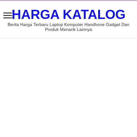
HARGA KATALOG
Berita Harga Terbaru Laptop Komputer Handhone Gadget Dan
Produk Menarik Lainnya