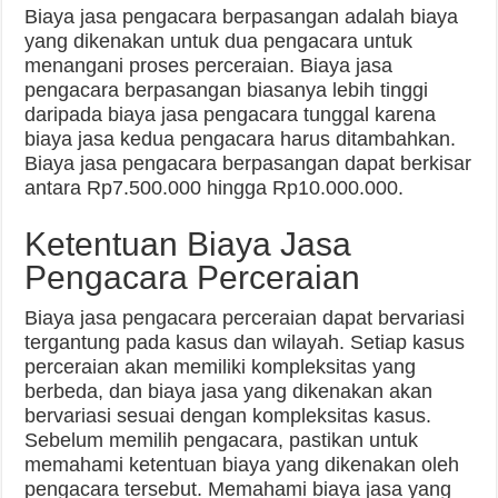
Biaya jasa pengacara berpasangan adalah biaya
yang dikenakan untuk dua pengacara untuk
menangani proses perceraian. Biaya jasa
pengacara berpasangan biasanya lebih tinggi
daripada biaya jasa pengacara tunggal karena
biaya jasa kedua pengacara harus ditambahkan.
Biaya jasa pengacara berpasangan dapat berkisar
antara Rp7.500.000 hingga Rp10.000.000.
Ketentuan Biaya Jasa
Pengacara Perceraian
Biaya jasa pengacara perceraian dapat bervariasi
tergantung pada kasus dan wilayah. Setiap kasus
perceraian akan memiliki kompleksitas yang
berbeda, dan biaya jasa yang dikenakan akan
bervariasi sesuai dengan kompleksitas kasus.
Sebelum memilih pengacara, pastikan untuk
memahami ketentuan biaya yang dikenakan oleh
pengacara tersebut. Memahami biaya jasa yang