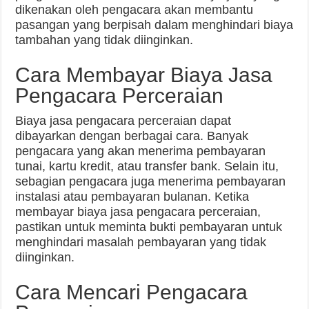
dikenakan oleh pengacara akan membantu
pasangan yang berpisah dalam menghindari biaya
tambahan yang tidak diinginkan.
Cara Membayar Biaya Jasa
Pengacara Perceraian
Biaya jasa pengacara perceraian dapat
dibayarkan dengan berbagai cara. Banyak
pengacara yang akan menerima pembayaran
tunai, kartu kredit, atau transfer bank. Selain itu,
sebagian pengacara juga menerima pembayaran
instalasi atau pembayaran bulanan. Ketika
membayar biaya jasa pengacara perceraian,
pastikan untuk meminta bukti pembayaran untuk
menghindari masalah pembayaran yang tidak
diinginkan.
Cara Mencari Pengacara