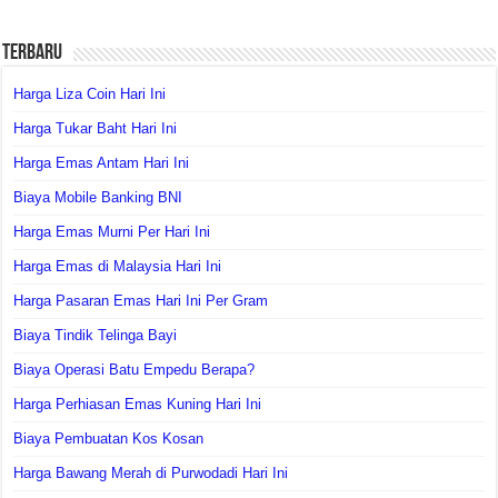
Terbaru
Harga Liza Coin Hari Ini
Harga Tukar Baht Hari Ini
Harga Emas Antam Hari Ini
Biaya Mobile Banking BNI
Harga Emas Murni Per Hari Ini
Harga Emas di Malaysia Hari Ini
Harga Pasaran Emas Hari Ini Per Gram
Biaya Tindik Telinga Bayi
Biaya Operasi Batu Empedu Berapa?
Harga Perhiasan Emas Kuning Hari Ini
Biaya Pembuatan Kos Kosan
Harga Bawang Merah di Purwodadi Hari Ini