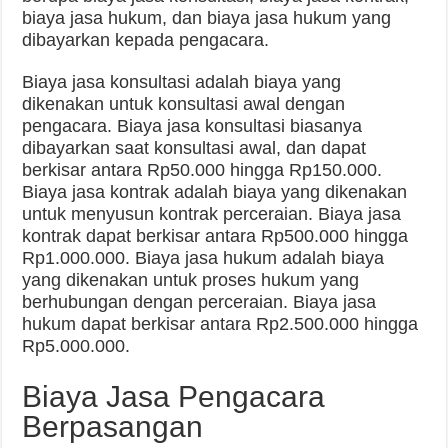
biaya jasa hukum, dan biaya jasa hukum yang
dibayarkan kepada pengacara.
Biaya jasa konsultasi adalah biaya yang
dikenakan untuk konsultasi awal dengan
pengacara. Biaya jasa konsultasi biasanya
dibayarkan saat konsultasi awal, dan dapat
berkisar antara Rp50.000 hingga Rp150.000.
Biaya jasa kontrak adalah biaya yang dikenakan
untuk menyusun kontrak perceraian. Biaya jasa
kontrak dapat berkisar antara Rp500.000 hingga
Rp1.000.000. Biaya jasa hukum adalah biaya
yang dikenakan untuk proses hukum yang
berhubungan dengan perceraian. Biaya jasa
hukum dapat berkisar antara Rp2.500.000 hingga
Rp5.000.000.
Biaya Jasa Pengacara
Berpasangan