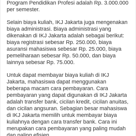
Program Pendidikan Profesi adalah Rp. 3.000.000
per semester.
Selain biaya kuliah, IKJ Jakarta juga mengenakan
biaya administrasi. Biaya administrasi yang
dikenakan di IKJ Jakarta adalah sebagai berikut:
biaya registrasi sebesar Rp. 250.000, biaya
asuransi mahasiswa sebesar Rp. 25.000, biaya
pemeliharaan sebesar Rp. 50.000, dan biaya
lainnya sebesar Rp. 75.000.
Untuk dapat membayar biaya kuliah di IKJ
Jakarta, mahasiswa dapat menggunakan
beberapa macam cara pembayaran. Cara
pembayaran yang dapat digunakan di IKJ Jakarta
adalah transfer bank, cicilan kredit, cicilan anuitas,
dan cicilan angsuran. Sebagian besar mahasiswa
di IKJ Jakarta memilih untuk membayar biaya
kuliahnya dengan cara transfer bank. Cara ini
merupakan cara pembayaran yang paling mudah
dan paling efisien.