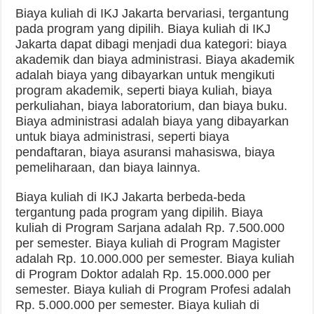
Biaya kuliah di IKJ Jakarta bervariasi, tergantung
pada program yang dipilih. Biaya kuliah di IKJ
Jakarta dapat dibagi menjadi dua kategori: biaya
akademik dan biaya administrasi. Biaya akademik
adalah biaya yang dibayarkan untuk mengikuti
program akademik, seperti biaya kuliah, biaya
perkuliahan, biaya laboratorium, dan biaya buku.
Biaya administrasi adalah biaya yang dibayarkan
untuk biaya administrasi, seperti biaya
pendaftaran, biaya asuransi mahasiswa, biaya
pemeliharaan, dan biaya lainnya.
Biaya kuliah di IKJ Jakarta berbeda-beda
tergantung pada program yang dipilih. Biaya
kuliah di Program Sarjana adalah Rp. 7.500.000
per semester. Biaya kuliah di Program Magister
adalah Rp. 10.000.000 per semester. Biaya kuliah
di Program Doktor adalah Rp. 15.000.000 per
semester. Biaya kuliah di Program Profesi adalah
Rp. 5.000.000 per semester. Biaya kuliah di