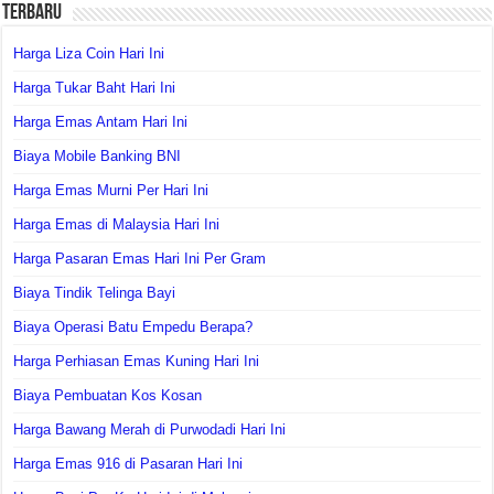
Terbaru
Harga Liza Coin Hari Ini
Harga Tukar Baht Hari Ini
Harga Emas Antam Hari Ini
Biaya Mobile Banking BNI
Harga Emas Murni Per Hari Ini
Harga Emas di Malaysia Hari Ini
Harga Pasaran Emas Hari Ini Per Gram
Biaya Tindik Telinga Bayi
Biaya Operasi Batu Empedu Berapa?
Harga Perhiasan Emas Kuning Hari Ini
Biaya Pembuatan Kos Kosan
Harga Bawang Merah di Purwodadi Hari Ini
Harga Emas 916 di Pasaran Hari Ini