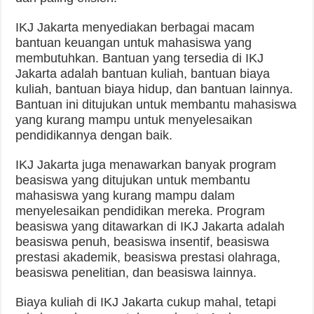
IKJ Jakarta menyediakan berbagai macam
bantuan keuangan untuk mahasiswa yang
membutuhkan. Bantuan yang tersedia di IKJ
Jakarta adalah bantuan kuliah, bantuan biaya
kuliah, bantuan biaya hidup, dan bantuan lainnya.
Bantuan ini ditujukan untuk membantu mahasiswa
yang kurang mampu untuk menyelesaikan
pendidikannya dengan baik.
IKJ Jakarta juga menawarkan banyak program
beasiswa yang ditujukan untuk membantu
mahasiswa yang kurang mampu dalam
menyelesaikan pendidikan mereka. Program
beasiswa yang ditawarkan di IKJ Jakarta adalah
beasiswa penuh, beasiswa insentif, beasiswa
prestasi akademik, beasiswa prestasi olahraga,
beasiswa penelitian, dan beasiswa lainnya.
Biaya kuliah di IKJ Jakarta cukup mahal, tetapi