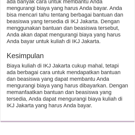
ada banyak cara untuk membantu Anda
mengurangi biaya yang harus Anda bayar. Anda
bisa mencari tahu tentang berbagai bantuan dan
beasiswa yang tersedia di IKJ Jakarta. Dengan
menggunakan bantuan dan beasiswa tersebut,
Anda akan dapat mengurangi biaya yang harus
Anda bayar untuk kuliah di IKJ Jakarta.
Kesimpulan
Biaya kuliah di IKJ Jakarta cukup mahal, tetapi
ada berbagai cara untuk mendapatkan bantuan
dan beasiswa yang dapat membantu Anda
mengurangi biaya yang harus dibayarkan. Dengan
memanfaatkan bantuan dan beasiswa yang
tersedia, Anda dapat mengurangi biaya kuliah di
IKJ Jakarta yang harus Anda bayar.