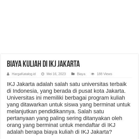
Biaya Kuliah di IKJ Jakarta
HargaKatalog.id
Mei 16, 2023
Biaya
188 Views
IKJ Jakarta adalah salah satu universitas terbaik
di Indonesia, yang berada di pusat kota Jakarta.
Universitas ini memiliki berbagai program kuliah
yang ditawarkan untuk siswa yang berminat untuk
melanjutkan pendidikannya. Salah satu
pertanyaan yang paling sering ditanyakan oleh
orang yang berminat untuk mendaftar di IKJ
adalah berapa biaya kuliah di IKJ Jakarta?