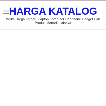
HARGA KATALOG
Berita Harga Terbaru Laptop Komputer Handhone Gadget Dan
Produk Menarik Lainnya