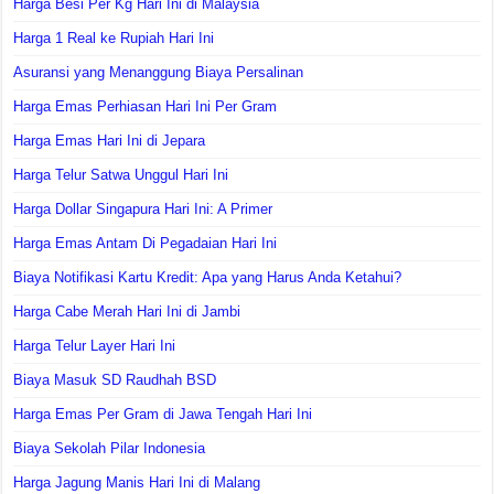
Harga Besi Per Kg Hari Ini di Malaysia
Harga 1 Real ke Rupiah Hari Ini
Asuransi yang Menanggung Biaya Persalinan
Harga Emas Perhiasan Hari Ini Per Gram
Harga Emas Hari Ini di Jepara
Harga Telur Satwa Unggul Hari Ini
Harga Dollar Singapura Hari Ini: A Primer
Harga Emas Antam Di Pegadaian Hari Ini
Biaya Notifikasi Kartu Kredit: Apa yang Harus Anda Ketahui?
Harga Cabe Merah Hari Ini di Jambi
Harga Telur Layer Hari Ini
Biaya Masuk SD Raudhah BSD
Harga Emas Per Gram di Jawa Tengah Hari Ini
Biaya Sekolah Pilar Indonesia
Harga Jagung Manis Hari Ini di Malang