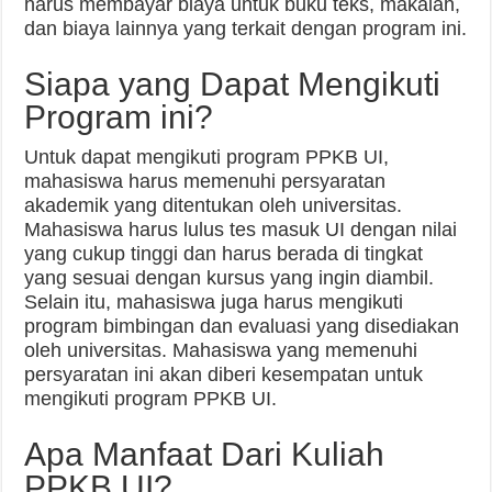
harus membayar biaya untuk buku teks, makalah,
dan biaya lainnya yang terkait dengan program ini.
Siapa yang Dapat Mengikuti
Program ini?
Untuk dapat mengikuti program PPKB UI,
mahasiswa harus memenuhi persyaratan
akademik yang ditentukan oleh universitas.
Mahasiswa harus lulus tes masuk UI dengan nilai
yang cukup tinggi dan harus berada di tingkat
yang sesuai dengan kursus yang ingin diambil.
Selain itu, mahasiswa juga harus mengikuti
program bimbingan dan evaluasi yang disediakan
oleh universitas. Mahasiswa yang memenuhi
persyaratan ini akan diberi kesempatan untuk
mengikuti program PPKB UI.
Apa Manfaat Dari Kuliah
PPKB UI?