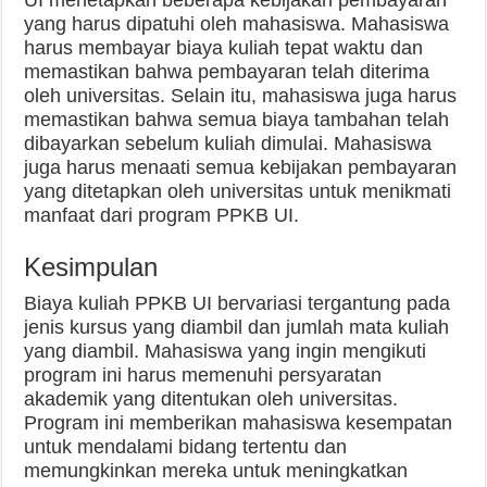
UI menetapkan beberapa kebijakan pembayaran
yang harus dipatuhi oleh mahasiswa. Mahasiswa
harus membayar biaya kuliah tepat waktu dan
memastikan bahwa pembayaran telah diterima
oleh universitas. Selain itu, mahasiswa juga harus
memastikan bahwa semua biaya tambahan telah
dibayarkan sebelum kuliah dimulai. Mahasiswa
juga harus menaati semua kebijakan pembayaran
yang ditetapkan oleh universitas untuk menikmati
manfaat dari program PPKB UI.
Kesimpulan
Biaya kuliah PPKB UI bervariasi tergantung pada
jenis kursus yang diambil dan jumlah mata kuliah
yang diambil. Mahasiswa yang ingin mengikuti
program ini harus memenuhi persyaratan
akademik yang ditentukan oleh universitas.
Program ini memberikan mahasiswa kesempatan
untuk mendalami bidang tertentu dan
memungkinkan mereka untuk meningkatkan