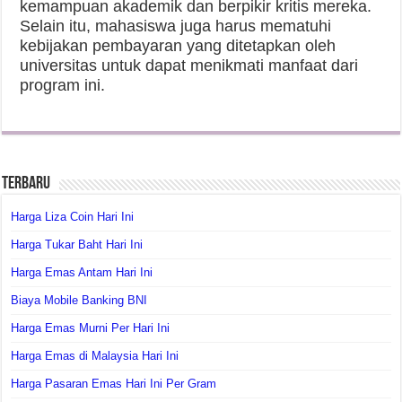
kemampuan akademik dan berpikir kritis mereka.
Selain itu, mahasiswa juga harus mematuhi
kebijakan pembayaran yang ditetapkan oleh
universitas untuk dapat menikmati manfaat dari
program ini.
Terbaru
Harga Liza Coin Hari Ini
Harga Tukar Baht Hari Ini
Harga Emas Antam Hari Ini
Biaya Mobile Banking BNI
Harga Emas Murni Per Hari Ini
Harga Emas di Malaysia Hari Ini
Harga Pasaran Emas Hari Ini Per Gram