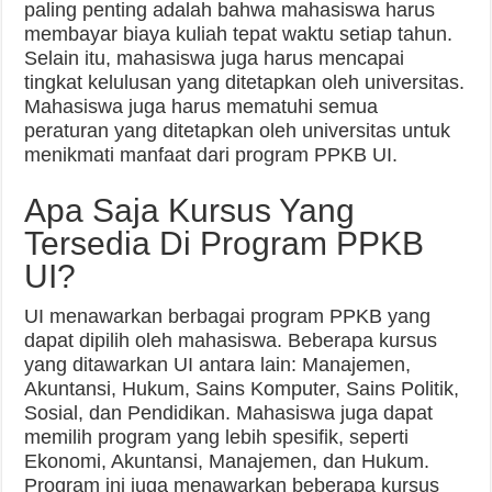
paling penting adalah bahwa mahasiswa harus
membayar biaya kuliah tepat waktu setiap tahun.
Selain itu, mahasiswa juga harus mencapai
tingkat kelulusan yang ditetapkan oleh universitas.
Mahasiswa juga harus mematuhi semua
peraturan yang ditetapkan oleh universitas untuk
menikmati manfaat dari program PPKB UI.
Apa Saja Kursus Yang
Tersedia Di Program PPKB
UI?
UI menawarkan berbagai program PPKB yang
dapat dipilih oleh mahasiswa. Beberapa kursus
yang ditawarkan UI antara lain: Manajemen,
Akuntansi, Hukum, Sains Komputer, Sains Politik,
Sosial, dan Pendidikan. Mahasiswa juga dapat
memilih program yang lebih spesifik, seperti
Ekonomi, Akuntansi, Manajemen, dan Hukum.
Program ini juga menawarkan beberapa kursus