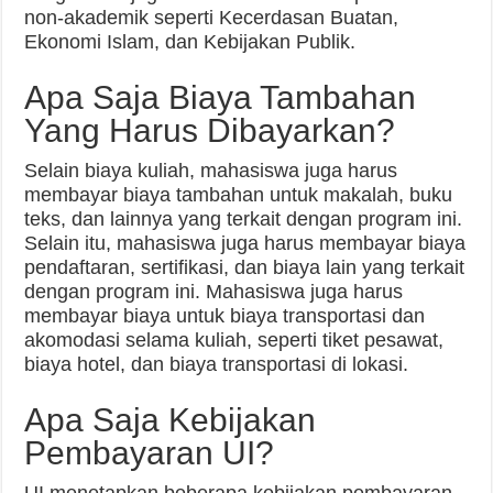
non-akademik seperti Kecerdasan Buatan,
Ekonomi Islam, dan Kebijakan Publik.
Apa Saja Biaya Tambahan
Yang Harus Dibayarkan?
Selain biaya kuliah, mahasiswa juga harus
membayar biaya tambahan untuk makalah, buku
teks, dan lainnya yang terkait dengan program ini.
Selain itu, mahasiswa juga harus membayar biaya
pendaftaran, sertifikasi, dan biaya lain yang terkait
dengan program ini. Mahasiswa juga harus
membayar biaya untuk biaya transportasi dan
akomodasi selama kuliah, seperti tiket pesawat,
biaya hotel, dan biaya transportasi di lokasi.
Apa Saja Kebijakan
Pembayaran UI?