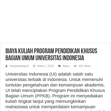
Biaya Kuliah Program Pendidikan Khusus
Bagian Umum Universitas Indonesia
HargaKatalog.id
Maret 1, 2023
Biaya
102 Views
Universitas Indonesia (UI) adalah salah satu
universitas terbaik di Indonesia. Untuk memenuhi
tuntutan pengetahuan dan kemampuan akademis,
UI telah menciptakan Program Pendidikan Khusus
Bagian Umum (PPKB). Program ini menyediakan
kuliah tingkat lanjut yang memungkinkan
mahasiswa untuk memperdalam kemampuan