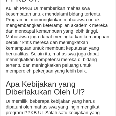
Kuliah PPKB UI memberikan mahasiswa
kesempatan untuk mendalami bidang tertentu.
Program ini memungkinkan mahasiswa untuk
mengembangkan keterampilan akademik mereka
dan mencapai kemampuan yang lebih tinggi.
Mahasiswa juga dapat meningkatkan kemampuan
berpikir kritis mereka dan meningkatkan
kemampuan untuk membuat keputusan yang
berkualitas. Selain itu, mahasiswa juga dapat
meningkatkan kompetensi mereka di bidang
tertentu dan meningkatkan peluang untuk
memperoleh pekerjaan yang lebih baik.
Apa Kebijakan yang
Diberlakukan Oleh UI?
UI memiliki beberapa kebijakan yang harus
dipatuhi oleh mahasiswa yang ingin mengikuti
program PPKB UI. Salah satu kebijakan yang