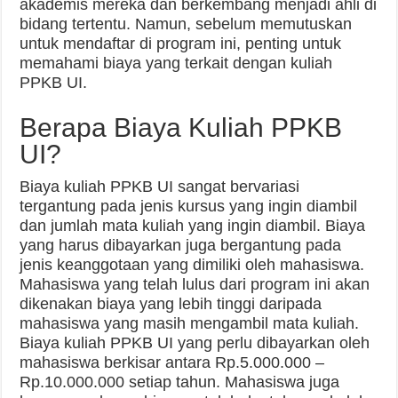
akademis mereka dan berkembang menjadi ahli di
bidang tertentu. Namun, sebelum memutuskan
untuk mendaftar di program ini, penting untuk
memahami biaya yang terkait dengan kuliah
PPKB UI.
Berapa Biaya Kuliah PPKB
UI?
Biaya kuliah PPKB UI sangat bervariasi
tergantung pada jenis kursus yang ingin diambil
dan jumlah mata kuliah yang ingin diambil. Biaya
yang harus dibayarkan juga bergantung pada
jenis keanggotaan yang dimiliki oleh mahasiswa.
Mahasiswa yang telah lulus dari program ini akan
dikenakan biaya yang lebih tinggi daripada
mahasiswa yang masih mengambil mata kuliah.
Biaya kuliah PPKB UI yang perlu dibayarkan oleh
mahasiswa berkisar antara Rp.5.000.000 –
Rp.10.000.000 setiap tahun. Mahasiswa juga