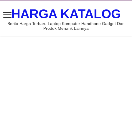
HARGA KATALOG
Berita Harga Terbaru Laptop Komputer Handhone Gadget Dan
Produk Menarik Lainnya