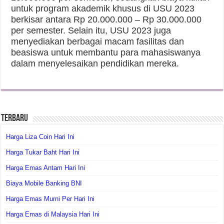
untuk program akademik khusus di USU 2023
berkisar antara Rp 20.000.000 – Rp 30.000.000
per semester. Selain itu, USU 2023 juga
menyediakan berbagai macam fasilitas dan
beasiswa untuk membantu para mahasiswanya
dalam menyelesaikan pendidikan mereka.
Terbaru
Harga Liza Coin Hari Ini
Harga Tukar Baht Hari Ini
Harga Emas Antam Hari Ini
Biaya Mobile Banking BNI
Harga Emas Murni Per Hari Ini
Harga Emas di Malaysia Hari Ini