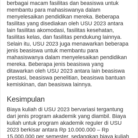
berbagai macam fasilitas dan beasiswa untuk
membantu para mahasiswanya dalam
menyelesaikan pendidikan mereka. Beberapa
fasilitas yang disediakan oleh USU 2023 antara
lain fasilitas akomodasi, fasilitas kesehatan,
fasilitas kelas, dan fasilitas pendukung lainnya.
Selain itu, USU 2023 juga menawarkan beberapa
jenis beasiswa untuk membantu para
mahasiswanya dalam menyelesaikan pendidikan
mereka. Beberapa jenis beasiswa yang
ditawarkan oleh USU 2023 antara lain beasiswa
prestasi, beasiswa penelitian, beasiswa bantuan
kemiskinan, dan beasiswa lainnya.
Kesimpulan
Biaya kuliah di USU 2023 bervariasi tergantung
dari jenis program akademik yang diambil. Biaya
kuliah untuk program akademik reguler di USU
2023 berkisar antara Rp 10.000.000 – Rp
15.000.000 per semester, sedangkan biaya kuliah