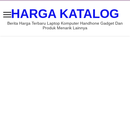
HARGA KATALOG
Berita Harga Terbaru Laptop Komputer Handhone Gadget Dan
Produk Menarik Lainnya