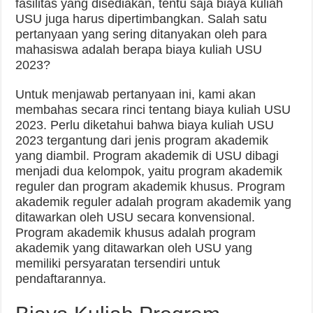
fasilitas yang disediakan, tentu saja biaya kuliah
USU juga harus dipertimbangkan. Salah satu
pertanyaan yang sering ditanyakan oleh para
mahasiswa adalah berapa biaya kuliah USU
2023?
Untuk menjawab pertanyaan ini, kami akan
membahas secara rinci tentang biaya kuliah USU
2023. Perlu diketahui bahwa biaya kuliah USU
2023 tergantung dari jenis program akademik
yang diambil. Program akademik di USU dibagi
menjadi dua kelompok, yaitu program akademik
reguler dan program akademik khusus. Program
akademik reguler adalah program akademik yang
ditawarkan oleh USU secara konvensional.
Program akademik khusus adalah program
akademik yang ditawarkan oleh USU yang
memiliki persyaratan tersendiri untuk
pendaftarannya.