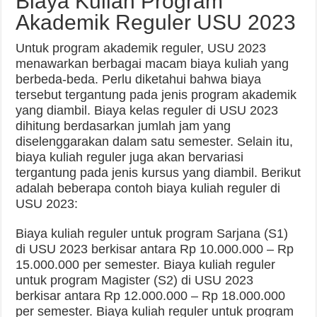
Biaya Kuliah Program
Akademik Reguler USU 2023
Untuk program akademik reguler, USU 2023
menawarkan berbagai macam biaya kuliah yang
berbeda-beda. Perlu diketahui bahwa biaya
tersebut tergantung pada jenis program akademik
yang diambil. Biaya kelas reguler di USU 2023
dihitung berdasarkan jumlah jam yang
diselenggarakan dalam satu semester. Selain itu,
biaya kuliah reguler juga akan bervariasi
tergantung pada jenis kursus yang diambil. Berikut
adalah beberapa contoh biaya kuliah reguler di
USU 2023:
Biaya kuliah reguler untuk program Sarjana (S1)
di USU 2023 berkisar antara Rp 10.000.000 – Rp
15.000.000 per semester. Biaya kuliah reguler
untuk program Magister (S2) di USU 2023
berkisar antara Rp 12.000.000 – Rp 18.000.000
per semester. Biaya kuliah reguler untuk program