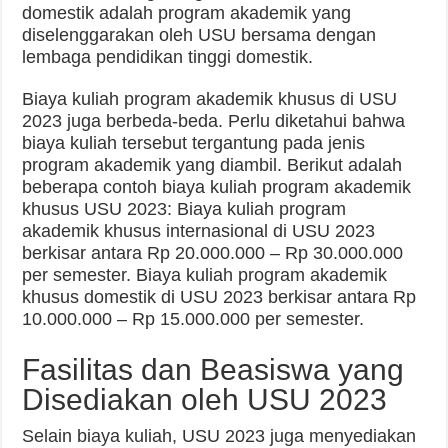
domestik adalah program akademik yang
diselenggarakan oleh USU bersama dengan
lembaga pendidikan tinggi domestik.
Biaya kuliah program akademik khusus di USU
2023 juga berbeda-beda. Perlu diketahui bahwa
biaya kuliah tersebut tergantung pada jenis
program akademik yang diambil. Berikut adalah
beberapa contoh biaya kuliah program akademik
khusus USU 2023: Biaya kuliah program
akademik khusus internasional di USU 2023
berkisar antara Rp 20.000.000 – Rp 30.000.000
per semester. Biaya kuliah program akademik
khusus domestik di USU 2023 berkisar antara Rp
10.000.000 – Rp 15.000.000 per semester.
Fasilitas dan Beasiswa yang
Disediakan oleh USU 2023
Selain biaya kuliah, USU 2023 juga menyediakan