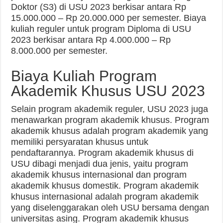
Doktor (S3) di USU 2023 berkisar antara Rp
15.000.000 – Rp 20.000.000 per semester. Biaya
kuliah reguler untuk program Diploma di USU
2023 berkisar antara Rp 4.000.000 – Rp
8.000.000 per semester.
Biaya Kuliah Program
Akademik Khusus USU 2023
Selain program akademik reguler, USU 2023 juga
menawarkan program akademik khusus. Program
akademik khusus adalah program akademik yang
memiliki persyaratan khusus untuk
pendaftarannya. Program akademik khusus di
USU dibagi menjadi dua jenis, yaitu program
akademik khusus internasional dan program
akademik khusus domestik. Program akademik
khusus internasional adalah program akademik
yang diselenggarakan oleh USU bersama dengan
universitas asing. Program akademik khusus