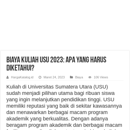
Biaya Kuliah USU 2023: Apa yang Harus
Diketahui?
HargaKatalog.id
Maret 24, 2023
Biaya
106 Views
Kuliah di Universitas Sumatera Utara (USU)
sudah menjadi pilihan utama bagi ribuan siswa
yang ingin melanjutkan pendidikan tinggi. USU
memiliki reputasi yang baik di sekitar kawasannya
dan menawarkan berbagai macam program
akademik yang berkualitas. Dengan adanya
beragam program akademik dan berbagai macam