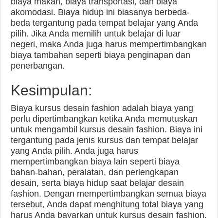
biaya makan, biaya transportasi, dan biaya
akomodasi. Biaya hidup ini biasanya berbeda-
beda tergantung pada tempat belajar yang Anda
pilih. Jika Anda memilih untuk belajar di luar
negeri, maka Anda juga harus mempertimbangkan
biaya tambahan seperti biaya penginapan dan
penerbangan.
Kesimpulan:
Biaya kursus desain fashion adalah biaya yang
perlu dipertimbangkan ketika Anda memutuskan
untuk mengambil kursus desain fashion. Biaya ini
tergantung pada jenis kursus dan tempat belajar
yang Anda pilih. Anda juga harus
mempertimbangkan biaya lain seperti biaya
bahan-bahan, peralatan, dan perlengkapan
desain, serta biaya hidup saat belajar desain
fashion. Dengan mempertimbangkan semua biaya
tersebut, Anda dapat menghitung total biaya yang
harus Anda bayarkan untuk kursus desain fashion.