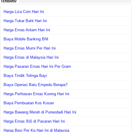
Terbaru
Harga Liza Coin Hari Ini
Harga Tukar Baht Hari Ini
Harga Emas Antam Hari Ini
Biaya Mobile Banking BNI
Harga Emas Murni Per Hari Ini
Harga Emas di Malaysia Hari Ini
Harga Pasaran Emas Hari Ini Per Gram
Biaya Tindik Telinga Bayi
Biaya Operasi Batu Empedu Berapa?
Harga Perhiasan Emas Kuning Hari Ini
Biaya Pembuatan Kos Kosan
Harga Bawang Merah di Purwodadi Hari Ini
Harga Emas 916 di Pasaran Hari Ini
Harga Besi Per Kg Hari Ini di Malaysia