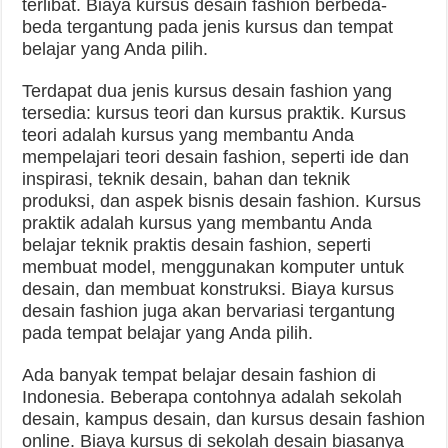
terlibat. Biaya kursus desain fashion berbeda-
beda tergantung pada jenis kursus dan tempat
belajar yang Anda pilih.
Terdapat dua jenis kursus desain fashion yang
tersedia: kursus teori dan kursus praktik. Kursus
teori adalah kursus yang membantu Anda
mempelajari teori desain fashion, seperti ide dan
inspirasi, teknik desain, bahan dan teknik
produksi, dan aspek bisnis desain fashion. Kursus
praktik adalah kursus yang membantu Anda
belajar teknik praktis desain fashion, seperti
membuat model, menggunakan komputer untuk
desain, dan membuat konstruksi. Biaya kursus
desain fashion juga akan bervariasi tergantung
pada tempat belajar yang Anda pilih.
Ada banyak tempat belajar desain fashion di
Indonesia. Beberapa contohnya adalah sekolah
desain, kampus desain, dan kursus desain fashion
online. Biaya kursus di sekolah desain biasanya