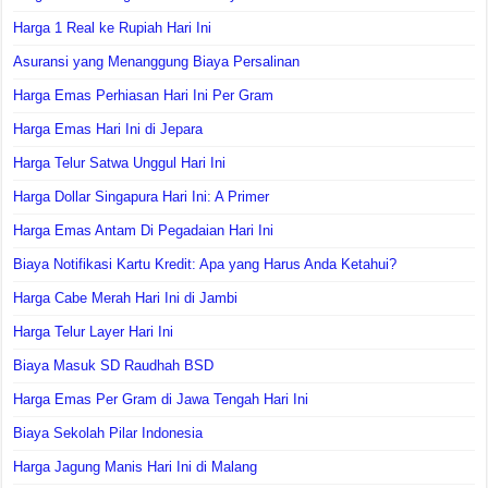
Harga 1 Real ke Rupiah Hari Ini
Asuransi yang Menanggung Biaya Persalinan
Harga Emas Perhiasan Hari Ini Per Gram
Harga Emas Hari Ini di Jepara
Harga Telur Satwa Unggul Hari Ini
Harga Dollar Singapura Hari Ini: A Primer
Harga Emas Antam Di Pegadaian Hari Ini
Biaya Notifikasi Kartu Kredit: Apa yang Harus Anda Ketahui?
Harga Cabe Merah Hari Ini di Jambi
Harga Telur Layer Hari Ini
Biaya Masuk SD Raudhah BSD
Harga Emas Per Gram di Jawa Tengah Hari Ini
Biaya Sekolah Pilar Indonesia
Harga Jagung Manis Hari Ini di Malang