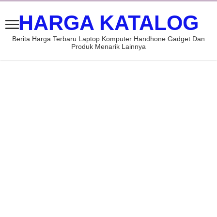
HARGA KATALOG
Berita Harga Terbaru Laptop Komputer Handhone Gadget Dan
Produk Menarik Lainnya