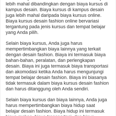
lebih mahal dibandingkan dengan biaya kursus di
kampus desain. Biaya kursus di kampus desain
juga lebih mahal daripada biaya kursus online.
Biaya kursus desain fashion online bervariasi
tergantung pada jenis kursus dan tempat belajar
yang Anda pilih.
Selain biaya kursus, Anda juga harus
mempertimbangkan biaya lainnya yang terkait
dengan desain fashion. Biaya ini termasuk biaya
bahan-bahan, peralatan, dan perlengkapan
desain. Biaya ini juga termasuk biaya transportasi
dan akomodasi ketika Anda harus mengunjungi
tempat belajar desain fashion. Biaya ini biasanya
tidak termasuk dalam biaya kursus desain fashion
dan harus ditanggung oleh Anda sendiri.
Selain biaya kursus dan biaya lainnya, Anda juga
harus mempertimbangkan biaya hidup saat
belajar desain fashion. Biaya hidup ini termasuk