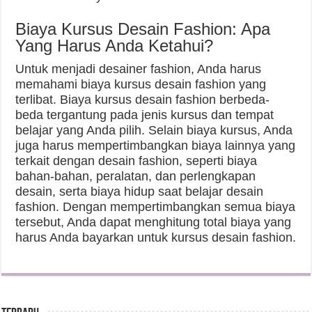
Biaya Kursus Desain Fashion: Apa
Yang Harus Anda Ketahui?
Untuk menjadi desainer fashion, Anda harus
memahami biaya kursus desain fashion yang
terlibat. Biaya kursus desain fashion berbeda-
beda tergantung pada jenis kursus dan tempat
belajar yang Anda pilih. Selain biaya kursus, Anda
juga harus mempertimbangkan biaya lainnya yang
terkait dengan desain fashion, seperti biaya
bahan-bahan, peralatan, dan perlengkapan
desain, serta biaya hidup saat belajar desain
fashion. Dengan mempertimbangkan semua biaya
tersebut, Anda dapat menghitung total biaya yang
harus Anda bayarkan untuk kursus desain fashion.