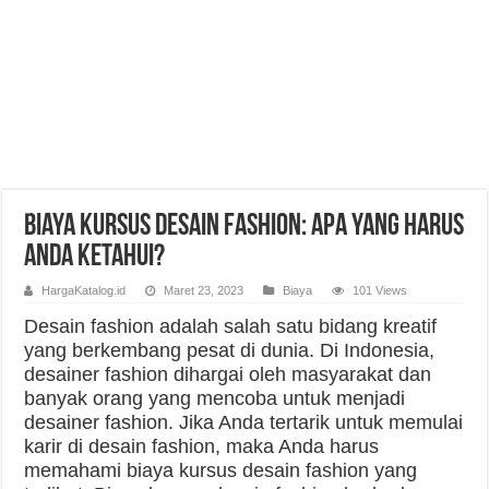
Biaya Kursus Desain Fashion: Apa Yang Harus
Anda Ketahui?
HargaKatalog.id
Maret 23, 2023
Biaya
101 Views
Desain fashion adalah salah satu bidang kreatif
yang berkembang pesat di dunia. Di Indonesia,
desainer fashion dihargai oleh masyarakat dan
banyak orang yang mencoba untuk menjadi
desainer fashion. Jika Anda tertarik untuk memulai
karir di desain fashion, maka Anda harus
memahami biaya kursus desain fashion yang