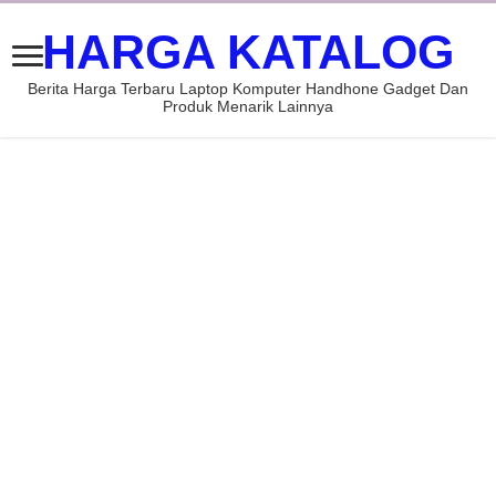
HARGA KATALOG
Berita Harga Terbaru Laptop Komputer Handhone Gadget Dan
Produk Menarik Lainnya