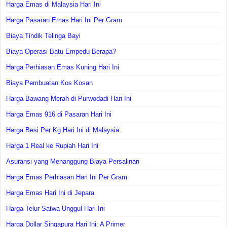
Harga Emas di Malaysia Hari Ini
Harga Pasaran Emas Hari Ini Per Gram
Biaya Tindik Telinga Bayi
Biaya Operasi Batu Empedu Berapa?
Harga Perhiasan Emas Kuning Hari Ini
Biaya Pembuatan Kos Kosan
Harga Bawang Merah di Purwodadi Hari Ini
Harga Emas 916 di Pasaran Hari Ini
Harga Besi Per Kg Hari Ini di Malaysia
Harga 1 Real ke Rupiah Hari Ini
Asuransi yang Menanggung Biaya Persalinan
Harga Emas Perhiasan Hari Ini Per Gram
Harga Emas Hari Ini di Jepara
Harga Telur Satwa Unggul Hari Ini
Harga Dollar Singapura Hari Ini: A Primer