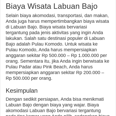
Biaya Wisata Labuan Bajo
Selain biaya akomodasi, transportasi, dan makan,
Anda juga harus mempertimbangkan biaya wisata
di Labuan Bajo. Biaya wisata bervariasi
tergantung pada jenis aktivitas yang ingin Anda
lakukan. Salah satu destinasi populer di Labuan
Bajo adalah Pulau Komodo. Untuk wisata ke
Pulau Komodo, Anda harus mempersiapkan
anggaran sekitar Rp 500.000 – Rp 1.000.000 per
orang. Sementara itu, jika Anda ingin berwisata ke
Pulau Padar atau Pink Beach, Anda harus
mempersiapkan anggaran sekitar Rp 200.000 –
Rp 500.000 per orang.
Kesimpulan
Dengan sedikit persiapan, Anda bisa menikmati
Labuan Bajo dengan biaya yang wajar. Biaya
akomodasi Labuan Bajo bervariasi tergantung