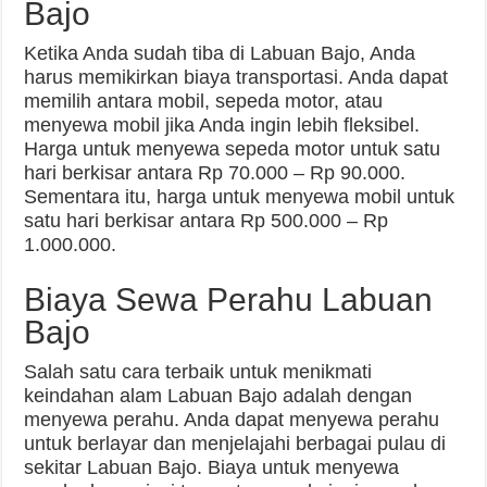
Bajo
Ketika Anda sudah tiba di Labuan Bajo, Anda
harus memikirkan biaya transportasi. Anda dapat
memilih antara mobil, sepeda motor, atau
menyewa mobil jika Anda ingin lebih fleksibel.
Harga untuk menyewa sepeda motor untuk satu
hari berkisar antara Rp 70.000 – Rp 90.000.
Sementara itu, harga untuk menyewa mobil untuk
satu hari berkisar antara Rp 500.000 – Rp
1.000.000.
Biaya Sewa Perahu Labuan
Bajo
Salah satu cara terbaik untuk menikmati
keindahan alam Labuan Bajo adalah dengan
menyewa perahu. Anda dapat menyewa perahu
untuk berlayar dan menjelajahi berbagai pulau di
sekitar Labuan Bajo. Biaya untuk menyewa