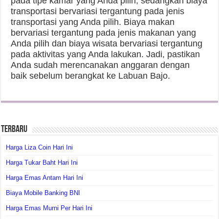
pada tipe kamar yang Anda pilih, sedangkan biaya
transportasi bervariasi tergantung pada jenis
transportasi yang Anda pilih. Biaya makan
bervariasi tergantung pada jenis makanan yang
Anda pilih dan biaya wisata bervariasi tergantung
pada aktivitas yang Anda lakukan. Jadi, pastikan
Anda sudah merencanakan anggaran dengan
baik sebelum berangkat ke Labuan Bajo.
Terbaru
Harga Liza Coin Hari Ini
Harga Tukar Baht Hari Ini
Harga Emas Antam Hari Ini
Biaya Mobile Banking BNI
Harga Emas Murni Per Hari Ini