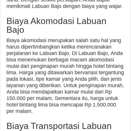
menikmati Labuan Bajo dengan biaya yang wajar.
Biaya Akomodasi Labuan
Bajo
Biaya akomodasi merupakan salah satu hal yang
harus dipertimbangkan ketika merencanakan
perjalanan ke Labuan Bajo. Di Labuan Bajo, Anda
bisa menemukan berbagai macam akomodasi
mulai dari penginapan murah hingga hotel bintang
lima. Harga yang ditawarkan bervariasi tergantung
pada lokasi, tipe kamar yang Anda pilih, dan jenis
layanan yang diberikan. Untuk penginapan murah,
Anda bisa mendapatkan kamar mulai dari Rp
150.000 per malam. Sementara itu, harga untuk
hotel bintang lima bisa mencapai Rp 1.500.000
per malam.
Biaya Transportasi Labuan