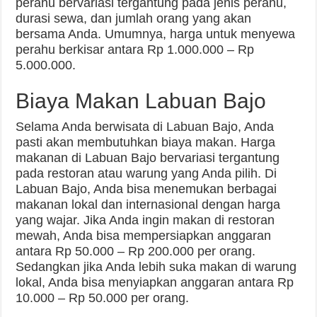
perahu bervariasi tergantung pada jenis perahu,
durasi sewa, dan jumlah orang yang akan
bersama Anda. Umumnya, harga untuk menyewa
perahu berkisar antara Rp 1.000.000 – Rp
5.000.000.
Biaya Makan Labuan Bajo
Selama Anda berwisata di Labuan Bajo, Anda
pasti akan membutuhkan biaya makan. Harga
makanan di Labuan Bajo bervariasi tergantung
pada restoran atau warung yang Anda pilih. Di
Labuan Bajo, Anda bisa menemukan berbagai
makanan lokal dan internasional dengan harga
yang wajar. Jika Anda ingin makan di restoran
mewah, Anda bisa mempersiapkan anggaran
antara Rp 50.000 – Rp 200.000 per orang.
Sedangkan jika Anda lebih suka makan di warung
lokal, Anda bisa menyiapkan anggaran antara Rp
10.000 – Rp 50.000 per orang.