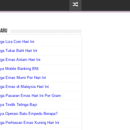
baru
ga Liza Coin Hari Ini
ga Tukar Baht Hari Ini
ga Emas Antam Hari Ini
ya Mobile Banking BNI
ga Emas Murni Per Hari Ini
ga Emas di Malaysia Hari Ini
rga Pasaran Emas Hari Ini Per Gram
ya Tindik Telinga Bayi
aya Operasi Batu Empedu Berapa?
ga Perhiasan Emas Kuning Hari Ini