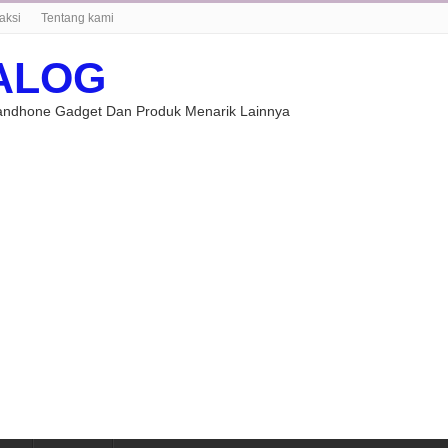
aksi
Tentang kami
ALOG
Handhone Gadget Dan Produk Menarik Lainnya