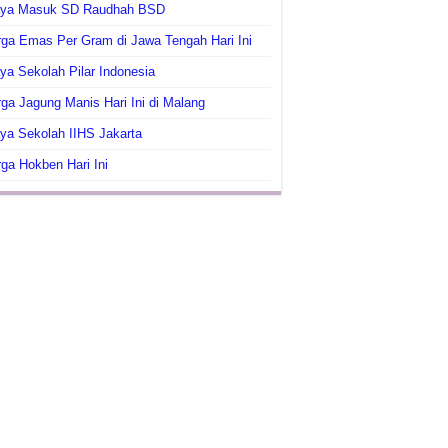
aya Masuk SD Raudhah BSD
ga Emas Per Gram di Jawa Tengah Hari Ini
ya Sekolah Pilar Indonesia
ga Jagung Manis Hari Ini di Malang
ya Sekolah IIHS Jakarta
ga Hokben Hari Ini