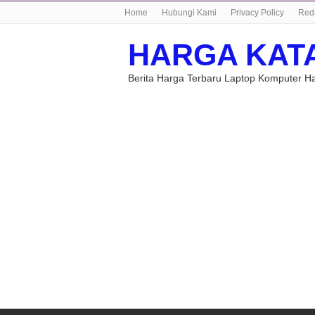
Home
Hubungi Kami
Privacy Policy
Red
HARGA KAT
Berita Harga Terbaru Laptop Komputer 