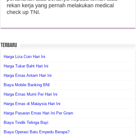
rekan kerja yang pernah melakukan medical
check up TNI.
Terbaru
Harga Liza Coin Hari Ini
Harga Tukar Baht Hari Ini
Harga Emas Antam Hari Ini
Biaya Mobile Banking BNI
Harga Emas Murni Per Hari Ini
Harga Emas di Malaysia Hari Ini
Harga Pasaran Emas Hari Ini Per Gram
Biaya Tindik Telinga Bayi
Biaya Operasi Batu Empedu Berapa?