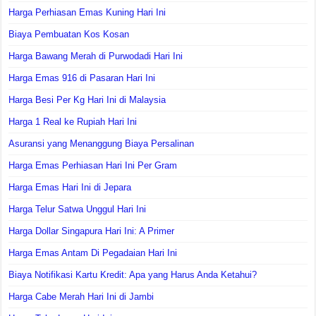
Harga Perhiasan Emas Kuning Hari Ini
Biaya Pembuatan Kos Kosan
Harga Bawang Merah di Purwodadi Hari Ini
Harga Emas 916 di Pasaran Hari Ini
Harga Besi Per Kg Hari Ini di Malaysia
Harga 1 Real ke Rupiah Hari Ini
Asuransi yang Menanggung Biaya Persalinan
Harga Emas Perhiasan Hari Ini Per Gram
Harga Emas Hari Ini di Jepara
Harga Telur Satwa Unggul Hari Ini
Harga Dollar Singapura Hari Ini: A Primer
Harga Emas Antam Di Pegadaian Hari Ini
Biaya Notifikasi Kartu Kredit: Apa yang Harus Anda Ketahui?
Harga Cabe Merah Hari Ini di Jambi