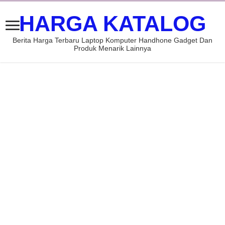
HARGA KATALOG
Berita Harga Terbaru Laptop Komputer Handhone Gadget Dan
Produk Menarik Lainnya