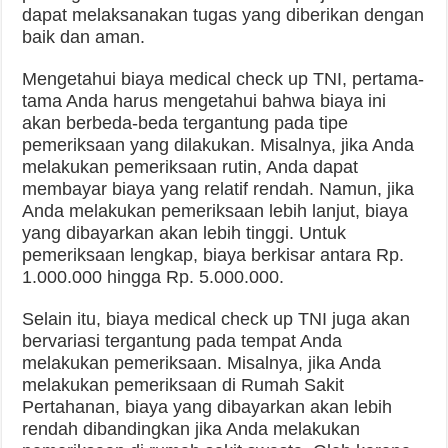
dapat melaksanakan tugas yang diberikan dengan
baik dan aman.
Mengetahui biaya medical check up TNI, pertama-
tama Anda harus mengetahui bahwa biaya ini
akan berbeda-beda tergantung pada tipe
pemeriksaan yang dilakukan. Misalnya, jika Anda
melakukan pemeriksaan rutin, Anda dapat
membayar biaya yang relatif rendah. Namun, jika
Anda melakukan pemeriksaan lebih lanjut, biaya
yang dibayarkan akan lebih tinggi. Untuk
pemeriksaan lengkap, biaya berkisar antara Rp.
1.000.000 hingga Rp. 5.000.000.
Selain itu, biaya medical check up TNI juga akan
bervariasi tergantung pada tempat Anda
melakukan pemeriksaan. Misalnya, jika Anda
melakukan pemeriksaan di Rumah Sakit
Pertahanan, biaya yang dibayarkan akan lebih
rendah dibandingkan jika Anda melakukan