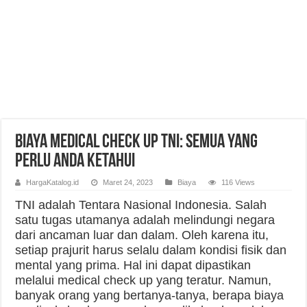
Biaya Medical Check Up TNI: Semua yang
Perlu Anda Ketahui
HargaKatalog.id
Maret 24, 2023
Biaya
116 Views
TNI adalah Tentara Nasional Indonesia. Salah
satu tugas utamanya adalah melindungi negara
dari ancaman luar dan dalam. Oleh karena itu,
setiap prajurit harus selalu dalam kondisi fisik dan
mental yang prima. Hal ini dapat dipastikan
melalui medical check up yang teratur. Namun,
banyak orang yang bertanya-tanya, berapa biaya