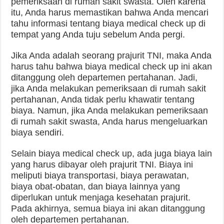
pemeriksaan di rumah sakit swasta. Oleh karena
itu, Anda harus memastikan bahwa Anda mencari
tahu informasi tentang biaya medical check up di
tempat yang Anda tuju sebelum Anda pergi.
Jika Anda adalah seorang prajurit TNI, maka Anda
harus tahu bahwa biaya medical check up ini akan
ditanggung oleh departemen pertahanan. Jadi,
jika Anda melakukan pemeriksaan di rumah sakit
pertahanan, Anda tidak perlu khawatir tentang
biaya. Namun, jika Anda melakukan pemeriksaan
di rumah sakit swasta, Anda harus mengeluarkan
biaya sendiri.
Selain biaya medical check up, ada juga biaya lain
yang harus dibayar oleh prajurit TNI. Biaya ini
meliputi biaya transportasi, biaya perawatan,
biaya obat-obatan, dan biaya lainnya yang
diperlukan untuk menjaga kesehatan prajurit.
Pada akhirnya, semua biaya ini akan ditanggung
oleh departemen pertahanan.