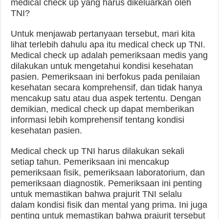
medical check up yang harus dikeluarkan oleh
TNI?
Untuk menjawab pertanyaan tersebut, mari kita
lihat terlebih dahulu apa itu medical check up TNI.
Medical check up adalah pemeriksaan medis yang
dilakukan untuk mengetahui kondisi kesehatan
pasien. Pemeriksaan ini berfokus pada penilaian
kesehatan secara komprehensif, dan tidak hanya
mencakup satu atau dua aspek tertentu. Dengan
demikian, medical check up dapat memberikan
informasi lebih komprehensif tentang kondisi
kesehatan pasien.
Medical check up TNI harus dilakukan sekali
setiap tahun. Pemeriksaan ini mencakup
pemeriksaan fisik, pemeriksaan laboratorium, dan
pemeriksaan diagnostik. Pemeriksaan ini penting
untuk memastikan bahwa prajurit TNI selalu
dalam kondisi fisik dan mental yang prima. Ini juga
penting untuk memastikan bahwa prajurit tersebut