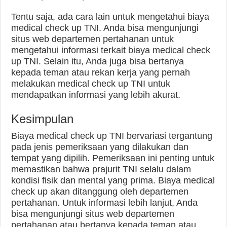
Tentu saja, ada cara lain untuk mengetahui biaya
medical check up TNI. Anda bisa mengunjungi
situs web departemen pertahanan untuk
mengetahui informasi terkait biaya medical check
up TNI. Selain itu, Anda juga bisa bertanya
kepada teman atau rekan kerja yang pernah
melakukan medical check up TNI untuk
mendapatkan informasi yang lebih akurat.
Kesimpulan
Biaya medical check up TNI bervariasi tergantung
pada jenis pemeriksaan yang dilakukan dan
tempat yang dipilih. Pemeriksaan ini penting untuk
memastikan bahwa prajurit TNI selalu dalam
kondisi fisik dan mental yang prima. Biaya medical
check up akan ditanggung oleh departemen
pertahanan. Untuk informasi lebih lanjut, Anda
bisa mengunjungi situs web departemen
pertahanan atau bertanya kepada teman atau