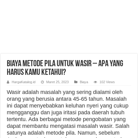
Biaya Metode Pila untuk Wasir – Apa yang
Harus Kamu Ketahui?
HargaKatalog.id
Maret 25, 2023
Biaya
102 Views
Wasir adalah masalah yang sering dialami oleh
orang yang berusia antara 45-65 tahun. Masalah
ini dapat menyebabkan keluhan nyeri yang cukup
mengganggu dan juga iritasi pada daerah tubuh
tertentu. Ada berbagai metode pengobatan yang
dapat membantu mengatasi masalah wasir. Salah
satunya adalah metode pila. Namun, sebelum