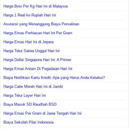
Harga Besi Per Kg Hari Ini di Malaysia
Harga 1 Real ke Rupiah Hari Ini
Asuransi yang Menanggung Biaya Persalinan
Harga Emas Perhiasan Hari Ini Per Gram
Harga Emas Hari Ini di Jepara
Harga Telur Satwa Unggul Hari Ini
Harga Dollar Singapura Hari Ini: A Primer
Harga Emas Antam Di Pegadaian Hari Ini
Biaya Notifikasi Kartu Kredit: Apa yang Harus Anda Ketahui?
Harga Cabe Merah Hari Ini di Jambi
Harga Telur Layer Hari Ini
Biaya Masuk SD Raudhah BSD
Harga Emas Per Gram di Jawa Tengah Hari Ini
Biaya Sekolah Pilar Indonesia