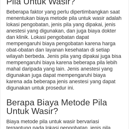
Pila Untuk Wasir?
Beberapa faktor yang perlu dipertimbangkan saat
menentukan biaya metode pila untuk wasir adalah
lokasi pengobatan, jenis pila yang dipakai, jenis
anestesi yang digunakan, dan juga biaya dokter
dan klinik. Lokasi pengobatan dapat
mempengaruhi biaya pengobatan karena harga
obat-obatan dan layanan kesehatan di setiap
wilayah berbeda. Jenis pila yang dipakai juga bisa
mempengaruhi biaya karena beberapa pila lebih
mahal daripada yang lain. Jenis anestesi yang
digunakan juga dapat mempengaruhi biaya
karena ada beberapa jenis anestesi yang dapat
digunakan untuk prosedur ini.
Berapa Biaya Metode Pila
Untuk Wasir?
Biaya metode pila untuk wasir bervariasi
tergantung pada lokasi pengobatan, jenis pila