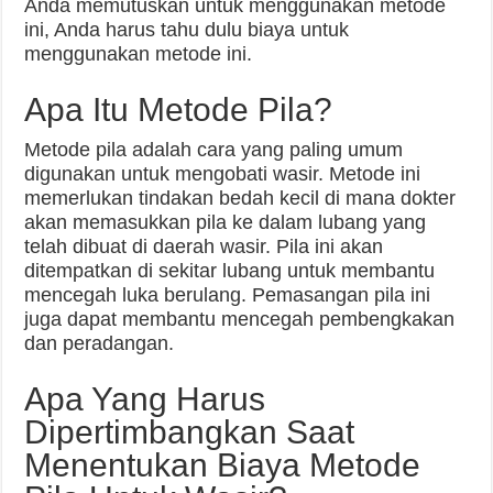
Anda memutuskan untuk menggunakan metode
ini, Anda harus tahu dulu biaya untuk
menggunakan metode ini.
Apa Itu Metode Pila?
Metode pila adalah cara yang paling umum
digunakan untuk mengobati wasir. Metode ini
memerlukan tindakan bedah kecil di mana dokter
akan memasukkan pila ke dalam lubang yang
telah dibuat di daerah wasir. Pila ini akan
ditempatkan di sekitar lubang untuk membantu
mencegah luka berulang. Pemasangan pila ini
juga dapat membantu mencegah pembengkakan
dan peradangan.
Apa Yang Harus
Dipertimbangkan Saat
Menentukan Biaya Metode