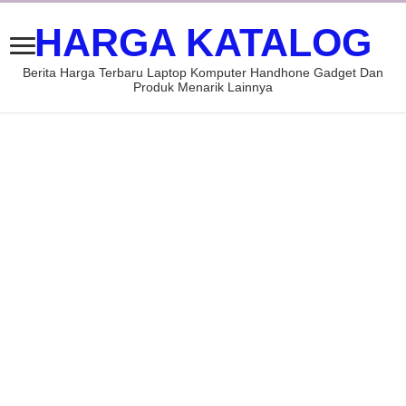
HARGA KATALOG
Berita Harga Terbaru Laptop Komputer Handhone Gadget Dan
Produk Menarik Lainnya