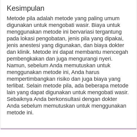
Kesimpulan
Metode pila adalah metode yang paling umum
digunakan untuk mengobati wasir. Biaya untuk
menggunakan metode ini bervariasi tergantung
pada lokasi pengobatan, jenis pila yang dipakai,
jenis anestesi yang digunakan, dan biaya dokter
dan klinik. Metode ini dapat membantu mencegah
pembengkakan dan juga mengurangi nyeri.
Namun, sebelum Anda memutuskan untuk
menggunakan metode ini, Anda harus
mempertimbangkan risiko dan juga biaya yang
terlibat. Selain metode pila, ada beberapa metode
lain yang dapat digunakan untuk mengobati wasir.
Sebaiknya Anda berkonsultasi dengan dokter
Anda sebelum memutuskan untuk menggunakan
metode ini.