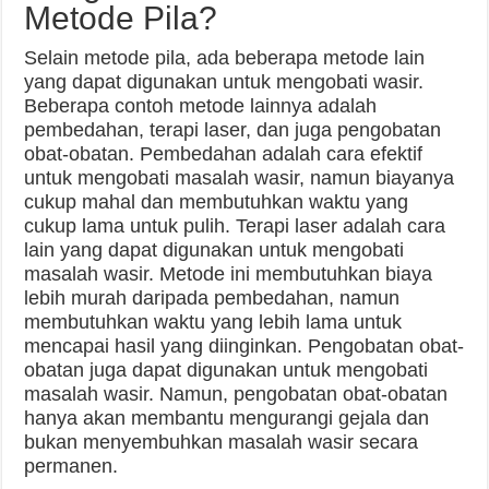
Metode Pila?
Selain metode pila, ada beberapa metode lain
yang dapat digunakan untuk mengobati wasir.
Beberapa contoh metode lainnya adalah
pembedahan, terapi laser, dan juga pengobatan
obat-obatan. Pembedahan adalah cara efektif
untuk mengobati masalah wasir, namun biayanya
cukup mahal dan membutuhkan waktu yang
cukup lama untuk pulih. Terapi laser adalah cara
lain yang dapat digunakan untuk mengobati
masalah wasir. Metode ini membutuhkan biaya
lebih murah daripada pembedahan, namun
membutuhkan waktu yang lebih lama untuk
mencapai hasil yang diinginkan. Pengobatan obat-
obatan juga dapat digunakan untuk mengobati
masalah wasir. Namun, pengobatan obat-obatan
hanya akan membantu mengurangi gejala dan
bukan menyembuhkan masalah wasir secara
permanen.