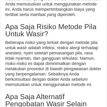
Anda memutuskan untuk menggunakan metode
ini, Anda harus mempertimbangkan biaya yang
terlibat serta manfaat yang diperoleh.
Apa Saja Risiko Metode Pila
Untuk Wasir?
Beberapa risiko yang terkait dengan metode pila
untuk wasir adalah infeksi, reaksi alergi terhadap
anestesi, nyeri setelah pemasangan pila, rasa
tidak nyaman, dan gangguan sirkulasi. Namun,
risiko-risiko ini dapat diminimalkan dengan
melakukan prosedur di bawah pengawasan dokter
yang berpengalaman. Sebaiknya Anda
berkonsultasi dengan dokter Anda sebelum
memutuskan untuk menggunakan metode ini.
Apa Saja Alternatif
Pengobatan Wasir Selain