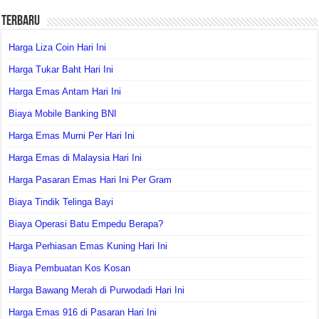
Terbaru
Harga Liza Coin Hari Ini
Harga Tukar Baht Hari Ini
Harga Emas Antam Hari Ini
Biaya Mobile Banking BNI
Harga Emas Murni Per Hari Ini
Harga Emas di Malaysia Hari Ini
Harga Pasaran Emas Hari Ini Per Gram
Biaya Tindik Telinga Bayi
Biaya Operasi Batu Empedu Berapa?
Harga Perhiasan Emas Kuning Hari Ini
Biaya Pembuatan Kos Kosan
Harga Bawang Merah di Purwodadi Hari Ini
Harga Emas 916 di Pasaran Hari Ini