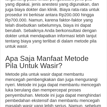
yang dipakai, jenis anestesi yang digunakan, dan
juga biaya dokter dan klinik. Biaya rata-rata untuk
prosedur ini berkisar antara Rp200.000 hingga
Rp700.000. Namun, karena faktor-faktor yang
telah disebutkan sebelumnya, biaya ini dapat
berubah. Sebaiknya Anda berkonsultasi dengan
dokter untuk mendapatkan informasi lebih lanjut
tentang biaya yang terlibat di dalam metode pila
untuk wasir.
Apa Saja Manfaat Metode
Pila Untuk Wasir?
Metode pila untuk wasir dapat membantu
mencegah pembengkakan dan juga mengurangi
nyeri. Metode ini juga dapat membantu mencegah
luka berulang dan mempercepat proses
penyembuhan. Metode ini juga dapat menghindari
pembedahan ekstensif dan membantu mencegah
masalah wasir yang lebih serius. Namun, sebelum