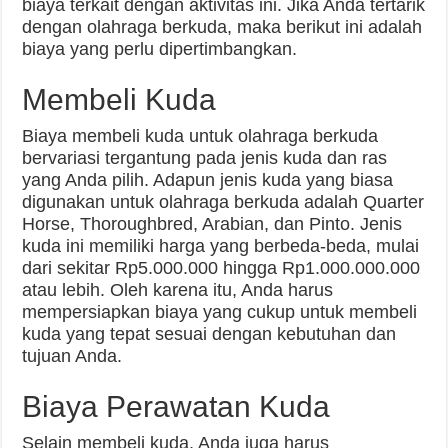
biaya terkait dengan aktivitas ini. Jika Anda tertarik
dengan olahraga berkuda, maka berikut ini adalah
biaya yang perlu dipertimbangkan.
Membeli Kuda
Biaya membeli kuda untuk olahraga berkuda
bervariasi tergantung pada jenis kuda dan ras
yang Anda pilih. Adapun jenis kuda yang biasa
digunakan untuk olahraga berkuda adalah Quarter
Horse, Thoroughbred, Arabian, dan Pinto. Jenis
kuda ini memiliki harga yang berbeda-beda, mulai
dari sekitar Rp5.000.000 hingga Rp1.000.000.000
atau lebih. Oleh karena itu, Anda harus
mempersiapkan biaya yang cukup untuk membeli
kuda yang tepat sesuai dengan kebutuhan dan
tujuan Anda.
Biaya Perawatan Kuda
Selain membeli kuda, Anda juga harus