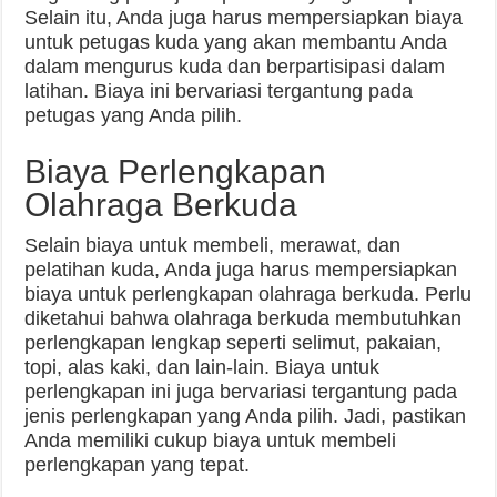
Selain itu, Anda juga harus mempersiapkan biaya
untuk petugas kuda yang akan membantu Anda
dalam mengurus kuda dan berpartisipasi dalam
latihan. Biaya ini bervariasi tergantung pada
petugas yang Anda pilih.
Biaya Perlengkapan
Olahraga Berkuda
Selain biaya untuk membeli, merawat, dan
pelatihan kuda, Anda juga harus mempersiapkan
biaya untuk perlengkapan olahraga berkuda. Perlu
diketahui bahwa olahraga berkuda membutuhkan
perlengkapan lengkap seperti selimut, pakaian,
topi, alas kaki, dan lain-lain. Biaya untuk
perlengkapan ini juga bervariasi tergantung pada
jenis perlengkapan yang Anda pilih. Jadi, pastikan
Anda memiliki cukup biaya untuk membeli
perlengkapan yang tepat.