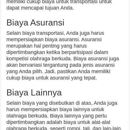
memiliki cukup biaya untuk transportasi untuk
dapat mencapai tujuan Anda.
Biaya Asuransi
Selain biaya transportasi, Anda juga harus
mempersiapkan biaya asuransi. Asuransi
merupakan hal penting yang harus
dipertimbangkan ketika berpartisipasi dalam
kompetisi olahraga berkuda. Biaya asuransi juga
akan bervariasi tergantung pada jenis asuransi
yang Anda pilih. Jadi, pastikan Anda memiliki
cukup biaya untuk asuransi yang tepat.
Biaya Lainnya
Selain biaya yang disebutkan di atas, Anda juga
harus mempersiapkan biaya lainnya untuk
olahraga berkuda. Biaya lainnya yang perlu
dipertimbangkan adalah biaya untuk alat-alat
olahraga berkuda, seperti rompi, tali, dan lain-lain.