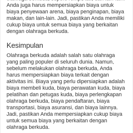
Anda juga harus mempersiapkan biaya untuk
biaya penyewaan arena, biaya penginapan, biaya
makan, dan lain-lain. Jadi, pastikan Anda memiliki
cukup biaya untuk semua biaya yang berkaitan
dengan olahraga berkuda.
Kesimpulan
Olahraga berkuda adalah salah satu olahraga
yang paling populer di seluruh dunia. Namun,
sebelum melakukan olahraga berkuda, Anda
harus mempersiapkan biaya terkait dengan
aktivitas ini. Biaya yang perlu dipersiapkan adalah
biaya membeli kuda, biaya perawatan kuda, biaya
pelatihan dan petugas kuda, biaya perlengkapan
olahraga berkuda, biaya pendaftaran, biaya
transportasi, biaya asuransi, dan biaya lainnya.
Jadi, pastikan Anda mempersiapkan cukup biaya
untuk semua biaya yang berkaitan dengan
olahraga berkuda.