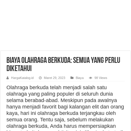
Biaya Olahraga Berkuda: Semua yang Perlu
Diketahui
HargaKatalog.id
Maret 29, 2023
Biaya
98 Views
Olahraga berkuda telah menjadi salah satu
olahraga yang paling populer di seluruh dunia
selama berabad-abad. Meskipun pada awalnya
hanya menjadi favorit bagi kalangan elit dan orang
kaya, hari ini olahraga berkuda terjangkau oleh
semua orang. Tentu saja, sebelum melakukan
olahraga berkuda, Anda harus mempersiapkan