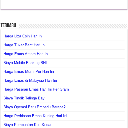
Terbaru
Harga Liza Coin Hari Ini
Harga Tukar Baht Hari Ini
Harga Emas Antam Hari Ini
Biaya Mobile Banking BNI
Harga Emas Murni Per Hari Ini
Harga Emas di Malaysia Hari Ini
Harga Pasaran Emas Hari Ini Per Gram
Biaya Tindik Telinga Bayi
Biaya Operasi Batu Empedu Berapa?
Harga Perhiasan Emas Kuning Hari Ini
Biaya Pembuatan Kos Kosan