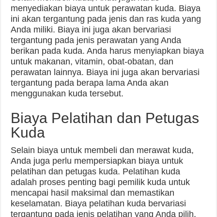
menyediakan biaya untuk perawatan kuda. Biaya
ini akan tergantung pada jenis dan ras kuda yang
Anda miliki. Biaya ini juga akan bervariasi
tergantung pada jenis perawatan yang Anda
berikan pada kuda. Anda harus menyiapkan biaya
untuk makanan, vitamin, obat-obatan, dan
perawatan lainnya. Biaya ini juga akan bervariasi
tergantung pada berapa lama Anda akan
menggunakan kuda tersebut.
Biaya Pelatihan dan Petugas
Kuda
Selain biaya untuk membeli dan merawat kuda,
Anda juga perlu mempersiapkan biaya untuk
pelatihan dan petugas kuda. Pelatihan kuda
adalah proses penting bagi pemilik kuda untuk
mencapai hasil maksimal dan memastikan
keselamatan. Biaya pelatihan kuda bervariasi
tergantung pada jenis pelatihan yang Anda pilih.