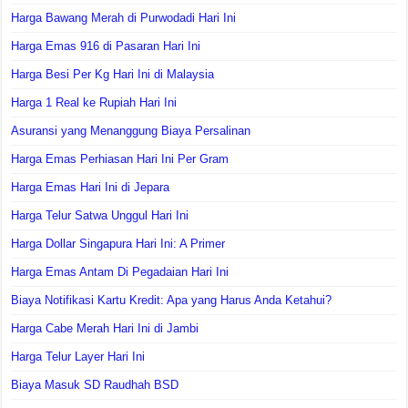
Harga Bawang Merah di Purwodadi Hari Ini
Harga Emas 916 di Pasaran Hari Ini
Harga Besi Per Kg Hari Ini di Malaysia
Harga 1 Real ke Rupiah Hari Ini
Asuransi yang Menanggung Biaya Persalinan
Harga Emas Perhiasan Hari Ini Per Gram
Harga Emas Hari Ini di Jepara
Harga Telur Satwa Unggul Hari Ini
Harga Dollar Singapura Hari Ini: A Primer
Harga Emas Antam Di Pegadaian Hari Ini
Biaya Notifikasi Kartu Kredit: Apa yang Harus Anda Ketahui?
Harga Cabe Merah Hari Ini di Jambi
Harga Telur Layer Hari Ini
Biaya Masuk SD Raudhah BSD