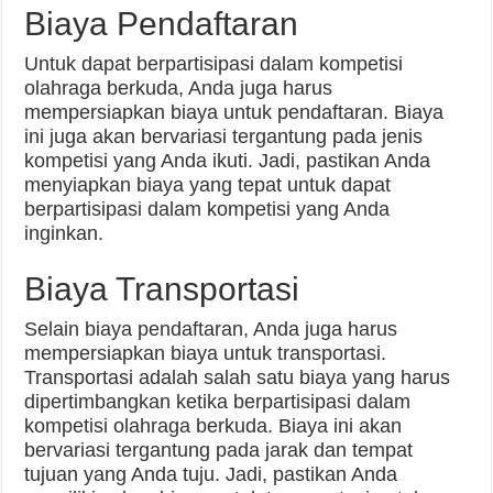
Biaya Pendaftaran
Untuk dapat berpartisipasi dalam kompetisi
olahraga berkuda, Anda juga harus
mempersiapkan biaya untuk pendaftaran. Biaya
ini juga akan bervariasi tergantung pada jenis
kompetisi yang Anda ikuti. Jadi, pastikan Anda
menyiapkan biaya yang tepat untuk dapat
berpartisipasi dalam kompetisi yang Anda
inginkan.
Biaya Transportasi
Selain biaya pendaftaran, Anda juga harus
mempersiapkan biaya untuk transportasi.
Transportasi adalah salah satu biaya yang harus
dipertimbangkan ketika berpartisipasi dalam
kompetisi olahraga berkuda. Biaya ini akan
bervariasi tergantung pada jarak dan tempat
tujuan yang Anda tuju. Jadi, pastikan Anda