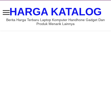
HARGA KATALOG
Berita Harga Terbaru Laptop Komputer Handhone Gadget Dan
Produk Menarik Lainnya