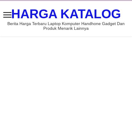
HARGA KATALOG
Berita Harga Terbaru Laptop Komputer Handhone Gadget Dan
Produk Menarik Lainnya