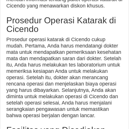
Cicendo yang menawarkan diskon khusus.
Prosedur Operasi Katarak di
Cicendo
Prosedur operasi katarak di Cicendo cukup
mudah. Pertama, Anda harus mendatangi dokter
mata untuk mendapatkan pemeriksaan kesehatan
mata dan mendapatkan saran dari dokter. Setelah
itu, Anda harus melakukan tes laboratorium untuk
memeriksa kesiapan Anda untuk melakukan
operasi. Setelah itu, dokter akan merancang
rencana operasi dan menjelaskan biaya operasi
yang harus dibayarkan. Selanjutnya, Anda akan
diminta untuk melakukan operasi di Cicendo dan
setelah operasi selesai, Anda harus menjalani
serangkaian pengawasan untuk memastikan
bahwa operasi berjalan dengan lancar.