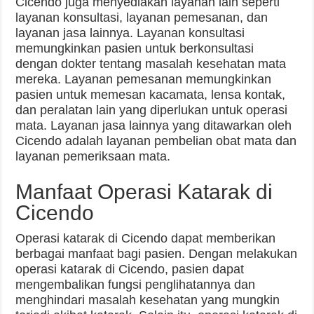
Cicendo juga menyediakan layanan lain seperti
layanan konsultasi, layanan pemesanan, dan
layanan jasa lainnya. Layanan konsultasi
memungkinkan pasien untuk berkonsultasi
dengan dokter tentang masalah kesehatan mata
mereka. Layanan pemesanan memungkinkan
pasien untuk memesan kacamata, lensa kontak,
dan peralatan lain yang diperlukan untuk operasi
mata. Layanan jasa lainnya yang ditawarkan oleh
Cicendo adalah layanan pembelian obat mata dan
layanan pemeriksaan mata.
Manfaat Operasi Katarak di
Cicendo
Operasi katarak di Cicendo dapat memberikan
berbagai manfaat bagi pasien. Dengan melakukan
operasi katarak di Cicendo, pasien dapat
mengembalikan fungsi penglihatannya dan
menghindari masalah kesehatan yang mungkin