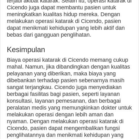
terjadi akibat katarak. Selain itu, operasi katarak di
Cicendo juga dapat membantu pasien untuk
meningkatkan kualitas hidup mereka. Dengan
melakukan operasi katarak di Cicendo, pasien
dapat menikmati kehidupan yang lebih aktif dan
bebas dari gangguan penglihatan.
Kesimpulan
Biaya operasi katarak di Cicendo memang cukup
mahal. Namun, jika dibandingkan dengan kualitas
pelayanan yang diberikan, maka biaya yang
dibebankan terhadap pasien sebenarnya masih
sangat terjangkau. Cicendo juga menyediakan
berbagai fasilitas bagi pasien, seperti layanan
konsultasi, layanan pemesanan, dan berbagai
peralatan medis yang memungkinkan dokter untuk
melakukan operasi dengan lebih aman dan
nyaman. Dengan melakukan operasi katarak di
Cicendo, pasien dapat mengembalikan fungsi
penglihatannya dan menikmati kehidupan yang