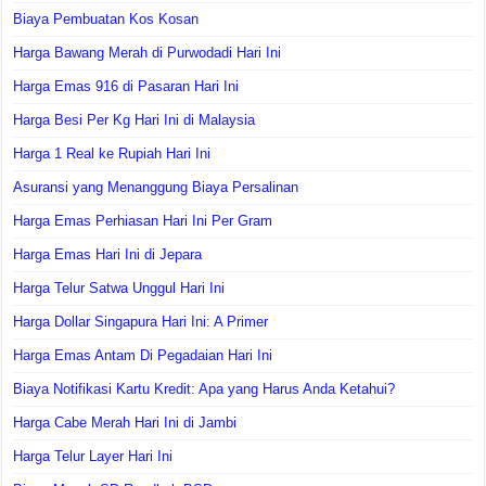
Biaya Pembuatan Kos Kosan
Harga Bawang Merah di Purwodadi Hari Ini
Harga Emas 916 di Pasaran Hari Ini
Harga Besi Per Kg Hari Ini di Malaysia
Harga 1 Real ke Rupiah Hari Ini
Asuransi yang Menanggung Biaya Persalinan
Harga Emas Perhiasan Hari Ini Per Gram
Harga Emas Hari Ini di Jepara
Harga Telur Satwa Unggul Hari Ini
Harga Dollar Singapura Hari Ini: A Primer
Harga Emas Antam Di Pegadaian Hari Ini
Biaya Notifikasi Kartu Kredit: Apa yang Harus Anda Ketahui?
Harga Cabe Merah Hari Ini di Jambi
Harga Telur Layer Hari Ini