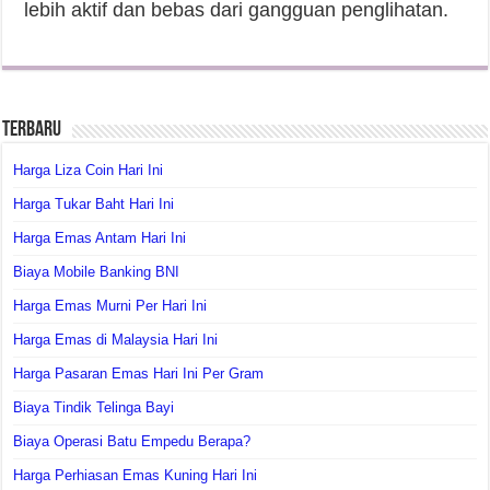
lebih aktif dan bebas dari gangguan penglihatan.
Terbaru
Harga Liza Coin Hari Ini
Harga Tukar Baht Hari Ini
Harga Emas Antam Hari Ini
Biaya Mobile Banking BNI
Harga Emas Murni Per Hari Ini
Harga Emas di Malaysia Hari Ini
Harga Pasaran Emas Hari Ini Per Gram
Biaya Tindik Telinga Bayi
Biaya Operasi Batu Empedu Berapa?
Harga Perhiasan Emas Kuning Hari Ini