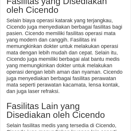
Fasilitas yang Disediakan
oleh Cicendo
Selain biaya operasi katarak yang terjangkau,
Cicendo juga menyediakan berbagai fasilitas bagi
pasien. Cicendo memiliki fasilitas operasi mata
yang modern dan canggih. Fasilitas ini
memungkinkan dokter untuk melakukan operasi
mata dengan lebih mudah dan cepat. Selain itu,
Cicendo juga memiliki berbagai alat bantu medis
yang memungkinkan dokter untuk melakukan
operasi dengan lebih aman dan nyaman. Cicendo
juga menyediakan berbagai fasilitas perawatan
mata seperti perawatan kacamata, lensa kontak,
dan juga laser refraksi.
Fasilitas Lain yang
Disediakan oleh Cicendo
Selain fasilitas medis yang tersedia di Cicendo,