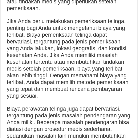
atau tindakan medis yang diperlukan setelah
pemeriksaan.
Jika Anda perlu melakukan pemeriksaan telinga,
penting bagi Anda untuk mengetahui biaya yang
terlibat. Biaya pemeriksaan telinga dapat
bervariasi, tergantung pada jenis pemeriksaan
yang Anda lakukan, lokasi geografis, dan kondisi
kesehatan Anda. Jika Anda memiliki masalah
kesehatan tertentu atau membutuhkan tindakan
medis setelah pemeriksaan, biaya yang terlibat
akan lebih tinggi. Dengan memahami biaya yang
terlibat, Anda dapat memilih metode pemeriksaan
yang tepat dan membuat rencana pembayaran
yang sesuai.
Biaya perawatan telinga juga dapat bervariasi,
tergantung pada jenis masalah pendengaran yang
Anda miliki. Beberapa masalah pendengaran bisa
diatasi dengan prosedur medis sederhana,
sedangkan masalah lain mungkin membutuhkan