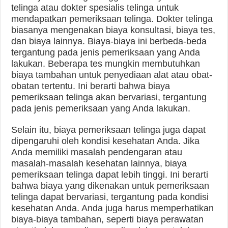
telinga atau dokter spesialis telinga untuk
mendapatkan pemeriksaan telinga. Dokter telinga
biasanya mengenakan biaya konsultasi, biaya tes,
dan biaya lainnya. Biaya-biaya ini berbeda-beda
tergantung pada jenis pemeriksaan yang Anda
lakukan. Beberapa tes mungkin membutuhkan
biaya tambahan untuk penyediaan alat atau obat-
obatan tertentu. Ini berarti bahwa biaya
pemeriksaan telinga akan bervariasi, tergantung
pada jenis pemeriksaan yang Anda lakukan.
Selain itu, biaya pemeriksaan telinga juga dapat
dipengaruhi oleh kondisi kesehatan Anda. Jika
Anda memiliki masalah pendengaran atau
masalah-masalah kesehatan lainnya, biaya
pemeriksaan telinga dapat lebih tinggi. Ini berarti
bahwa biaya yang dikenakan untuk pemeriksaan
telinga dapat bervariasi, tergantung pada kondisi
kesehatan Anda. Anda juga harus memperhatikan
biaya-biaya tambahan, seperti biaya perawatan