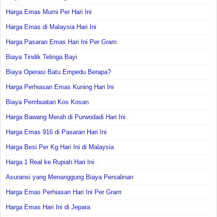
Harga Emas Murni Per Hari Ini
Harga Emas di Malaysia Hari Ini
Harga Pasaran Emas Hari Ini Per Gram
Biaya Tindik Telinga Bayi
Biaya Operasi Batu Empedu Berapa?
Harga Perhiasan Emas Kuning Hari Ini
Biaya Pembuatan Kos Kosan
Harga Bawang Merah di Purwodadi Hari Ini
Harga Emas 916 di Pasaran Hari Ini
Harga Besi Per Kg Hari Ini di Malaysia
Harga 1 Real ke Rupiah Hari Ini
Asuransi yang Menanggung Biaya Persalinan
Harga Emas Perhiasan Hari Ini Per Gram
Harga Emas Hari Ini di Jepara