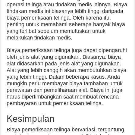
operasi telinga atau tindakan medis lainnya. Biaya
tindakan medis ini biasanya lebih tinggi daripada
biaya pemeriksaan telinga. Oleh karena itu,
penting untuk memahami seberapa banyak biaya
yang terlibat sebelum memutuskan untuk
melakukan tindakan medis.
Biaya pemeriksaan telinga juga dapat dipengaruhi
oleh jenis alat yang digunakan. Biasanya, biaya
alat didasarkan pada jenis alat yang digunakan.
Alat yang lebih canggih akan membutuhkan biaya
yang lebih tinggi. Dalam beberapa kasus, Anda
mungkin perlu membayar biaya tambahan untuk
perawatan dan pemeliharaan alat. Biaya ini juga
harus dipertimbangkan saat membuat rencana
pembayaran untuk pemeriksaan telinga.
Kesimpulan
Biaya pemeriksaan telinga bervariasi, tergantung