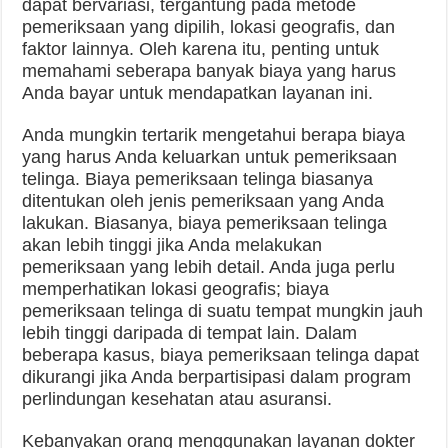
dapat bervariasi, tergantung pada metode
pemeriksaan yang dipilih, lokasi geografis, dan
faktor lainnya. Oleh karena itu, penting untuk
memahami seberapa banyak biaya yang harus
Anda bayar untuk mendapatkan layanan ini.
Anda mungkin tertarik mengetahui berapa biaya
yang harus Anda keluarkan untuk pemeriksaan
telinga. Biaya pemeriksaan telinga biasanya
ditentukan oleh jenis pemeriksaan yang Anda
lakukan. Biasanya, biaya pemeriksaan telinga
akan lebih tinggi jika Anda melakukan
pemeriksaan yang lebih detail. Anda juga perlu
memperhatikan lokasi geografis; biaya
pemeriksaan telinga di suatu tempat mungkin jauh
lebih tinggi daripada di tempat lain. Dalam
beberapa kasus, biaya pemeriksaan telinga dapat
dikurangi jika Anda berpartisipasi dalam program
perlindungan kesehatan atau asuransi.
Kebanyakan orang menggunakan layanan dokter