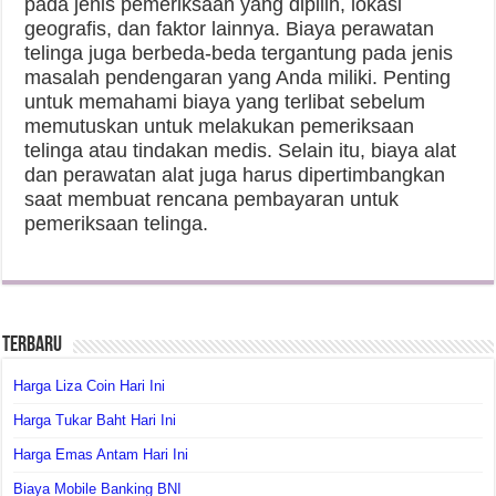
pada jenis pemeriksaan yang dipilih, lokasi
geografis, dan faktor lainnya. Biaya perawatan
telinga juga berbeda-beda tergantung pada jenis
masalah pendengaran yang Anda miliki. Penting
untuk memahami biaya yang terlibat sebelum
memutuskan untuk melakukan pemeriksaan
telinga atau tindakan medis. Selain itu, biaya alat
dan perawatan alat juga harus dipertimbangkan
saat membuat rencana pembayaran untuk
pemeriksaan telinga.
Terbaru
Harga Liza Coin Hari Ini
Harga Tukar Baht Hari Ini
Harga Emas Antam Hari Ini
Biaya Mobile Banking BNI