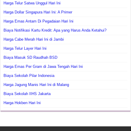
Harga Telur Satwa Unggul Hari Ini
Harga Dollar Singapura Hari Ini: A Primer
Harga Emas Antam Di Pegadaian Hari Ini
Biaya Notifikasi Kartu Kredit: Apa yang Harus Anda Ketahui?
Harga Cabe Merah Hari Ini di Jambi
Harga Telur Layer Hari Ini
Biaya Masuk SD Raudhah BSD
Harga Emas Per Gram di Jawa Tengah Hari Ini
Biaya Sekolah Pilar Indonesia
Harga Jagung Manis Hari Ini di Malang
Biaya Sekolah IIHS Jakarta
Harga Hokben Hari Ini