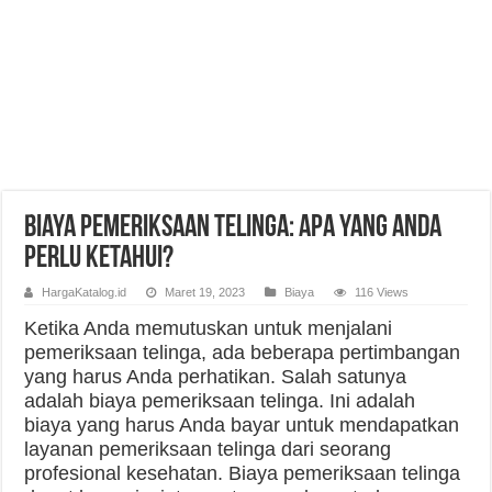
Biaya Pemeriksaan Telinga: Apa yang Anda
Perlu Ketahui?
HargaKatalog.id
Maret 19, 2023
Biaya
116 Views
Ketika Anda memutuskan untuk menjalani
pemeriksaan telinga, ada beberapa pertimbangan
yang harus Anda perhatikan. Salah satunya
adalah biaya pemeriksaan telinga. Ini adalah
biaya yang harus Anda bayar untuk mendapatkan
layanan pemeriksaan telinga dari seorang
profesional kesehatan. Biaya pemeriksaan telinga