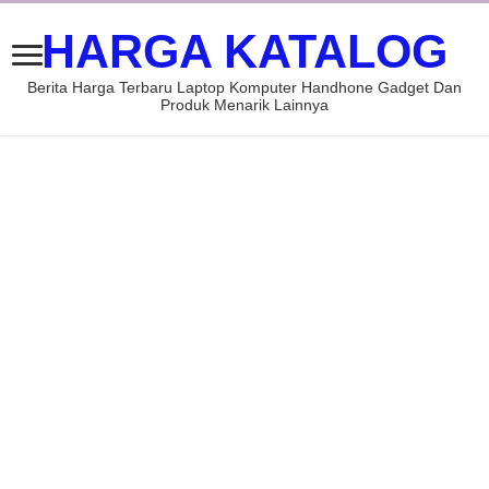
HARGA KATALOG
Berita Harga Terbaru Laptop Komputer Handhone Gadget Dan
Produk Menarik Lainnya