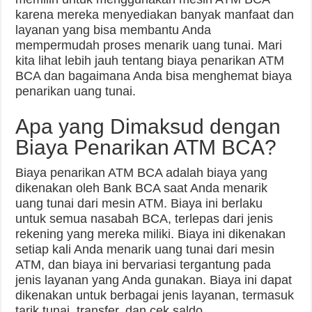
karena mereka menyediakan banyak manfaat dan
layanan yang bisa membantu Anda
mempermudah proses menarik uang tunai. Mari
kita lihat lebih jauh tentang biaya penarikan ATM
BCA dan bagaimana Anda bisa menghemat biaya
penarikan uang tunai.
Apa yang Dimaksud dengan
Biaya Penarikan ATM BCA?
Biaya penarikan ATM BCA adalah biaya yang
dikenakan oleh Bank BCA saat Anda menarik
uang tunai dari mesin ATM. Biaya ini berlaku
untuk semua nasabah BCA, terlepas dari jenis
rekening yang mereka miliki. Biaya ini dikenakan
setiap kali Anda menarik uang tunai dari mesin
ATM, dan biaya ini bervariasi tergantung pada
jenis layanan yang Anda gunakan. Biaya ini dapat
dikenakan untuk berbagai jenis layanan, termasuk
tarik tunai, transfer, dan cek saldo.