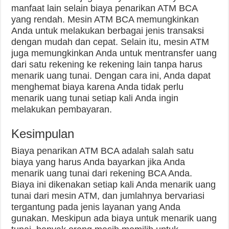
manfaat lain selain biaya penarikan ATM BCA
yang rendah. Mesin ATM BCA memungkinkan
Anda untuk melakukan berbagai jenis transaksi
dengan mudah dan cepat. Selain itu, mesin ATM
juga memungkinkan Anda untuk mentransfer uang
dari satu rekening ke rekening lain tanpa harus
menarik uang tunai. Dengan cara ini, Anda dapat
menghemat biaya karena Anda tidak perlu
menarik uang tunai setiap kali Anda ingin
melakukan pembayaran.
Kesimpulan
Biaya penarikan ATM BCA adalah salah satu
biaya yang harus Anda bayarkan jika Anda
menarik uang tunai dari rekening BCA Anda.
Biaya ini dikenakan setiap kali Anda menarik uang
tunai dari mesin ATM, dan jumlahnya bervariasi
tergantung pada jenis layanan yang Anda
gunakan. Meskipun ada biaya untuk menarik uang