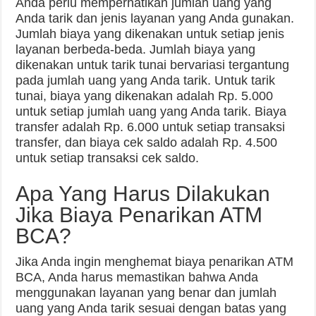
Anda perlu memperhatikan jumlah uang yang
Anda tarik dan jenis layanan yang Anda gunakan.
Jumlah biaya yang dikenakan untuk setiap jenis
layanan berbeda-beda. Jumlah biaya yang
dikenakan untuk tarik tunai bervariasi tergantung
pada jumlah uang yang Anda tarik. Untuk tarik
tunai, biaya yang dikenakan adalah Rp. 5.000
untuk setiap jumlah uang yang Anda tarik. Biaya
transfer adalah Rp. 6.000 untuk setiap transaksi
transfer, dan biaya cek saldo adalah Rp. 4.500
untuk setiap transaksi cek saldo.
Apa Yang Harus Dilakukan
Jika Biaya Penarikan ATM
BCA?
Jika Anda ingin menghemat biaya penarikan ATM
BCA, Anda harus memastikan bahwa Anda
menggunakan layanan yang benar dan jumlah
uang yang Anda tarik sesuai dengan batas yang