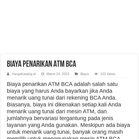
Biaya Penarikan ATM BCA
HargaKatalog.id
Maret 24, 2023
Biaya
103 Views
Biaya penarikan ATM BCA adalah salah satu
biaya yang harus Anda bayarkan jika Anda
menarik uang tunai dari rekening BCA Anda.
Biasanya, biaya ini dikenakan setiap kali Anda
menarik uang tunai dari mesin ATM, dan
jumlahnya bervariasi tergantung pada jenis
layanan yang Anda gunakan. Meskipun ada biaya
untuk menarik uang tunai, banyak orang masih
memilih untuk menggunakan mesin ATM BCA