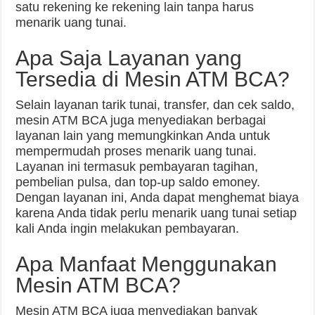
satu rekening ke rekening lain tanpa harus
menarik uang tunai.
Apa Saja Layanan yang
Tersedia di Mesin ATM BCA?
Selain layanan tarik tunai, transfer, dan cek saldo,
mesin ATM BCA juga menyediakan berbagai
layanan lain yang memungkinkan Anda untuk
mempermudah proses menarik uang tunai.
Layanan ini termasuk pembayaran tagihan,
pembelian pulsa, dan top-up saldo emoney.
Dengan layanan ini, Anda dapat menghemat biaya
karena Anda tidak perlu menarik uang tunai setiap
kali Anda ingin melakukan pembayaran.
Apa Manfaat Menggunakan
Mesin ATM BCA?
Mesin ATM BCA juga menyediakan banyak