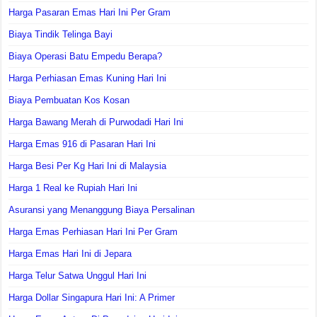
Harga Pasaran Emas Hari Ini Per Gram
Biaya Tindik Telinga Bayi
Biaya Operasi Batu Empedu Berapa?
Harga Perhiasan Emas Kuning Hari Ini
Biaya Pembuatan Kos Kosan
Harga Bawang Merah di Purwodadi Hari Ini
Harga Emas 916 di Pasaran Hari Ini
Harga Besi Per Kg Hari Ini di Malaysia
Harga 1 Real ke Rupiah Hari Ini
Asuransi yang Menanggung Biaya Persalinan
Harga Emas Perhiasan Hari Ini Per Gram
Harga Emas Hari Ini di Jepara
Harga Telur Satwa Unggul Hari Ini
Harga Dollar Singapura Hari Ini: A Primer