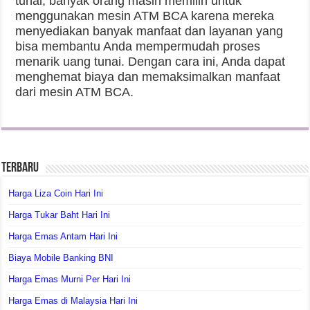
tunai, banyak orang masih memilih untuk
menggunakan mesin ATM BCA karena mereka
menyediakan banyak manfaat dan layanan yang
bisa membantu Anda mempermudah proses
menarik uang tunai. Dengan cara ini, Anda dapat
menghemat biaya dan memaksimalkan manfaat
dari mesin ATM BCA.
Terbaru
Harga Liza Coin Hari Ini
Harga Tukar Baht Hari Ini
Harga Emas Antam Hari Ini
Biaya Mobile Banking BNI
Harga Emas Murni Per Hari Ini
Harga Emas di Malaysia Hari Ini