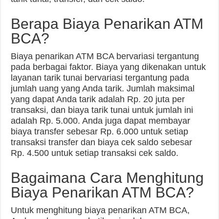
Berapa Biaya Penarikan ATM
BCA?
Biaya penarikan ATM BCA bervariasi tergantung
pada berbagai faktor. Biaya yang dikenakan untuk
layanan tarik tunai bervariasi tergantung pada
jumlah uang yang Anda tarik. Jumlah maksimal
yang dapat Anda tarik adalah Rp. 20 juta per
transaksi, dan biaya tarik tunai untuk jumlah ini
adalah Rp. 5.000. Anda juga dapat membayar
biaya transfer sebesar Rp. 6.000 untuk setiap
transaksi transfer dan biaya cek saldo sebesar
Rp. 4.500 untuk setiap transaksi cek saldo.
Bagaimana Cara Menghitung
Biaya Penarikan ATM BCA?
Untuk menghitung biaya penarikan ATM BCA,