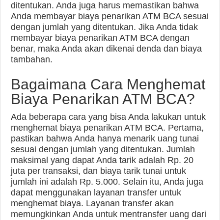
ditentukan. Anda juga harus memastikan bahwa
Anda membayar biaya penarikan ATM BCA sesuai
dengan jumlah yang ditentukan. Jika Anda tidak
membayar biaya penarikan ATM BCA dengan
benar, maka Anda akan dikenai denda dan biaya
tambahan.
Bagaimana Cara Menghemat
Biaya Penarikan ATM BCA?
Ada beberapa cara yang bisa Anda lakukan untuk
menghemat biaya penarikan ATM BCA. Pertama,
pastikan bahwa Anda hanya menarik uang tunai
sesuai dengan jumlah yang ditentukan. Jumlah
maksimal yang dapat Anda tarik adalah Rp. 20
juta per transaksi, dan biaya tarik tunai untuk
jumlah ini adalah Rp. 5.000. Selain itu, Anda juga
dapat menggunakan layanan transfer untuk
menghemat biaya. Layanan transfer akan
memungkinkan Anda untuk mentransfer uang dari