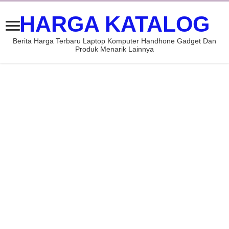
HARGA KATALOG
Berita Harga Terbaru Laptop Komputer Handhone Gadget Dan
Produk Menarik Lainnya