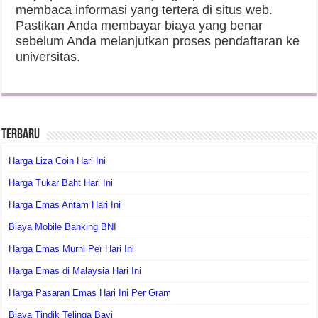
membaca informasi yang tertera di situs web.
Pastikan Anda membayar biaya yang benar
sebelum Anda melanjutkan proses pendaftaran ke
universitas.
Terbaru
Harga Liza Coin Hari Ini
Harga Tukar Baht Hari Ini
Harga Emas Antam Hari Ini
Biaya Mobile Banking BNI
Harga Emas Murni Per Hari Ini
Harga Emas di Malaysia Hari Ini
Harga Pasaran Emas Hari Ini Per Gram
Biaya Tindik Telinga Bayi