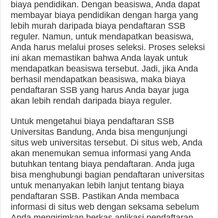
biaya pendidikan. Dengan beasiswa, Anda dapat
membayar biaya pendidikan dengan harga yang
lebih murah daripada biaya pendaftaran SSB
reguler. Namun, untuk mendapatkan beasiswa,
Anda harus melalui proses seleksi. Proses seleksi
ini akan memastikan bahwa Anda layak untuk
mendapatkan beasiswa tersebut. Jadi, jika Anda
berhasil mendapatkan beasiswa, maka biaya
pendaftaran SSB yang harus Anda bayar juga
akan lebih rendah daripada biaya reguler.
Untuk mengetahui biaya pendaftaran SSB
Universitas Bandung, Anda bisa mengunjungi
situs web universitas tersebut. Di situs web, Anda
akan menemukan semua informasi yang Anda
butuhkan tentang biaya pendaftaran. Anda juga
bisa menghubungi bagian pendaftaran universitas
untuk menanyakan lebih lanjut tentang biaya
pendaftaran SSB. Pastikan Anda membaca
informasi di situs web dengan seksama sebelum
Anda mengirimkan berkas aplikasi pendaftaran.