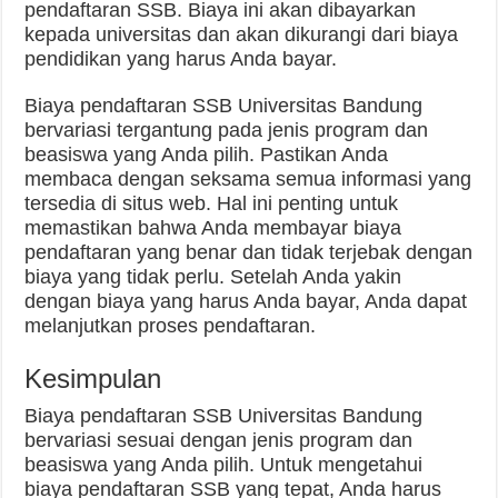
pendaftaran SSB. Biaya ini akan dibayarkan
kepada universitas dan akan dikurangi dari biaya
pendidikan yang harus Anda bayar.
Biaya pendaftaran SSB Universitas Bandung
bervariasi tergantung pada jenis program dan
beasiswa yang Anda pilih. Pastikan Anda
membaca dengan seksama semua informasi yang
tersedia di situs web. Hal ini penting untuk
memastikan bahwa Anda membayar biaya
pendaftaran yang benar dan tidak terjebak dengan
biaya yang tidak perlu. Setelah Anda yakin
dengan biaya yang harus Anda bayar, Anda dapat
melanjutkan proses pendaftaran.
Kesimpulan
Biaya pendaftaran SSB Universitas Bandung
bervariasi sesuai dengan jenis program dan
beasiswa yang Anda pilih. Untuk mengetahui
biaya pendaftaran SSB yang tepat, Anda harus