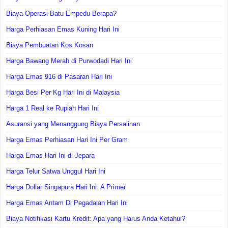
Biaya Operasi Batu Empedu Berapa?
Harga Perhiasan Emas Kuning Hari Ini
Biaya Pembuatan Kos Kosan
Harga Bawang Merah di Purwodadi Hari Ini
Harga Emas 916 di Pasaran Hari Ini
Harga Besi Per Kg Hari Ini di Malaysia
Harga 1 Real ke Rupiah Hari Ini
Asuransi yang Menanggung Biaya Persalinan
Harga Emas Perhiasan Hari Ini Per Gram
Harga Emas Hari Ini di Jepara
Harga Telur Satwa Unggul Hari Ini
Harga Dollar Singapura Hari Ini: A Primer
Harga Emas Antam Di Pegadaian Hari Ini
Biaya Notifikasi Kartu Kredit: Apa yang Harus Anda Ketahui?