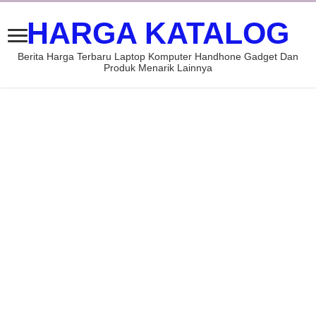
HARGA KATALOG
Berita Harga Terbaru Laptop Komputer Handhone Gadget Dan
Produk Menarik Lainnya