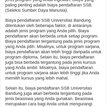
paling penting adalah biaya pendaftaran SSB
(Seleksi Sumber Daya Manusia).
Biaya pendaftaran SSB Universitas Bandung
ditentukan oleh beberapa faktor, di antaranya
adalah jenis program yang Anda pilih. Biaya
pendaftaran akan berbeda untuk setiap program.
Biaya pendaftaran tergantung pada jenis program
yang Anda pilih. Misalnya, untuk program sarjana,
biaya pendaftaran akan lebih tinggi daripada untuk
program diploma. Selain itu, biaya pendaftaran
juga bisa berbeda tergantung pada jenis kursus
yang Anda ambil. Misalnya, biaya pendaftaran
untuk program sarjana akan lebih tinggi jika Anda
memilih kursus yang lebih mahal.
Selain itu, biaya pendaftaran SSB Universitas
Bandung juga akan berbeda tergantung pada
jenis beasiswa yang Anda gunakan. Beasiswa
merupakan cara bagi Anda untuk mengurangi