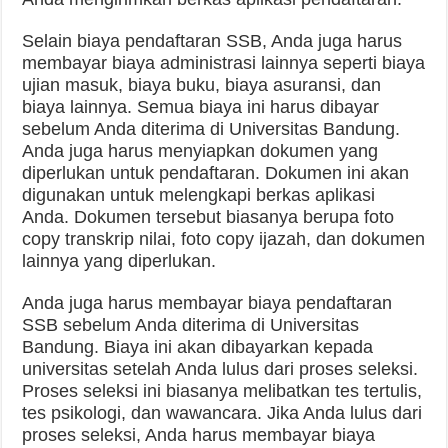
Selain biaya pendaftaran SSB, Anda juga harus
membayar biaya administrasi lainnya seperti biaya
ujian masuk, biaya buku, biaya asuransi, dan
biaya lainnya. Semua biaya ini harus dibayar
sebelum Anda diterima di Universitas Bandung.
Anda juga harus menyiapkan dokumen yang
diperlukan untuk pendaftaran. Dokumen ini akan
digunakan untuk melengkapi berkas aplikasi
Anda. Dokumen tersebut biasanya berupa foto
copy transkrip nilai, foto copy ijazah, dan dokumen
lainnya yang diperlukan.
Anda juga harus membayar biaya pendaftaran
SSB sebelum Anda diterima di Universitas
Bandung. Biaya ini akan dibayarkan kepada
universitas setelah Anda lulus dari proses seleksi.
Proses seleksi ini biasanya melibatkan tes tertulis,
tes psikologi, dan wawancara. Jika Anda lulus dari
proses seleksi, Anda harus membayar biaya