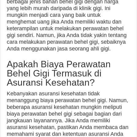
berbagai jenis bahan behel gigi dengan harga
yang lebih murah daripada di klinik gigi. Ini
mungkin menjadi cara yang baik untuk
menghemat uang jika Anda memiliki waktu dan
keterampilan untuk melakukan perawatan behel
gigi sendiri. Namun, jika Anda tidak yakin tentang
cara melakukan perawatan behel gigi, sebaiknya
Anda menggunakan jasa seorang ahli gigi.
Apakah Biaya Perawatan
Behel Gigi Termasuk di
Asuransi Kesehatan?
Kebanyakan asuransi kesehatan tidak
menanggung biaya perawatan behel gigi. Namun,
beberapa asuransi kesehatan mungkin meliputi
biaya perawatan behel gigi sebagai bagian dari
jangkauan layanannya. Jika Anda memiliki
asuransi kesehatan, pastikan Anda membaca dan
memahami syarat dan ketentuan asuransi Anda