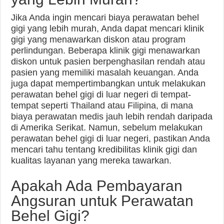
Jika Anda ingin mencari biaya perawatan behel
gigi yang lebih murah, Anda dapat mencari klinik
gigi yang menawarkan diskon atau program
perlindungan. Beberapa klinik gigi menawarkan
diskon untuk pasien berpenghasilan rendah atau
pasien yang memiliki masalah keuangan. Anda
juga dapat mempertimbangkan untuk melakukan
perawatan behel gigi di luar negeri di tempat-
tempat seperti Thailand atau Filipina, di mana
biaya perawatan medis jauh lebih rendah daripada
di Amerika Serikat. Namun, sebelum melakukan
perawatan behel gigi di luar negeri, pastikan Anda
mencari tahu tentang kredibilitas klinik gigi dan
kualitas layanan yang mereka tawarkan.
Apakah Ada Pembayaran
Angsuran untuk Perawatan
Behel Gigi?