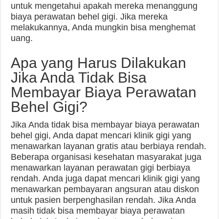
untuk mengetahui apakah mereka menanggung
biaya perawatan behel gigi. Jika mereka
melakukannya, Anda mungkin bisa menghemat
uang.
Apa yang Harus Dilakukan
Jika Anda Tidak Bisa
Membayar Biaya Perawatan
Behel Gigi?
Jika Anda tidak bisa membayar biaya perawatan
behel gigi, Anda dapat mencari klinik gigi yang
menawarkan layanan gratis atau berbiaya rendah.
Beberapa organisasi kesehatan masyarakat juga
menawarkan layanan perawatan gigi berbiaya
rendah. Anda juga dapat mencari klinik gigi yang
menawarkan pembayaran angsuran atau diskon
untuk pasien berpenghasilan rendah. Jika Anda
masih tidak bisa membayar biaya perawatan