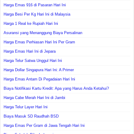
Harga Emas 916 di Pasaran Hari Ini
Harga Besi Per Kg Hari Ini di Malaysia
Harga 1 Real ke Rupiah Hari Ini
Asuransi yang Menanggung Biaya Persalinan
Harga Emas Perhiasan Hari Ini Per Gram
Harga Emas Hari Ini di Jepara
Harga Telur Satwa Unggul Hari Ini
Harga Dollar Singapura Hari Ini: A Primer
Harga Emas Antam Di Pegadaian Hari Ini
Biaya Notifikasi Kartu Kredit: Apa yang Harus Anda Ketahui?
Harga Cabe Merah Hari Ini di Jambi
Harga Telur Layer Hari Ini
Biaya Masuk SD Raudhah BSD
Harga Emas Per Gram di Jawa Tengah Hari Ini