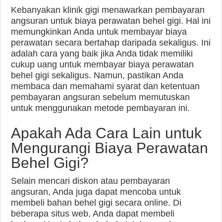
Kebanyakan klinik gigi menawarkan pembayaran
angsuran untuk biaya perawatan behel gigi. Hal ini
memungkinkan Anda untuk membayar biaya
perawatan secara bertahap daripada sekaligus. Ini
adalah cara yang baik jika Anda tidak memiliki
cukup uang untuk membayar biaya perawatan
behel gigi sekaligus. Namun, pastikan Anda
membaca dan memahami syarat dan ketentuan
pembayaran angsuran sebelum memutuskan
untuk menggunakan metode pembayaran ini.
Apakah Ada Cara Lain untuk
Mengurangi Biaya Perawatan
Behel Gigi?
Selain mencari diskon atau pembayaran
angsuran, Anda juga dapat mencoba untuk
membeli bahan behel gigi secara online. Di
beberapa situs web, Anda dapat membeli