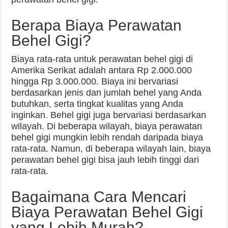
Berapa Biaya Perawatan
Behel Gigi?
Biaya rata-rata untuk perawatan behel gigi di
Amerika Serikat adalah antara Rp 2.000.000
hingga Rp 3.000.000. Biaya ini bervariasi
berdasarkan jenis dan jumlah behel yang Anda
butuhkan, serta tingkat kualitas yang Anda
inginkan. Behel gigi juga bervariasi berdasarkan
wilayah. Di beberapa wilayah, biaya perawatan
behel gigi mungkin lebih rendah daripada biaya
rata-rata. Namun, di beberapa wilayah lain, biaya
perawatan behel gigi bisa jauh lebih tinggi dari
rata-rata.
Bagaimana Cara Mencari
Biaya Perawatan Behel Gigi
yang Lebih Murah?