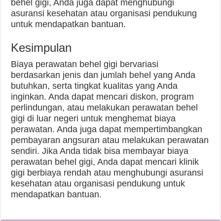
behel gigi, Anda juga dapat menghubungi
asuransi kesehatan atau organisasi pendukung
untuk mendapatkan bantuan.
Kesimpulan
Biaya perawatan behel gigi bervariasi
berdasarkan jenis dan jumlah behel yang Anda
butuhkan, serta tingkat kualitas yang Anda
inginkan. Anda dapat mencari diskon, program
perlindungan, atau melakukan perawatan behel
gigi di luar negeri untuk menghemat biaya
perawatan. Anda juga dapat mempertimbangkan
pembayaran angsuran atau melakukan perawatan
sendiri. Jika Anda tidak bisa membayar biaya
perawatan behel gigi, Anda dapat mencari klinik
gigi berbiaya rendah atau menghubungi asuransi
kesehatan atau organisasi pendukung untuk
mendapatkan bantuan.