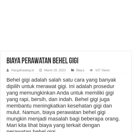
Biaya Perawatan Behel Gigi
HargaKatalog.id
Maret 18, 2023
Biaya
107 Views
Behel gigi adalah salah satu cara yang banyak
dipilih untuk merawat gigi. Ini adalah prosedur
yang memungkinkan Anda untuk memiliki gigi
yang rapi, bersih, dan indah. Behel gigi juga
membantu meningkatkan kesehatan gigi dan
mulut. Namun, biaya perawatan behel gigi
mungkin menjadi masalah bagi beberapa orang.
Mari kita lihat biaya yang terkait dengan
perawatan behel gigi.