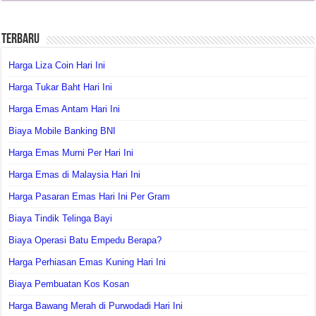
Terbaru
Harga Liza Coin Hari Ini
Harga Tukar Baht Hari Ini
Harga Emas Antam Hari Ini
Biaya Mobile Banking BNI
Harga Emas Murni Per Hari Ini
Harga Emas di Malaysia Hari Ini
Harga Pasaran Emas Hari Ini Per Gram
Biaya Tindik Telinga Bayi
Biaya Operasi Batu Empedu Berapa?
Harga Perhiasan Emas Kuning Hari Ini
Biaya Pembuatan Kos Kosan
Harga Bawang Merah di Purwodadi Hari Ini