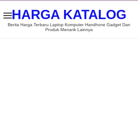
HARGA KATALOG
Berita Harga Terbaru Laptop Komputer Handhone Gadget Dan
Produk Menarik Lainnya