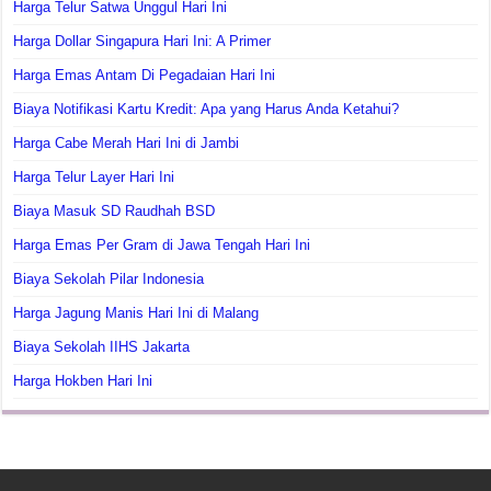
Harga Telur Satwa Unggul Hari Ini
Harga Dollar Singapura Hari Ini: A Primer
Harga Emas Antam Di Pegadaian Hari Ini
Biaya Notifikasi Kartu Kredit: Apa yang Harus Anda Ketahui?
Harga Cabe Merah Hari Ini di Jambi
Harga Telur Layer Hari Ini
Biaya Masuk SD Raudhah BSD
Harga Emas Per Gram di Jawa Tengah Hari Ini
Biaya Sekolah Pilar Indonesia
Harga Jagung Manis Hari Ini di Malang
Biaya Sekolah IIHS Jakarta
Harga Hokben Hari Ini