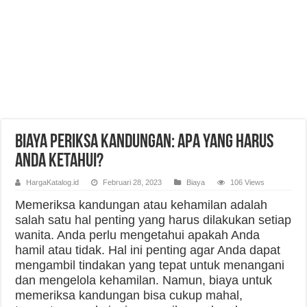
Biaya Periksa Kandungan: Apa yang Harus
Anda Ketahui?
HargaKatalog.id
Februari 28, 2023
Biaya
106 Views
Memeriksa kandungan atau kehamilan adalah
salah satu hal penting yang harus dilakukan setiap
wanita. Anda perlu mengetahui apakah Anda
hamil atau tidak. Hal ini penting agar Anda dapat
mengambil tindakan yang tepat untuk menangani
dan mengelola kehamilan. Namun, biaya untuk
memeriksa kandungan bisa cukup mahal,