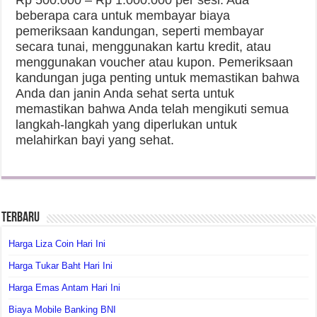
Rp 500.000 – Rp 1.000.000 per sesi. Ada
beberapa cara untuk membayar biaya
pemeriksaan kandungan, seperti membayar
secara tunai, menggunakan kartu kredit, atau
menggunakan voucher atau kupon. Pemeriksaan
kandungan juga penting untuk memastikan bahwa
Anda dan janin Anda sehat serta untuk
memastikan bahwa Anda telah mengikuti semua
langkah-langkah yang diperlukan untuk
melahirkan bayi yang sehat.
Terbaru
Harga Liza Coin Hari Ini
Harga Tukar Baht Hari Ini
Harga Emas Antam Hari Ini
Biaya Mobile Banking BNI