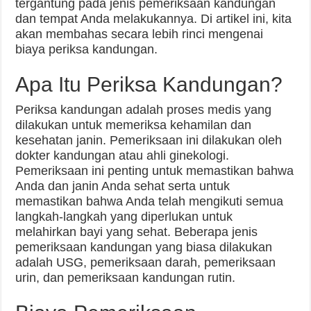
tergantung pada jenis pemeriksaan kandungan
dan tempat Anda melakukannya. Di artikel ini, kita
akan membahas secara lebih rinci mengenai
biaya periksa kandungan.
Apa Itu Periksa Kandungan?
Periksa kandungan adalah proses medis yang
dilakukan untuk memeriksa kehamilan dan
kesehatan janin. Pemeriksaan ini dilakukan oleh
dokter kandungan atau ahli ginekologi.
Pemeriksaan ini penting untuk memastikan bahwa
Anda dan janin Anda sehat serta untuk
memastikan bahwa Anda telah mengikuti semua
langkah-langkah yang diperlukan untuk
melahirkan bayi yang sehat. Beberapa jenis
pemeriksaan kandungan yang biasa dilakukan
adalah USG, pemeriksaan darah, pemeriksaan
urin, dan pemeriksaan kandungan rutin.