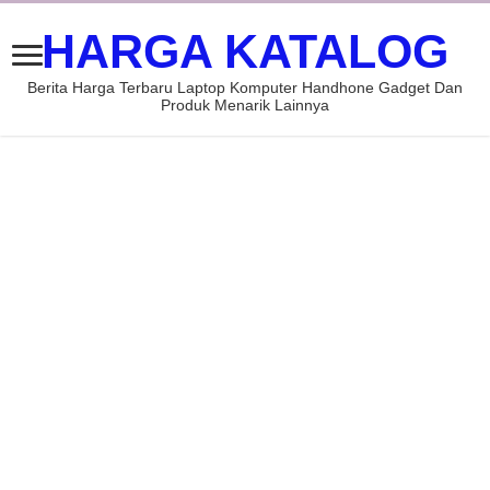
HARGA KATALOG
Berita Harga Terbaru Laptop Komputer Handhone Gadget Dan
Produk Menarik Lainnya