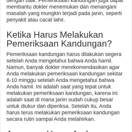
dengan baik. Pemeriksaan kandungan juga dapat
membantu dokter menemukan dan menangani
masalah yang mungkin terjadi pada janin, seperti
penyakit atau cacat lahir.
Ketika Harus Melakukan
Pemeriksaan Kandungan?
Pemeriksaan kandungan harus dilakukan segera
setelah Anda mengetahui bahwa Anda hamil.
Namun, banyak dokter merekomendasikan agar
Anda melakukan pemeriksaan kandungan sekitar
8-10 minggu setelah Anda mengetahui bahwa
Anda hamil. Ini adalah saat yang tepat untuk
melakukan pemeriksaan kandungan, karena ini
adalah saat di mana janin sudah cukup besar
untuk diukur dan diperiksa. Setelah itu, Anda
harus terus melakukan pemeriksaan kandungan
secara rutin sampai Anda melahirkan.