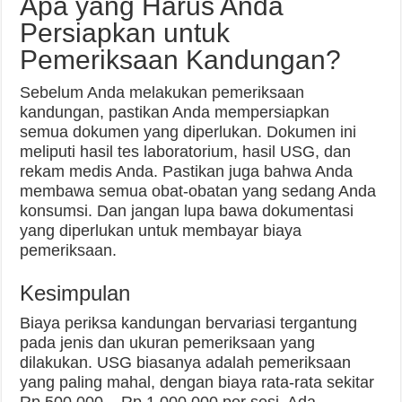
Apa yang Harus Anda
Persiapkan untuk
Pemeriksaan Kandungan?
Sebelum Anda melakukan pemeriksaan
kandungan, pastikan Anda mempersiapkan
semua dokumen yang diperlukan. Dokumen ini
meliputi hasil tes laboratorium, hasil USG, dan
rekam medis Anda. Pastikan juga bahwa Anda
membawa semua obat-obatan yang sedang Anda
konsumsi. Dan jangan lupa bawa dokumentasi
yang diperlukan untuk membayar biaya
pemeriksaan.
Kesimpulan
Biaya periksa kandungan bervariasi tergantung
pada jenis dan ukuran pemeriksaan yang
dilakukan. USG biasanya adalah pemeriksaan
yang paling mahal, dengan biaya rata-rata sekitar