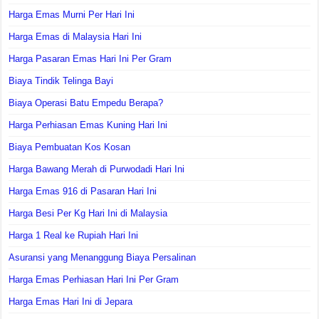
Harga Emas Murni Per Hari Ini
Harga Emas di Malaysia Hari Ini
Harga Pasaran Emas Hari Ini Per Gram
Biaya Tindik Telinga Bayi
Biaya Operasi Batu Empedu Berapa?
Harga Perhiasan Emas Kuning Hari Ini
Biaya Pembuatan Kos Kosan
Harga Bawang Merah di Purwodadi Hari Ini
Harga Emas 916 di Pasaran Hari Ini
Harga Besi Per Kg Hari Ini di Malaysia
Harga 1 Real ke Rupiah Hari Ini
Asuransi yang Menanggung Biaya Persalinan
Harga Emas Perhiasan Hari Ini Per Gram
Harga Emas Hari Ini di Jepara