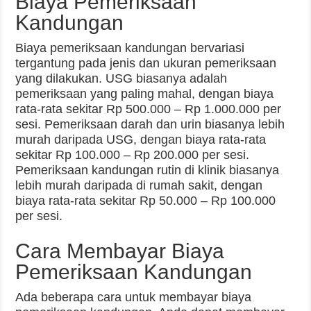
Biaya Pemeriksaan
Kandungan
Biaya pemeriksaan kandungan bervariasi
tergantung pada jenis dan ukuran pemeriksaan
yang dilakukan. USG biasanya adalah
pemeriksaan yang paling mahal, dengan biaya
rata-rata sekitar Rp 500.000 – Rp 1.000.000 per
sesi. Pemeriksaan darah dan urin biasanya lebih
murah daripada USG, dengan biaya rata-rata
sekitar Rp 100.000 – Rp 200.000 per sesi.
Pemeriksaan kandungan rutin di klinik biasanya
lebih murah daripada di rumah sakit, dengan
biaya rata-rata sekitar Rp 50.000 – Rp 100.000
per sesi.
Cara Membayar Biaya
Pemeriksaan Kandungan
Ada beberapa cara untuk membayar biaya