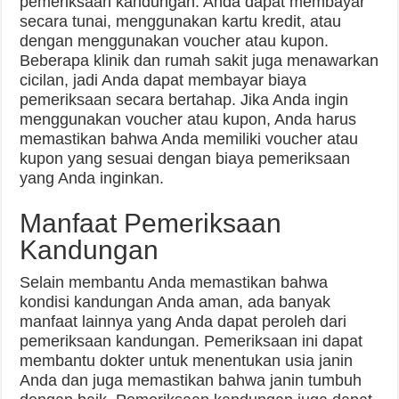
pemeriksaan kandungan. Anda dapat membayar
secara tunai, menggunakan kartu kredit, atau
dengan menggunakan voucher atau kupon.
Beberapa klinik dan rumah sakit juga menawarkan
cicilan, jadi Anda dapat membayar biaya
pemeriksaan secara bertahap. Jika Anda ingin
menggunakan voucher atau kupon, Anda harus
memastikan bahwa Anda memiliki voucher atau
kupon yang sesuai dengan biaya pemeriksaan
yang Anda inginkan.
Manfaat Pemeriksaan
Kandungan
Selain membantu Anda memastikan bahwa
kondisi kandungan Anda aman, ada banyak
manfaat lainnya yang Anda dapat peroleh dari
pemeriksaan kandungan. Pemeriksaan ini dapat
membantu dokter untuk menentukan usia janin
Anda dan juga memastikan bahwa janin tumbuh