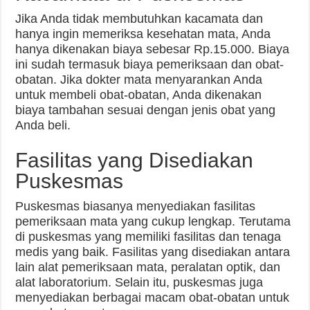
Jika Anda tidak membutuhkan kacamata dan
hanya ingin memeriksa kesehatan mata, Anda
hanya dikenakan biaya sebesar Rp.15.000. Biaya
ini sudah termasuk biaya pemeriksaan dan obat-
obatan. Jika dokter mata menyarankan Anda
untuk membeli obat-obatan, Anda dikenakan
biaya tambahan sesuai dengan jenis obat yang
Anda beli.
Fasilitas yang Disediakan
Puskesmas
Puskesmas biasanya menyediakan fasilitas
pemeriksaan mata yang cukup lengkap. Terutama
di puskesmas yang memiliki fasilitas dan tenaga
medis yang baik. Fasilitas yang disediakan antara
lain alat pemeriksaan mata, peralatan optik, dan
alat laboratorium. Selain itu, puskesmas juga
menyediakan berbagai macam obat-obatan untuk