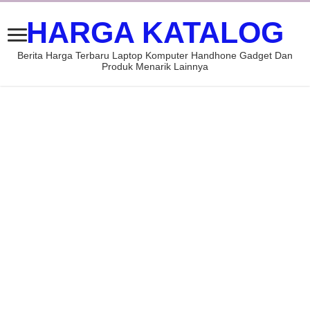
HARGA KATALOG
Berita Harga Terbaru Laptop Komputer Handhone Gadget Dan
Produk Menarik Lainnya