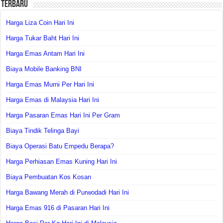
Terbaru
Harga Liza Coin Hari Ini
Harga Tukar Baht Hari Ini
Harga Emas Antam Hari Ini
Biaya Mobile Banking BNI
Harga Emas Murni Per Hari Ini
Harga Emas di Malaysia Hari Ini
Harga Pasaran Emas Hari Ini Per Gram
Biaya Tindik Telinga Bayi
Biaya Operasi Batu Empedu Berapa?
Harga Perhiasan Emas Kuning Hari Ini
Biaya Pembuatan Kos Kosan
Harga Bawang Merah di Purwodadi Hari Ini
Harga Emas 916 di Pasaran Hari Ini