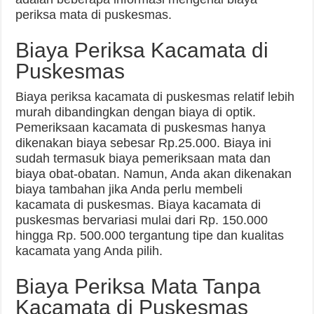
periksa mata di puskesmas.
Biaya Periksa Kacamata di
Puskesmas
Biaya periksa kacamata di puskesmas relatif lebih
murah dibandingkan dengan biaya di optik.
Pemeriksaan kacamata di puskesmas hanya
dikenakan biaya sebesar Rp.25.000. Biaya ini
sudah termasuk biaya pemeriksaan mata dan
biaya obat-obatan. Namun, Anda akan dikenakan
biaya tambahan jika Anda perlu membeli
kacamata di puskesmas. Biaya kacamata di
puskesmas bervariasi mulai dari Rp. 150.000
hingga Rp. 500.000 tergantung tipe dan kualitas
kacamata yang Anda pilih.
Biaya Periksa Mata Tanpa
Kacamata di Puskesmas