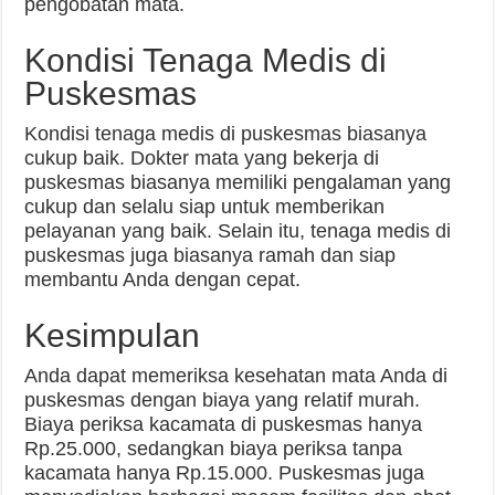
pengobatan mata.
Kondisi Tenaga Medis di
Puskesmas
Kondisi tenaga medis di puskesmas biasanya
cukup baik. Dokter mata yang bekerja di
puskesmas biasanya memiliki pengalaman yang
cukup dan selalu siap untuk memberikan
pelayanan yang baik. Selain itu, tenaga medis di
puskesmas juga biasanya ramah dan siap
membantu Anda dengan cepat.
Kesimpulan
Anda dapat memeriksa kesehatan mata Anda di
puskesmas dengan biaya yang relatif murah.
Biaya periksa kacamata di puskesmas hanya
Rp.25.000, sedangkan biaya periksa tanpa
kacamata hanya Rp.15.000. Puskesmas juga