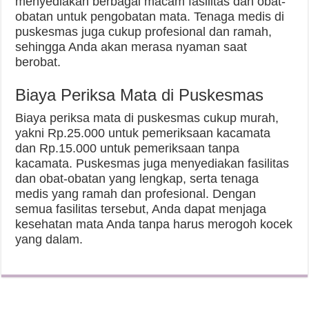
menyediakan berbagai macam fasilitas dan obat-
obatan untuk pengobatan mata. Tenaga medis di
puskesmas juga cukup profesional dan ramah,
sehingga Anda akan merasa nyaman saat
berobat.
Biaya Periksa Mata di Puskesmas
Biaya periksa mata di puskesmas cukup murah,
yakni Rp.25.000 untuk pemeriksaan kacamata
dan Rp.15.000 untuk pemeriksaan tanpa
kacamata. Puskesmas juga menyediakan fasilitas
dan obat-obatan yang lengkap, serta tenaga
medis yang ramah dan profesional. Dengan
semua fasilitas tersebut, Anda dapat menjaga
kesehatan mata Anda tanpa harus merogoh kocek
yang dalam.