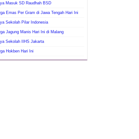
aya Masuk SD Raudhah BSD
ga Emas Per Gram di Jawa Tengah Hari Ini
ya Sekolah Pilar Indonesia
ga Jagung Manis Hari Ini di Malang
ya Sekolah IIHS Jakarta
ga Hokben Hari Ini