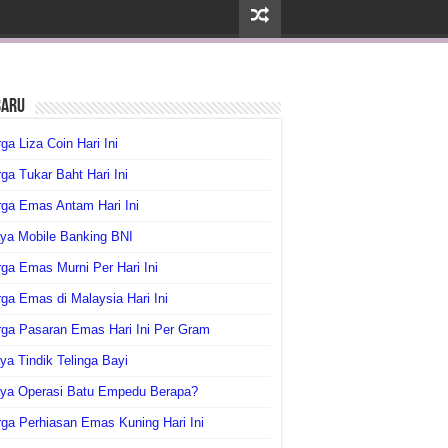
baru
ga Liza Coin Hari Ini
ga Tukar Baht Hari Ini
ga Emas Antam Hari Ini
ya Mobile Banking BNI
ga Emas Murni Per Hari Ini
ga Emas di Malaysia Hari Ini
rga Pasaran Emas Hari Ini Per Gram
ya Tindik Telinga Bayi
aya Operasi Batu Empedu Berapa?
ga Perhiasan Emas Kuning Hari Ini