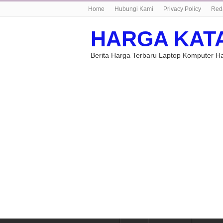
Home
Hubungi Kami
Privacy Policy
Red
HARGA KAT
Berita Harga Terbaru Laptop Komputer 