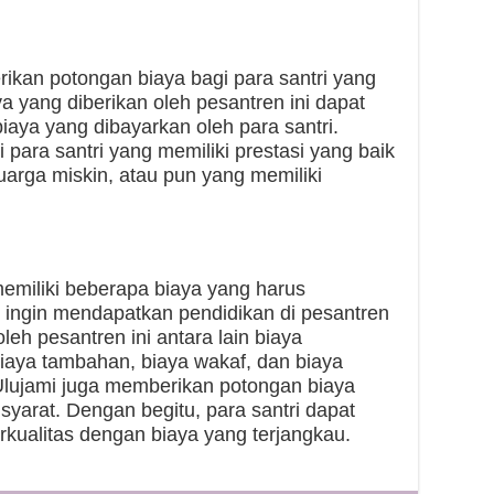
ikan potongan biaya bagi para santri yang
 yang diberikan oleh pesantren ini dapat
aya yang dibayarkan oleh para santri.
i para santri yang memiliki prestasi yang baik
luarga miskin, atau pun yang memiliki
emiliki beberapa biaya yang harus
g ingin mendapatkan pendidikan di pesantren
leh pesantren ini antara lain biaya
biaya tambahan, biaya wakaf, dan biaya
Ulujami juga memberikan potongan biaya
syarat. Dengan begitu, para santri dapat
kualitas dengan biaya yang terjangkau.