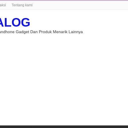
aksi
Tentang kami
ALOG
Handhone Gadget Dan Produk Menarik Lainnya