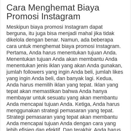
Cara Menghemat Biaya
Promosi Instagram
Meskipun biaya promosi Instagram dapat
berguna, itu juga bisa menjadi mahal jika tidak
dikelola dengan benar. Namun, ada beberapa
cara untuk menghemat biaya promosi Instagram.
Pertama, Anda harus menentukan tujuan Anda.
Menentukan tujuan Anda akan membantu Anda
menentukan jenis iklan yang akan Anda gunakan,
jumlah followers yang ingin Anda beli, jumlah likes
yang ingin Anda beli, dan banyak lagi. Kedua,
Anda harus memilih iklan yang tepat. Iklan yang
tepat akan memastikan bahwa Anda hanya
membayar untuk sesuatu yang akan membantu
Anda mencapai tujuan Anda. Ketiga, Anda harus
menggunakan strategi pemasaran yang tepat.
Strategi pemasaran yang tepat akan membantu
Anda mencapai tujuan Anda dengan cara yang
lebih efisien dan efektif. Dan terakhir, Anda harus