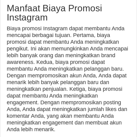
Manfaat Biaya Promosi
Instagram
Biaya promosi Instagram dapat membantu Anda
mencapai berbagai tujuan. Pertama, biaya
promosi dapat membantu Anda meningkatkan
pengikut. Ini akan memungkinkan Anda mencapai
lebih banyak orang dan meningkatkan brand
awareness. Kedua, biaya promosi dapat
membantu Anda meningkatkan pelanggan baru.
Dengan mempromosikan akun Anda, Anda dapat
menarik lebih banyak pelanggan baru dan
meningkatkan penjualan. Ketiga, biaya promosi
dapat membantu Anda meningkatkan
engagement. Dengan mempromosikan posting
Anda, Anda dapat meningkatkan jumlah likes dan
komentar Anda, yang akan membantu Anda
meningkatkan engagement dan membuat akun
Anda lebih menarik.