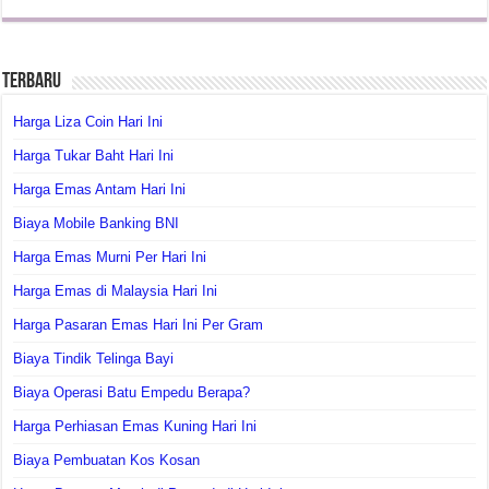
Terbaru
Harga Liza Coin Hari Ini
Harga Tukar Baht Hari Ini
Harga Emas Antam Hari Ini
Biaya Mobile Banking BNI
Harga Emas Murni Per Hari Ini
Harga Emas di Malaysia Hari Ini
Harga Pasaran Emas Hari Ini Per Gram
Biaya Tindik Telinga Bayi
Biaya Operasi Batu Empedu Berapa?
Harga Perhiasan Emas Kuning Hari Ini
Biaya Pembuatan Kos Kosan