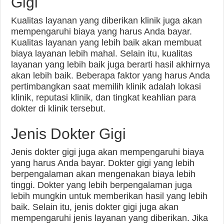
Gigi
Kualitas layanan yang diberikan klinik juga akan
mempengaruhi biaya yang harus Anda bayar.
Kualitas layanan yang lebih baik akan membuat
biaya layanan lebih mahal. Selain itu, kualitas
layanan yang lebih baik juga berarti hasil akhirnya
akan lebih baik. Beberapa faktor yang harus Anda
pertimbangkan saat memilih klinik adalah lokasi
klinik, reputasi klinik, dan tingkat keahlian para
dokter di klinik tersebut.
Jenis Dokter Gigi
Jenis dokter gigi juga akan mempengaruhi biaya
yang harus Anda bayar. Dokter gigi yang lebih
berpengalaman akan mengenakan biaya lebih
tinggi. Dokter yang lebih berpengalaman juga
lebih mungkin untuk memberikan hasil yang lebih
baik. Selain itu, jenis dokter gigi juga akan
mempengaruhi jenis layanan yang diberikan. Jika