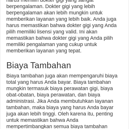
harus memilih dokter gigi yang sangat
berpengalaman. Dokter gigi yang lebih
berpengalaman akan lebih mungkin untuk
memberikan layanan yang lebih baik. Anda juga
harus memastikan bahwa dokter gigi yang Anda
pilih memiliki lisensi yang valid. Ini akan
memastikan bahwa dokter gigi yang Anda pilih
memiliki pengalaman yang cukup untuk
memberikan layanan yang tepat.
Biaya Tambahan
Biaya tambahan juga akan mempengaruhi biaya
total yang harus Anda bayar. Biaya tambahan
mungkin termasuk biaya perawatan gigi, biaya
obat-obatan, biaya perawatan, dan biaya
administrasi. Jika Anda membutuhkan layanan
tambahan, maka biaya yang harus Anda bayar
juga akan lebih tinggi. Oleh karena itu, penting
untuk memastikan bahwa Anda
mempertimbangkan semua biaya tambahan