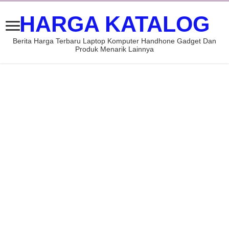
HARGA KATALOG
Berita Harga Terbaru Laptop Komputer Handhone Gadget Dan
Produk Menarik Lainnya