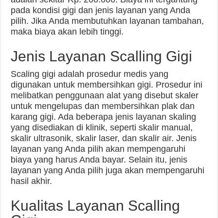
pada kondisi gigi dan jenis layanan yang Anda
pilih. Jika Anda membutuhkan layanan tambahan,
maka biaya akan lebih tinggi.
Jenis Layanan Scalling Gigi
Scaling gigi adalah prosedur medis yang
digunakan untuk membersihkan gigi. Prosedur ini
melibatkan penggunaan alat yang disebut skaler
untuk mengelupas dan membersihkan plak dan
karang gigi. Ada beberapa jenis layanan skaling
yang disediakan di klinik, seperti skalir manual,
skalir ultrasonik, skalir laser, dan skalir air. Jenis
layanan yang Anda pilih akan mempengaruhi
biaya yang harus Anda bayar. Selain itu, jenis
layanan yang Anda pilih juga akan mempengaruhi
hasil akhir.
Kualitas Layanan Scalling