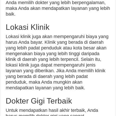
Anda memilih dokter yang lebih berpengalaman,
maka Anda akan mendapatkan layanan yang lebih
baik.
Lokasi Klinik
Lokasi klinik juga akan mempengaruhi biaya yang
harus Anda bayar. Klinik yang berada di daerah
yang lebih padat penduduk atau kota besar akan
mengenakan biaya yang lebih tinggi daripada
klinik di daerah yang lebih terpencil. Selain itu,
lokasi klinik juga dapat mempengaruhi jenis
layanan yang diberikan. Jika Anda memilih klinik
yang berada di daerah yang lebih padat
penduduk, maka Anda mungkin akan
mendapatkan layanan yang lebih baik.
Dokter Gigi Terbaik
Untuk mendapatkan hasil akhir terbaik, Anda