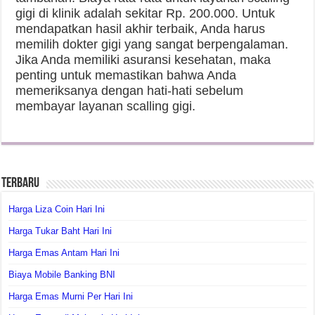
gigi di klinik adalah sekitar Rp. 200.000. Untuk
mendapatkan hasil akhir terbaik, Anda harus
memilih dokter gigi yang sangat berpengalaman.
Jika Anda memiliki asuransi kesehatan, maka
penting untuk memastikan bahwa Anda
memeriksanya dengan hati-hati sebelum
membayar layanan scalling gigi.
Terbaru
Harga Liza Coin Hari Ini
Harga Tukar Baht Hari Ini
Harga Emas Antam Hari Ini
Biaya Mobile Banking BNI
Harga Emas Murni Per Hari Ini