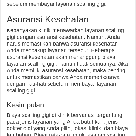
sebelum membayar layanan scalling gigi.
Asuransi Kesehatan
Kebanyakan klinik menawarkan layanan scalling
gigi dengan asuransi kesehatan. Namun, Anda
harus memastikan bahwa asuransi kesehatan
Anda mencakup layanan tersebut. Beberapa
asuransi kesehatan akan menanggung biaya
layanan scalling gigi, namun tidak semuanya. Jika
Anda memiliki asuransi kesehatan, maka penting
untuk memastikan bahwa Anda memeriksanya
dengan hati-hati sebelum membayar layanan
scalling gigi.
Kesimpulan
Biaya scalling gigi di klinik bervariasi tergantung
pada jenis layanan yang Anda butuhkan, jenis
dokter gigi yang Anda pilih, lokasi klinik, dan biaya
tambahan. Biaya rata-rata untuk layanan scalling