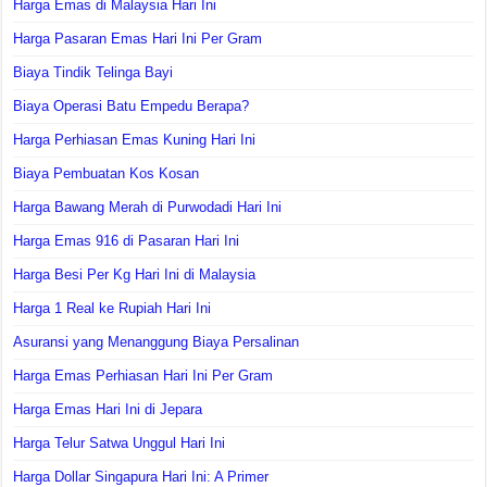
Harga Emas di Malaysia Hari Ini
Harga Pasaran Emas Hari Ini Per Gram
Biaya Tindik Telinga Bayi
Biaya Operasi Batu Empedu Berapa?
Harga Perhiasan Emas Kuning Hari Ini
Biaya Pembuatan Kos Kosan
Harga Bawang Merah di Purwodadi Hari Ini
Harga Emas 916 di Pasaran Hari Ini
Harga Besi Per Kg Hari Ini di Malaysia
Harga 1 Real ke Rupiah Hari Ini
Asuransi yang Menanggung Biaya Persalinan
Harga Emas Perhiasan Hari Ini Per Gram
Harga Emas Hari Ini di Jepara
Harga Telur Satwa Unggul Hari Ini
Harga Dollar Singapura Hari Ini: A Primer